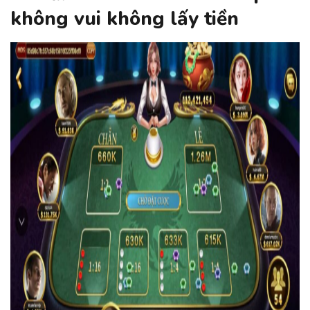
không vui không lấy tiền