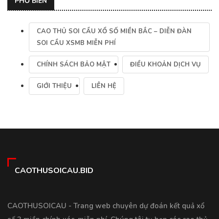
PHỔ BIẾN
CAO THỦ SOI CẦU XỔ SỐ MIỀN BẮC – DIỄN ĐÀN
SOI CẦU XSMB MIỄN PHÍ
CHÍNH SÁCH BẢO MẬT
ĐIỀU KHOẢN DỊCH VỤ
GIỚI THIỆU
LIÊN HỆ
CAOTHUSOICAU.BID
CAOTHUSOICAU - Trang web chuyên dự đoán kết quả xổ