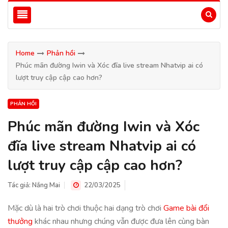
Home
Phản hồi
Phúc mãn đường Iwin và Xóc đĩa live stream Nhatvip ai có
lượt truy cập cập cao hơn?
PHẢN HỒI
Phúc mãn đường Iwin và Xóc
đĩa live stream Nhatvip ai có
lượt truy cập cập cao hơn?
Tác giả:
Nắng Mai
22/03/2025
Mặc dù là hai trò chơi thuộc hai dạng trò chơi
Game bài đổi
thưởng
khác nhau nhưng chúng vẫn được đưa lên cùng bàn