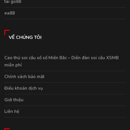
tai go88
ea88
VỀ CHÚNG TÔI
Cao thủ soi cầu xổ số Miền Bắc – Diễn đàn soi cầu XSMB
miễn phí
Chính sách bảo mật
Điều khoản dịch vụ
Giới thiệu
Liên hệ