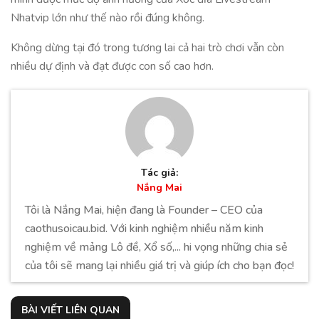
Nhatvip lớn như thế nào rồi đúng không.
Không dừng tại đó trong tương lai cả hai trò chơi vẫn còn
nhiều dự định và đạt được con số cao hơn.
Tác giả:
Nắng Mai
Tôi là Nắng Mai, hiện đang là Founder – CEO của
caothusoicau.bid. Với kinh nghiệm nhiều năm kinh
nghiệm về mảng Lô đề, Xổ số,... hi vọng những chia sẻ
của tôi sẽ mang lại nhiều giá trị và giúp ích cho bạn đọc!
BÀI VIẾT LIÊN QUAN