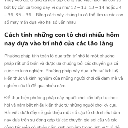
Thay vào đó, chúng ta nên tập trung vào việc nuôi hai con số
bất kỳ còn lại trong dãy, ví dụ như 12 – 13, 13 – 14 hoặc 34
– 36, 35 – 36… Bằng cách này, chúng ta có thể tìm ra các con
số may mắn dựa vào hai số liền nhau.
Cách tính những con lô chơi nhiều hôm
nay dựa vào trí nhớ của các lão làng
Phương pháp tính toán lô dựa trên trí nhớ là một phương
pháp rất phổ biến và được ưa chuộng bởi các chuyên gia cá
cược có kinh nghiệm. Phương pháp này dựa trên sự tích luỹ
kiến thức và kinh nghiệm của những người chơi đã đam mê và
nghiên cứu lô đề qua nhiều năm.
Để thực hiện phương pháp này, người chơi cần tiếp tục học
hỏi và nắm bắt nhiều kiến thức từ những người chơi kỳ cựu.
Bài viết dưới đây sẽ giới thiệu một số cặp lô chơi nhiều hôm
nay dựa trên sự đóng góp từ các chuyên gia soi cầu và các
cộng tác viên có nhiều năm kinh nghiệm trong lĩnh vực lô đề.