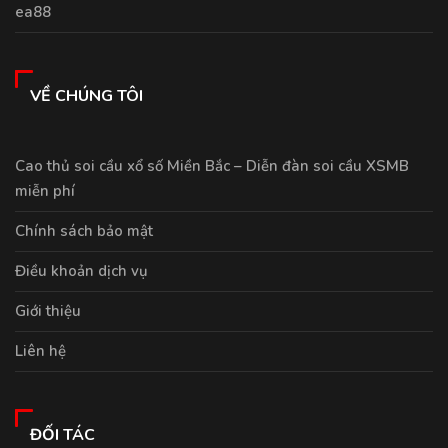
ea88
VỀ CHÚNG TÔI
Cao thủ soi cầu xổ số Miền Bắc – Diễn đàn soi cầu XSMB
miễn phí
Chính sách bảo mật
Điều khoản dịch vụ
Giới thiệu
Liên hệ
ĐỐI TÁC