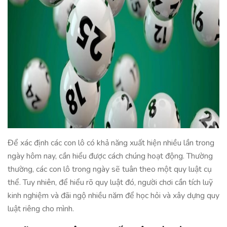
Để xác định các con lô có khả năng xuất hiện nhiều lần trong
ngày hôm nay, cần hiểu được cách chúng hoạt động. Thường
thường, các con lô trong ngày sẽ tuân theo một quy luật cụ
thể. Tuy nhiên, để hiểu rõ quy luật đó, người chơi cần tích luỹ
kinh nghiệm và đãi ngộ nhiều năm để học hỏi và xây dựng quy
luật riêng cho mình.