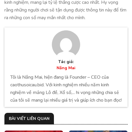
kinh nghiệm, mang lại tỷ lệ thắng cược cao nhất. Hy vọng
rằng những người chơi sẽ tận dụng được thông tin này để tìm
ra những con số may mắn nhất cho mình.
Tác giả:
Nắng Mai
Tôi là Nắng Mai, hiện đang là Founder – CEO của
caothusoicau.bid. Với kinh nghiệm nhiều năm kinh
nghiệm về mảng Lô đề, Xổ số,... hi vọng những chia sẻ
của tôi sẽ mang lại nhiều giá trị và giúp ích cho bạn đọc!
BÀI VIẾT LIÊN QUAN