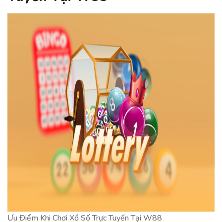
Ưu Điểm Khi Chơi Xổ Số Trực Tuyến Tại W88