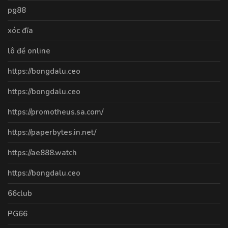
pg88
xóc đĩa
lô đề online
https://bongdalu.ceo
https://bongdalu.ceo
https://promotheus.sa.com/
https://paperbytes.in.net/
https://ae888.watch
https://bongdalu.ceo
66club
PG66