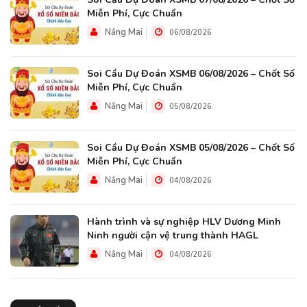
Miễn Phí, Cực Chuẩn
Nắng Mai
06/08/2026
Soi Cầu Dự Đoán XSMB 06/08/2026 – Chốt Số
Miễn Phí, Cực Chuẩn
Nắng Mai
05/08/2026
Soi Cầu Dự Đoán XSMB 05/08/2026 – Chốt Số
Miễn Phí, Cực Chuẩn
Nắng Mai
04/08/2026
Hành trình và sự nghiệp HLV Dương Minh
Ninh người cận vệ trung thành HAGL
Nắng Mai
04/08/2026