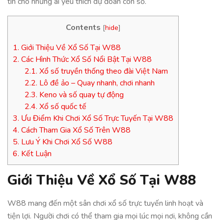
tín cho những ai yêu thích dự đoán con số.
Contents
[
hide
]
1.
Giới Thiệu Về Xổ Số Tại W88
2.
Các Hình Thức Xổ Số Nổi Bật Tại W88
2.1.
Xổ số truyền thống theo đài Việt Nam
2.2.
Lô đề ảo – Quay nhanh, chơi nhanh
2.3.
Keno và số quay tự động
2.4.
Xổ số quốc tế
3.
Ưu Điểm Khi Chơi Xổ Số Trực Tuyến Tại W88
4.
Cách Tham Gia Xổ Số Trên W88
5.
Lưu Ý Khi Chơi Xổ Số W88
6.
Kết Luận
Giới Thiệu Về Xổ Số Tại W88
W88 mang đến một sân chơi xổ số trực tuyến linh hoạt và
tiện lợi. Người chơi có thể tham gia mọi lúc mọi nơi, không cần