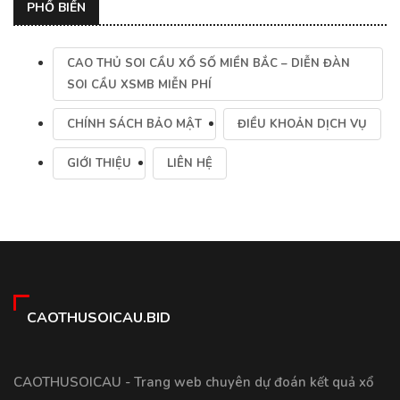
PHỔ BIẾN
CAO THỦ SOI CẦU XỔ SỐ MIỀN BẮC – DIỄN ĐÀN
SOI CẦU XSMB MIỄN PHÍ
CHÍNH SÁCH BẢO MẬT
ĐIỀU KHOẢN DỊCH VỤ
GIỚI THIỆU
LIÊN HỆ
CAOTHUSOICAU.BID
CAOTHUSOICAU - Trang web chuyên dự đoán kết quả xổ