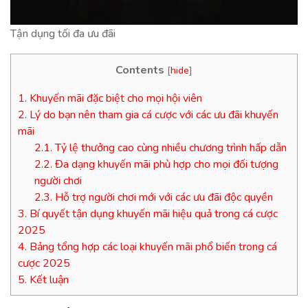
Tận dụng tối đa ưu đãi
Contents
[
hide
]
1.
Khuyến mãi đặc biệt cho mọi hội viên
2.
Lý do bạn nên tham gia cá cược với các ưu đãi khuyến
mãi
2.1.
Tỷ lệ thưởng cao cùng nhiều chương trình hấp dẫn
2.2.
Đa dạng khuyến mãi phù hợp cho mọi đối tượng
người chơi
2.3.
Hỗ trợ người chơi mới với các ưu đãi độc quyền
3.
Bí quyết tận dụng khuyến mãi hiệu quả trong cá cược
2025
4.
Bảng tổng hợp các loại khuyến mãi phổ biến trong cá
cược 2025
5.
Kết luận