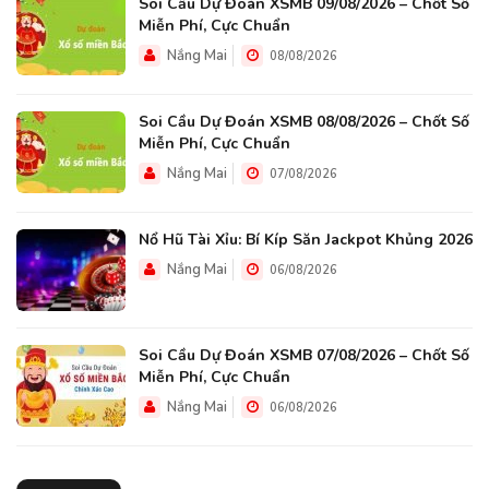
Soi Cầu Dự Đoán XSMB 09/08/2026 – Chốt Số
Miễn Phí, Cực Chuẩn
Nắng Mai
08/08/2026
Soi Cầu Dự Đoán XSMB 08/08/2026 – Chốt Số
Miễn Phí, Cực Chuẩn
Nắng Mai
07/08/2026
Nổ Hũ Tài Xỉu: Bí Kíp Săn Jackpot Khủng 2026
Nắng Mai
06/08/2026
Soi Cầu Dự Đoán XSMB 07/08/2026 – Chốt Số
Miễn Phí, Cực Chuẩn
Nắng Mai
06/08/2026