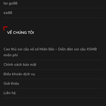
tai go88
ea88
VỀ CHÚNG TÔI
Cao thủ soi cầu xổ số Miền Bắc – Diễn đàn soi cầu XSMB
miễn phí
Chính sách bảo mật
Điều khoản dịch vụ
Giới thiệu
Liên hệ