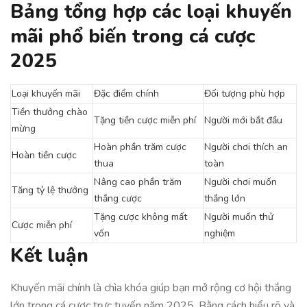
Bảng tổng hợp các loại khuyến
mãi phổ biến trong cá cược
2025
Loại khuyến mãi
Đặc điểm chính
Đối tượng phù hợp
Tiền thưởng chào
Tặng tiền cược miễn phí
Người mới bắt đầu
mừng
Hoàn phần trăm cược
Người chơi thích an
Hoàn tiền cược
thua
toàn
Nâng cao phần trăm
Người chơi muốn
Tăng tỷ lệ thưởng
thắng cược
thắng lớn
Tặng cược không mất
Người muốn thử
Cược miễn phí
vốn
nghiệm
Kết luận
Khuyến mãi chính là chìa khóa giúp bạn mở rộng cơ hội thắng
lớn trong cá cược trực tuyến năm 2025. Bằng cách hiểu rõ và