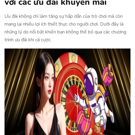
với các ưu đãi khuyến mãi
Ưu đãi không chỉ làm tăng sự hấp dẫn của trò chơi mà còn
mang lại nhiều lợi ích thiết thực cho người chơi. Dưới đây là
những lý do nổi bật khiến bạn không thể bỏ qua các chương
trình ưu đãi khi cá cược.