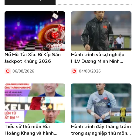
Nổ Hũ Tài Xỉu: Bí Kíp Săn
Hành trình và sự nghiệp
Jackpot Khủng 2026
HLV Dương Minh Ninh
người cận vệ trung thành
06/08/2026
04/08/2026
HAGL
Tiểu sử thủ môn Bùi
Hành trình đầy thăng trầm
Hoàng Khang và hành
trong sự nghiệp thủ môn