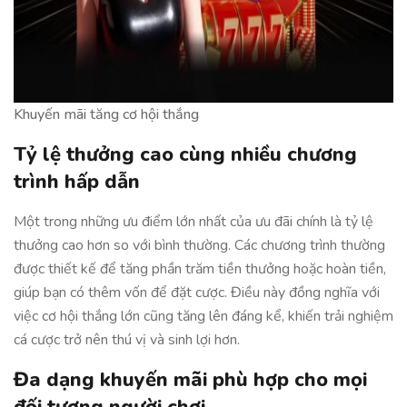
Khuyến mãi tăng cơ hội thắng
Tỷ lệ thưởng cao cùng nhiều chương
trình hấp dẫn
Một trong những ưu điểm lớn nhất của ưu đãi chính là tỷ lệ
thưởng cao hơn so với bình thường. Các chương trình thường
được thiết kế để tăng phần trăm tiền thưởng hoặc hoàn tiền,
giúp bạn có thêm vốn để đặt cược. Điều này đồng nghĩa với
việc cơ hội thắng lớn cũng tăng lên đáng kể, khiến trải nghiệm
cá cược trở nên thú vị và sinh lợi hơn.
Đa dạng khuyến mãi phù hợp cho mọi