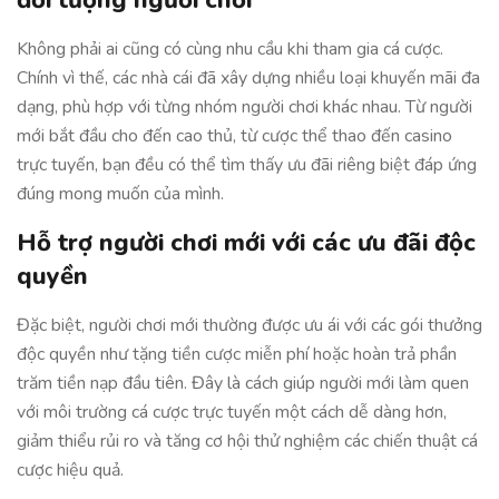
đối tượng người chơi
Không phải ai cũng có cùng nhu cầu khi tham gia cá cược.
Chính vì thế, các nhà cái đã xây dựng nhiều loại khuyến mãi đa
dạng, phù hợp với từng nhóm người chơi khác nhau. Từ người
mới bắt đầu cho đến cao thủ, từ cược thể thao đến casino
trực tuyến, bạn đều có thể tìm thấy ưu đãi riêng biệt đáp ứng
đúng mong muốn của mình.
Hỗ trợ người chơi mới với các ưu đãi độc
quyền
Đặc biệt, người chơi mới thường được ưu ái với các gói thưởng
độc quyền như tặng tiền cược miễn phí hoặc hoàn trả phần
trăm tiền nạp đầu tiên. Đây là cách giúp người mới làm quen
với môi trường cá cược trực tuyến một cách dễ dàng hơn,
giảm thiểu rủi ro và tăng cơ hội thử nghiệm các chiến thuật cá
cược hiệu quả.