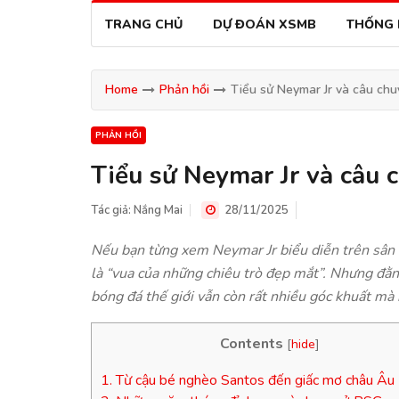
TRANG CHỦ
DỰ ĐOÁN XSMB
THỐNG 
Home
Phản hồi
Tiểu sử Neymar Jr và câu chu
PHẢN HỒI
Tiểu sử Neymar Jr và câu 
Tác giả:
Nắng Mai
28/11/2025
Nếu bạn từng xem Neymar Jr biểu diễn trên sân
là “vua của những chiêu trò đẹp mắt”. Nhưng đằn
bóng đá thế giới vẫn còn rất nhiều góc khuất mà 
Contents
[
hide
]
1.
Từ cậu bé nghèo Santos đến giấc mơ châu Âu