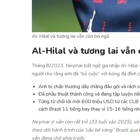
Al-Hilal và tương lai vẫn còn bỏ ngỏ
Al-Hilal và tương lai vẫn
Tháng 8/2023, Neymar bất ngờ gia nhập Al-Hilal v
người cho rằng anh đã “bỏ cuộc” với bóng đá đỉnh 
Anh bị chấn thương dây chằng đầu gối và rách s
Đã phẫu thuật thành công và đang tập luyện riên
Từng từ chối lời mời 600 triệu USD từ các CLB 
cách Brazil 11 tiếng bay thay vì 15-16 tiếng nh
Neymar Jr vẫn còn rất trẻ (33 tuổi vào 2025), và
theo dõi hành trình của “cậu bé vàng” Brazil qua
vẫn đang chờ phía trước.