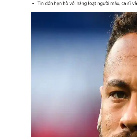
Tin đồn hẹn hò với hàng loạt người mẫu, ca sĩ và