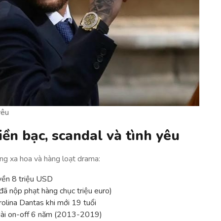
yêu
iền bạc, scandal và tình yêu
ống xa hoa và hàng loạt drama:
uyền 8 triệu USD
đã nộp phạt hàng chục triệu euro)
rolina Dantas khi mới 19 tuổi
 dài on-off 6 năm (2013-2019)