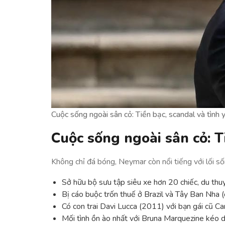
Cuộc sống ngoài sân cỏ: Tiền bạc, scandal và tình 
Cuộc sống ngoài sân cỏ: T
Không chỉ đá bóng, Neymar còn nổi tiếng với lối s
Sở hữu bộ sưu tập siêu xe hơn 20 chiếc, du th
Bị cáo buộc trốn thuế ở Brazil và Tây Ban Nha (
Có con trai Davi Lucca (2011) với bạn gái cũ Ca
Mối tình ồn ào nhất với Bruna Marquezine kéo