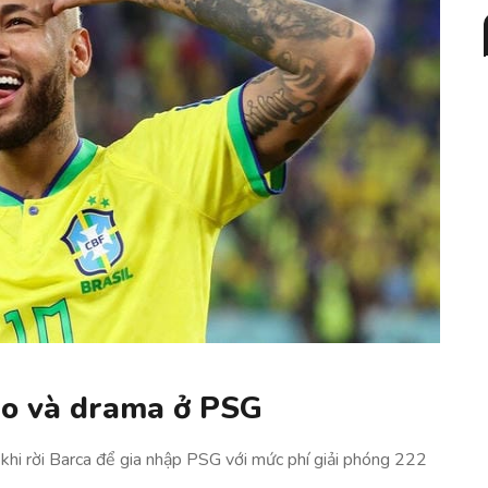
ao và drama ở PSG
hi rời Barca để gia nhập PSG với mức phí giải phóng 222