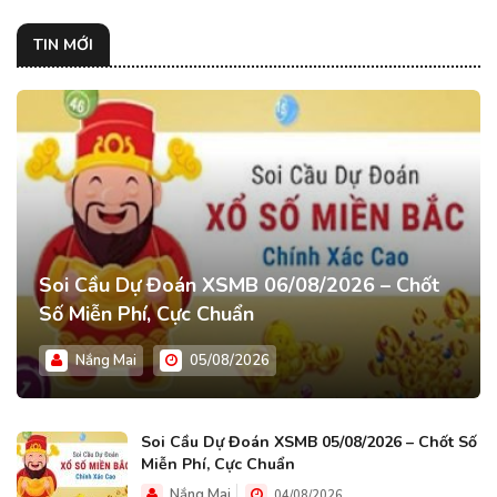
TIN MỚI
Soi Cầu Dự Đoán XSMB 06/08/2026 – Chốt
Số Miễn Phí, Cực Chuẩn
Nắng Mai
05/08/2026
Soi Cầu Dự Đoán XSMB 05/08/2026 – Chốt Số
Miễn Phí, Cực Chuẩn
Nắng Mai
04/08/2026