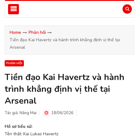
Home
Phản hồi
Tiền đạo Kai Havertz và hành trình khẳng định vị thế tại
Arsenal
PHẢN HỒI
Tiền đạo Kai Havertz và hành
trình khẳng định vị thế tại
Arsenal
Tác giả:
Nắng Mai
18/06/2026
Hồ sơ tiểu sử:
Tên thật: Kai Lukas Havertz