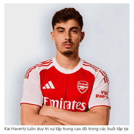
Kai Havertz luôn duy trì sự tập trung cao độ trong các buổi tập tại