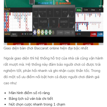
Giao diện bàn chơi Baccarat online hiện đại bậc nhất
Ngoài giao diện thì hệ thống hỗ trợ của nhà cái cũng vận hành
rất mượt mà. Hệ thống này đảm bảo người chơi có được trải
nghiệm tốt, phản hồi nhanh và ghi nhận cược thần tốc. Trong
đó một số ưu điểm nổi bật hơn cả được người chơi đánh giá
cao như:
Màn hình điểm số rõ ràng
Bảng lịch sử ván bài chi tiết
Nút chọn cược nhanh trong 1 chạm