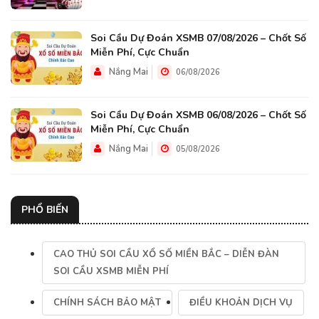
Soi Cầu Dự Đoán XSMB 07/08/2026 – Chốt Số
Miễn Phí, Cực Chuẩn
Nắng Mai
06/08/2026
Soi Cầu Dự Đoán XSMB 06/08/2026 – Chốt Số
Miễn Phí, Cực Chuẩn
Nắng Mai
05/08/2026
PHỔ BIẾN
CAO THỦ SOI CẦU XỔ SỐ MIỀN BẮC – DIỄN ĐÀN
SOI CẦU XSMB MIỄN PHÍ
CHÍNH SÁCH BẢO MẬT
ĐIỀU KHOẢN DỊCH VỤ