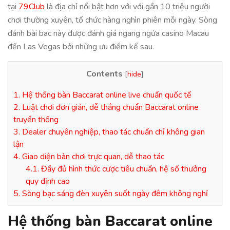
tại
79Club
là địa chỉ nổi bật hơn với với gần 10 triệu người
chơi thường xuyên, tổ chức hàng nghìn phiên mỗi ngày. Sòng
đánh bài bac này được đánh giá ngang ngửa casino Macau
đến Las Vegas bởi những ưu điểm kể sau.
Contents
[
hide
]
1.
Hệ thống bàn Baccarat online live chuẩn quốc tế
2.
Luật chơi đơn giản, dễ thắng chuẩn Baccarat online
truyền thống
3.
Dealer chuyên nghiệp, thao tác chuẩn chỉ không gian
lận
4.
Giao diện bàn chơi trực quan, dễ thao tác
4.1.
Đầy đủ hình thức cược tiêu chuẩn, hệ số thưởng
quy định cao
5.
Sòng bạc sáng đèn xuyên suốt ngày đêm không nghỉ
Hệ thống bàn Baccarat online