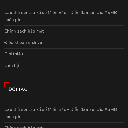
Cao thủ soi cầu xổ số Miền Bắc – Diễn đàn soi cầu XSMB
miễn phí
Chính sách bảo mật
Điều khoản dịch vụ
Giới thiệu
Liên hệ
ĐỐI TÁC
Cao thủ soi cầu xổ số Miền Bắc – Diễn đàn soi cầu XSMB
miễn phí
Chính sách bảo mật