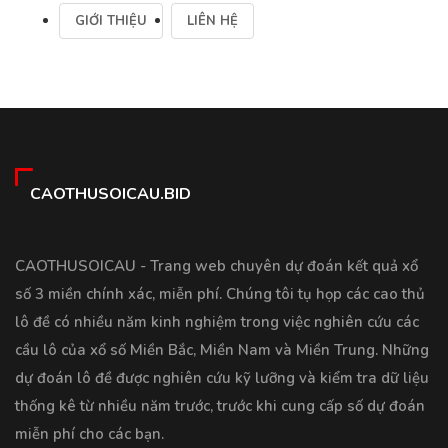
GIỚI THIỆU
LIÊN HỆ
CAOTHUSOICAU.BID
CAOTHUSOICAU - Trang web chuyên dự đoán kết quả xổ
số 3 miền chính xác, miễn phí. Chúng tôi tụ họp các cao thủ
lô đề có nhiều năm kinh nghiệm trong việc nghiên cứu các
cầu lô của xổ số Miền Bắc, Miền Nam và Miền Trung. Những
dự đoán lô đề được nghiên cứu kỹ lưỡng và kiểm tra dữ liệu
thống kê từ nhiều năm trước, trước khi cung cấp số dự đoán
miễn phí cho các bạn.