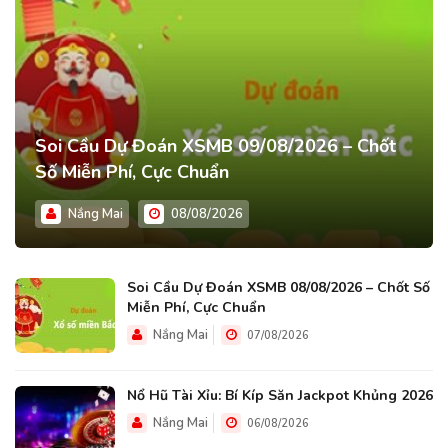
Soi Cầu Dự Đoán XSMB 09/08/2026 – Chốt
Số Miễn Phí, Cực Chuẩn
Nắng Mai
08/08/2026
Soi Cầu Dự Đoán XSMB 08/08/2026 – Chốt Số
Miễn Phí, Cực Chuẩn
Nắng Mai
07/08/2026
Nổ Hũ Tài Xỉu: Bí Kíp Săn Jackpot Khủng 2026
Nắng Mai
06/08/2026