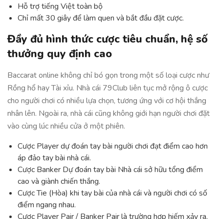
Hỗ trợ tiếng Việt toàn bộ
Chỉ mất 30 giây để làm quen và bắt đầu đặt cược.
Đầy đủ hình thức cược tiêu chuẩn, hệ số
thưởng quy định cao
Baccarat online không chỉ bó gọn trong một số loại cược như
Rồng hổ hay Tài xỉu. Nhà cái 79Club liên tục mở rộng ô cược
cho người chơi có nhiều lựa chọn, tương ứng với cơ hội thắng
nhân lên. Ngoài ra, nhà cái cũng không giới hạn người chơi đặt
vào cùng lúc nhiều cửa ở một phiên.
Cược Player dự đoán tay bài người chơi đạt điểm cao hơn
áp đảo tay bài nhà cái.
Cược Banker Dự đoán tay bài Nhà cái sở hữu tổng điểm
cao và giành chiến thắng.
Cược Tie (Hòa) khi tay bài của nhà cái và người chơi có số
điểm ngang nhau.
Cược Player Pair / Banker Pair là trường hợp hiếm xảy ra,