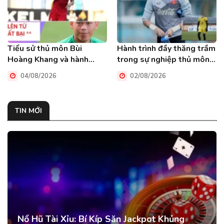
Tiểu sử thủ môn Bùi
Hành trình đầy thăng trầm
Hoàng Khang và hành
trong sự nghiệp thủ môn
trình chinh phục đỉnh cao
Phạm Văn Cường
04/08/2026
02/08/2026
TIN MỚI
Nổ Hũ Tài Xỉu: Bí Kíp Săn Jackpot Khủng