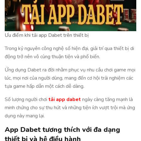
Ưu điểm khi tải app Dabet trên thiết bị
Trong kỷ nguyên công nghệ số hiện đại, giải trí qua thiết bị di
động trở nên vô cùng thuận tiện và phổ biến.
Ứng dụng Dabet ra đời nhằm phục vụ nhu cầu chơi game mọi
lúc, mọi nơi của người dùng, mang đến cơ hội trải nghiệm các
tựa game hấp dẫn một cách dễ dàng.
Số lượng người chơi
tải app dabet
ngày càng tăng mạnh là
minh chứng cho sự thu hút và những tiện ích vượt trội mà ứng
dụng này mang lại.
App Dabet tương thích với đa dạng
thiết bị và hệ điều hành