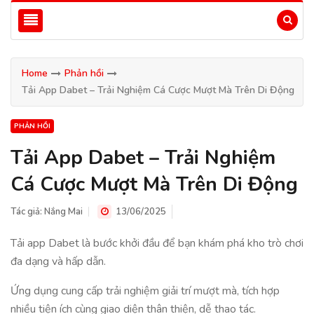
Home
Phản hồi
Tải App Dabet – Trải Nghiệm Cá Cược Mượt Mà Trên Di Động
PHẢN HỒI
Tải App Dabet – Trải Nghiệm
Cá Cược Mượt Mà Trên Di Động
Tác giả:
Nắng Mai
13/06/2025
Tải app Dabet là bước khởi đầu để bạn khám phá kho trò chơi
đa dạng và hấp dẫn.
Ứng dụng cung cấp trải nghiệm giải trí mượt mà, tích hợp
nhiều tiện ích cùng giao diện thân thiện, dễ thao tác.