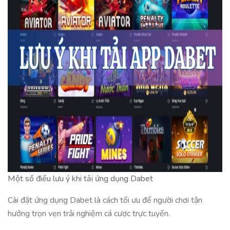
Một số điều lưu ý khi tải ứng dụng Dabet
Cài đặt ứng dụng Dabet là cách tối ưu để người chơi tận
hưởng trọn vẹn trải nghiệm cá cược trực tuyến.