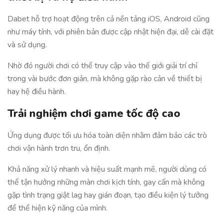
Dabet hỗ trợ hoạt động trên cả nền tảng iOS, Android cũng
như máy tính, với phiên bản được cập nhật hiện đại, dễ cài đặt
và sử dụng.
Nhờ đó người chơi có thể truy cập vào thế giới giải trí chỉ
trong vài bước đơn giản, mà không gặp rào cản về thiết bị
hay hệ điều hành.
Trải nghiệm chơi game tốc độ cao
Ứng dụng được tối ưu hóa toàn diện nhằm đảm bảo các trò
chơi vận hành trơn tru, ổn định.
Khả năng xử lý nhanh và hiệu suất mạnh mẽ, người dùng có
thể tận hưởng những màn chơi kịch tính, gay cấn mà không
gặp tình trạng giật lag hay gián đoạn, tạo điều kiện lý tưởng
để thể hiện kỹ năng của mình.