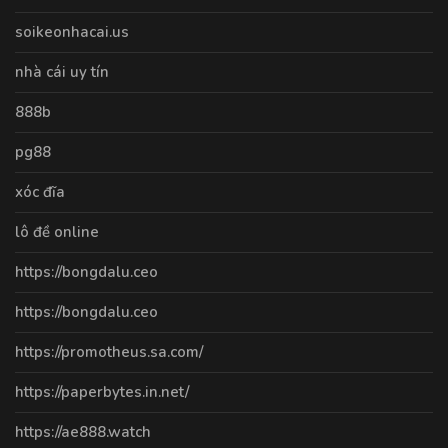
soikeonhacai.us
nhà cái uy tín
888b
pg88
xóc đĩa
lô đề online
https://bongdalu.ceo
https://bongdalu.ceo
https://promotheus.sa.com/
https://paperbytes.in.net/
https://ae888.watch