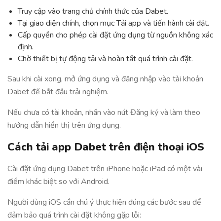
Truy cập vào trang chủ chính thức của Dabet.
Tại giao diện chính, chọn mục Tải app và tiến hành cài đặt.
Cấp quyền cho phép cài đặt ứng dụng từ nguồn không xác
định.
Chờ thiết bị tự động tải và hoàn tất quá trình cài đặt.
Sau khi cài xong, mở ứng dụng và đăng nhập vào tài khoản
Dabet để bắt đầu trải nghiệm.
Nếu chưa có tài khoản, nhấn vào nút Đăng ký và làm theo
hướng dẫn hiển thị trên ứng dụng.
Cách tải app Dabet trên điện thoại iOS
Cài đặt ứng dụng Dabet trên iPhone hoặc iPad có một vài
điểm khác biệt so với Android.
Người dùng iOS cần chú ý thực hiện đúng các bước sau để
đảm bảo quá trình cài đặt không gặp lỗi: