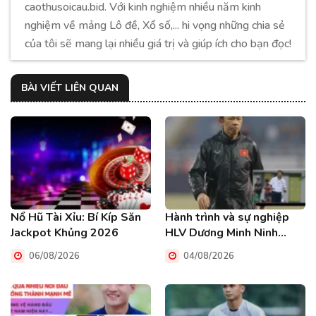
caothusoicau.bid. Với kinh nghiệm nhiều năm kinh
nghiệm về mảng Lô đề, Xổ số,... hi vọng những chia sẻ
của tôi sẽ mang lại nhiều giá trị và giúp ích cho bạn đọc!
BÀI VIẾT LIÊN QUAN
Nổ Hũ Tài Xỉu: Bí Kíp Săn
Hành trình và sự nghiệp
Jackpot Khủng 2026
HLV Dương Minh Ninh
người cận vệ trung thành
06/08/2026
04/08/2026
HAGL