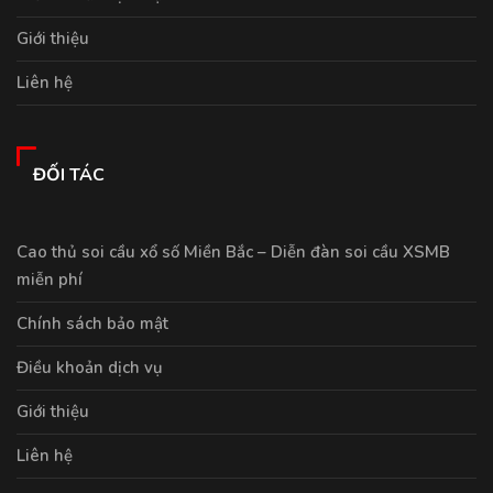
Giới thiệu
Liên hệ
ĐỐI TÁC
Cao thủ soi cầu xổ số Miền Bắc – Diễn đàn soi cầu XSMB
miễn phí
Chính sách bảo mật
Điều khoản dịch vụ
Giới thiệu
Liên hệ