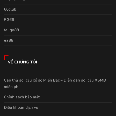
66club
PG66
tai go88
ea88
VỀ CHÚNG TÔI
Cao thủ soi cầu xổ số Miền Bắc – Diễn đàn soi cầu XSMB
miễn phí
Chính sách bảo mật
Điều khoản dịch vụ