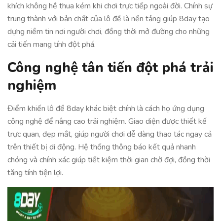
khích không hề thua kém khi chơi trực tiếp ngoài đời. Chính sự
trung thành với bản chất của lô đề là nền tảng giúp 8day tạo
dựng niềm tin nơi người chơi, đồng thời mở đường cho những
cải tiến mang tính đột phá.
Công nghệ tân tiến đột phá trải
nghiệm
Điểm khiến lô đề 8day khác biệt chính là cách họ ứng dụng
công nghệ để nâng cao trải nghiệm. Giao diện được thiết kế
trực quan, đẹp mắt, giúp người chơi dễ dàng thao tác ngay cả
trên thiết bị di động. Hệ thống thông báo kết quả nhanh
chóng và chính xác giúp tiết kiệm thời gian chờ đợi, đồng thời
tăng tính tiện lợi.