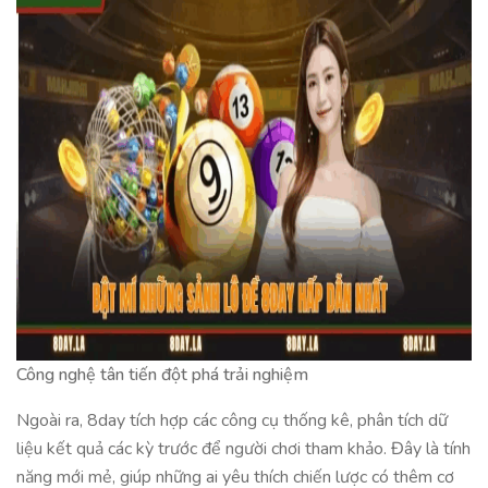
Công nghệ tân tiến đột phá trải nghiệm
Ngoài ra, 8day tích hợp các công cụ thống kê, phân tích dữ
liệu kết quả các kỳ trước để người chơi tham khảo. Đây là tính
năng mới mẻ, giúp những ai yêu thích chiến lược có thêm cơ