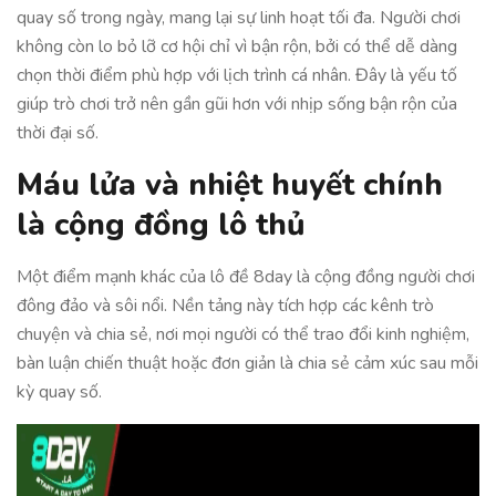
quay số trong ngày, mang lại sự linh hoạt tối đa. Người chơi
không còn lo bỏ lỡ cơ hội chỉ vì bận rộn, bởi có thể dễ dàng
chọn thời điểm phù hợp với lịch trình cá nhân. Đây là yếu tố
giúp trò chơi trở nên gần gũi hơn với nhịp sống bận rộn của
thời đại số.
Máu lửa và nhiệt huyết chính
là cộng đồng lô thủ
Một điểm mạnh khác của lô đề 8day là cộng đồng người chơi
đông đảo và sôi nổi. Nền tảng này tích hợp các kênh trò
chuyện và chia sẻ, nơi mọi người có thể trao đổi kinh nghiệm,
bàn luận chiến thuật hoặc đơn giản là chia sẻ cảm xúc sau mỗi
kỳ quay số.