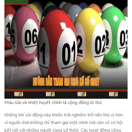
Máu lửa và nhiệt huyết chính là cộng đồng lô thủ
Không khí sôi động này khiến trải nghiệm trở nên thú vị hơn,
vì người chơi không chỉ tham gia một mình mà còn có cơ hội
kết nối với những người cùng sở thích. Các hoạt động cộng