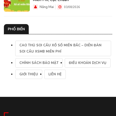
Nắng Mai
03/08/2026
PHỔ BIẾN
CAO THỦ SOI CẦU XỔ SỐ MIỀN BẮC – DIỄN ĐÀN
SOI CẦU XSMB MIỄN PHÍ
CHÍNH SÁCH BẢO MẬT
ĐIỀU KHOẢN DỊCH VỤ
GIỚI THIỆU
LIÊN HỆ