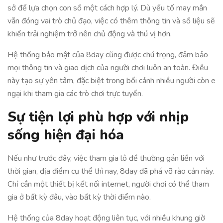
sở để lựa chọn con số một cách hợp lý. Dù yếu tố may mắn
vẫn đóng vai trò chủ đạo, việc có thêm thông tin và số liệu sẽ
khiến trải nghiệm trở nên chủ động và thú vị hơn.
Hệ thống bảo mật của 8day cũng được chú trọng, đảm bảo
mọi thông tin và giao dịch của người chơi luôn an toàn. Điều
này tạo sự yên tâm, đặc biệt trong bối cảnh nhiều người còn e
ngại khi tham gia các trò chơi trực tuyến.
Sự tiện lợi phù hợp với nhịp
sống hiện đại hóa
Nếu như trước đây, việc tham gia lô đề thường gắn liền với
thời gian, địa điểm cụ thể thì nay, 8day đã phá vỡ rào cản này.
Chỉ cần một thiết bị kết nối internet, người chơi có thể tham
gia ở bất kỳ đâu, vào bất kỳ thời điểm nào.
Hệ thống của 8day hoạt động liên tục, với nhiều khung giờ