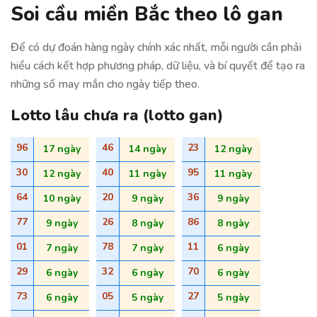
Soi cầu miền Bắc theo lô gan
Để có dự đoán hàng ngày chính xác nhất, mỗi người cần phải
hiểu cách kết hợp phương pháp, dữ liệu, và bí quyết để tạo ra
những số may mắn cho ngày tiếp theo.
Lotto lâu chưa ra (lotto gan)
96
46
23
17 ngày
14 ngày
12 ngày
30
40
95
12 ngày
11 ngày
11 ngày
64
20
36
10 ngày
9 ngày
9 ngày
77
26
86
9 ngày
8 ngày
8 ngày
01
78
11
7 ngày
7 ngày
6 ngày
29
32
70
6 ngày
6 ngày
6 ngày
73
05
27
6 ngày
5 ngày
5 ngày