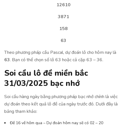
12610
3871
158
63
Theo phương pháp cầu Pascal, dự đoán lô cho hôm nay là
63
. Bạn có thể chọn số lô 63 hoặc cả cặp 63 – 36.
Soi cầu lô đề miền bắc
31/03/2025
bạc nhớ
Soi cầu hàng ngày bằng phương pháp bạc nhớ chính là việc
dự đoán theo kết quả lô đề của ngày trước đó. Dưới đây là
bảng tham khảo:
Đề 16 về hôm qua – Dự đoán hôm nay sẽ có 02 – 20