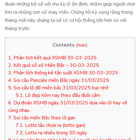
đoán những bộ số với chu kỳ lô ổn định, nhằm giúp người chơi
tìm ra những con số may mắn. Chúng tôi kỳ vọng rằng trong
tháng mới này, chúng ta sẽ có cơ hội thắng lớn hơn so với
tháng trước.
Contents
[
hide
]
1.
Phân tích kết quả XSMB 30-03-2025
2.
Kết quả sổ xố Miền Bắc – 30-03-2025
3.
Phân tích thống kê tần suất XSMB 30-03-2025
4.
Soi cầu Pascale miền Bắc ngày 31/03/2025
5.
Soi cầu lô đề miền bắc 31/03/2025 bạc nhớ
5.1.
Lô đẹp hôm nay theo đầu đuôi câm
6.
Dự đoán XSMB ngày 31/03/2025 dựa vào lô hay về
cùng nhau
7.
Soi cầu miền Bắc theo lô gan
7.1.
Lotto lâu chưa ra (lotto gan)
7.2.
Lotto ra nhiều trong 30 ngày