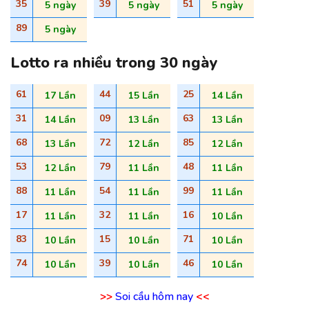
35
39
51
5 ngày
5 ngày
5 ngày
89
5 ngày
Lotto ra nhiều trong 30 ngày
61
44
25
17 Lần
15 Lần
14 Lần
31
09
63
14 Lần
13 Lần
13 Lần
68
72
85
13 Lần
12 Lần
12 Lần
53
79
48
12 Lần
11 Lần
11 Lần
88
54
99
11 Lần
11 Lần
11 Lần
17
32
16
11 Lần
11 Lần
10 Lần
83
15
71
10 Lần
10 Lần
10 Lần
74
39
46
10 Lần
10 Lần
10 Lần
>>
Soi cầu hôm nay
<<