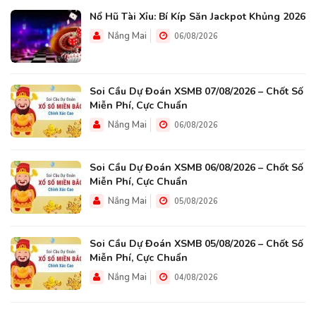
Nổ Hũ Tài Xỉu: Bí Kíp Săn Jackpot Khủng 2026
Nắng Mai
06/08/2026
Soi Cầu Dự Đoán XSMB 07/08/2026 – Chốt Số
Miễn Phí, Cực Chuẩn
Nắng Mai
06/08/2026
Soi Cầu Dự Đoán XSMB 06/08/2026 – Chốt Số
Miễn Phí, Cực Chuẩn
Nắng Mai
05/08/2026
Soi Cầu Dự Đoán XSMB 05/08/2026 – Chốt Số
Miễn Phí, Cực Chuẩn
Nắng Mai
04/08/2026