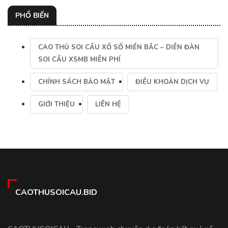
PHỔ BIẾN
CAO THỦ SOI CẦU XỔ SỐ MIỀN BẮC – DIỄN ĐÀN
SOI CẦU XSMB MIỄN PHÍ
CHÍNH SÁCH BẢO MẬT
ĐIỀU KHOẢN DỊCH VỤ
GIỚI THIỆU
LIÊN HỆ
CAOTHUSOICAU.BID