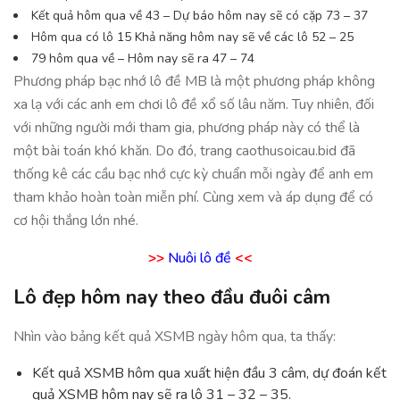
Kết quả hôm qua về 43 – Dự báo hôm nay sẽ có cặp 73 – 37
Hôm qua có lô 15 Khả năng hôm nay sẽ về các lô 52 – 25
79 hôm qua về – Hôm nay sẽ ra 47 – 74
Phương pháp bạc nhớ lô đề MB là một phương pháp không
xa lạ với các anh em chơi lô đề xổ số lâu năm. Tuy nhiên, đối
với những người mới tham gia, phương pháp này có thể là
một bài toán khó khăn. Do đó, trang caothusoicau.bid đã
thống kê các cầu bạc nhớ cực kỳ chuẩn mỗi ngày để anh em
tham khảo hoàn toàn miễn phí. Cùng xem và áp dụng để có
cơ hội thắng lớn nhé.
>>
Nuôi lô đề
<<
Lô đẹp hôm nay theo đầu đuôi câm
Nhìn vào bảng kết quả XSMB ngày hôm qua, ta thấy:
Kết quả XSMB hôm qua xuất hiện đầu 3 câm, dự đoán kết
quả XSMB hôm nay sẽ ra lô 31 – 32 – 35.