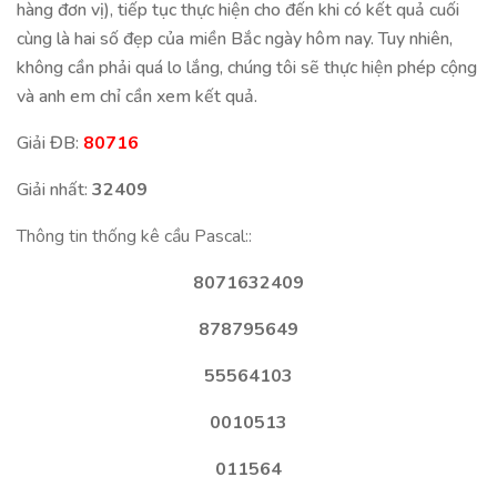
hàng đơn vị), tiếp tục thực hiện cho đến khi có kết quả cuối
cùng là hai số đẹp của miền Bắc ngày hôm nay. Tuy nhiên,
không cần phải quá lo lắng, chúng tôi sẽ thực hiện phép cộng
và anh em chỉ cần xem kết quả.
Giải ĐB:
80716
Giải nhất:
32409
Thông tin thống kê cầu Pascal::
8071632409
878795649
55564103
0010513
011564