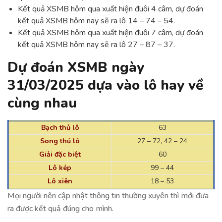
Kết quả XSMB hôm qua xuất hiện đuôi 4 câm, dự đoán
kết quả XSMB hôm nay sẽ ra lô 14 – 74 – 54.
Kết quả XSMB hôm qua xuất hiện đuôi 7 câm, dự đoán
kết quả XSMB hôm nay sẽ ra lô 27 – 87 – 37.
Dự đoán XSMB ngày
31/03/2025
dựa vào lô hay về
cùng nhau
Bạch thủ lô
63
Song thủ lô
27 – 72, 42 – 24
Giải đặc biệt
60
Lô kép
99 – 44
Lô xiên
18 – 53
Mọi người nên cập nhật thông tin thường xuyên thì mới đưa
ra được kết quả đúng cho mình.