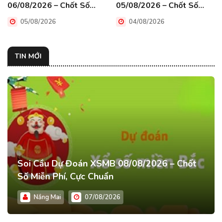
06/08/2026 – Chốt Số
05/08/2026 – Chốt Số
Miễn Phí, Cực Chuẩn
Miễn Phí, Cực Chuẩn
05/08/2026
04/08/2026
TIN MỚI
Soi Cầu Dự Đoán XSMB 08/08/2026 – Chốt
Số Miễn Phí, Cực Chuẩn
Nắng Mai
07/08/2026