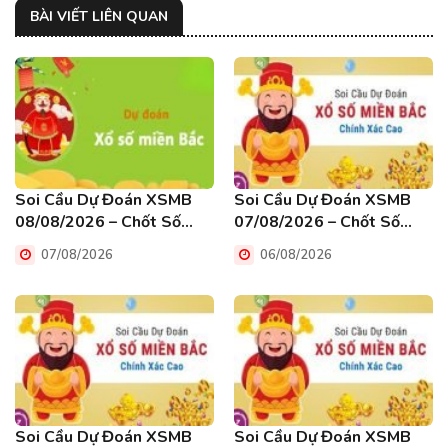
BÀI VIẾT LIÊN QUAN
Soi Cầu Dự Đoán XSMB
Soi Cầu Dự Đoán XSMB
08/08/2026 – Chốt Số
07/08/2026 – Chốt Số
Miễn Phí, Cực Chuẩn
Miễn Phí, Cực Chuẩn
07/08/2026
06/08/2026
Soi Cầu Dự Đoán XSMB
Soi Cầu Dự Đoán XSMB