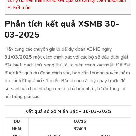
8.
Lý do nên tham khảo kết quả soi cầu tại Caothusoicau?
9.
Kết luận
Phân tích kết quả XSMB
30-
03-2025
Hãy cùng các chuyên gia lô đề dự đoán XSMB ngày
31/03/2025
một cách chính xác với các bộ số đầu đuôi giải
đặc biệt, bạch thủ, song thủ lô, lô xiên chính xác nhất. Để đạt
được kết quả dự đoán chính xác, bạn cần thường xuyên kiểm
tra các kết quả xổ số miền Bắc trong các kỳ quay trước để
so sánh và chọn những con số phù hợp nhất, từ đó tăng cơ
hội trúng giải cao.
Kết quả sổ xố Miền Bắc – 30-03-2025
ĐB
80716
Nhất
32409