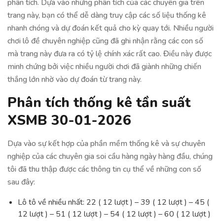
phân tích. Dựa vào những phân tích của các chuyên gia trên
trang này, bạn có thể dễ dàng truy cập các số liệu thống kê
nhanh chóng và dự đoán kết quả cho kỳ quay tới. Nhiều người
chơi lô đề chuyên nghiệp cũng đã ghi nhận rằng các con số
mà trang này đưa ra có tỷ lệ chính xác rất cao. Điều này được
minh chứng bởi việc nhiều người chơi đã giành những chiến
thắng lớn nhờ vào dự đoán từ trang này.
Phân tích thống kê tần suất
XSMB
30-01-2026
Dựa vào sự kết hợp của phần mềm thống kê và sự chuyên
nghiệp của các chuyên gia soi cầu hàng ngày hàng đầu, chúng
tôi đã thu thập được các thông tin cụ thể về những con số
sau đây:
Lô tô về nhiều nhất: 22 ( 12 lượt ) – 39 ( 12 lượt ) – 45 (
12 lượt ) – 51 ( 12 lượt ) – 54 ( 12 lượt ) – 60 ( 12 lượt )