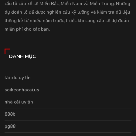
cầu lô của xổ số Miền Bắc, Miền Nam và Miền Trung. Những
dự đoán lô đề được nghiên cứu kỹ lưỡng và kiểm tra dữ liệu
thống kê từ nhiều năm trước, trước khi cung cấp số dự đoán
miễn phí cho các bạn.
DANH MỤC
tài xỉu uy tín
soikeonhacai.us
nhà cái uy tín
888b
pg88