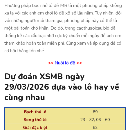
Phương pháp bạc nhớ lô đề MB là một phương pháp không
xa lạ với các anh em chơi lô đề xổ số lâu năm. Tuy nhiên, đối
với những người mới tham gia, phương pháp này có thể là
một bài toán khó khăn. Do đó, trang caothusoicau.bid đã
thống kê các cầu bạc nhớ cực kỳ chuẩn mỗi ngày để anh em
tham khảo hoàn toàn miễn phí. Cùng xem và áp dụng để có
cơ hội thắng lớn nhé.
>>
Nuôi lô đề
<<
Dự đoán XSMB ngày
29/03/2026
dựa vào lô hay về
cùng nhau
Bạch thủ lô
89
Song thủ lô
23 – 32, 06 – 60
Giải đặc biệt
82