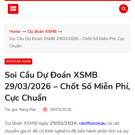
Home
Dự đoán XSMB
Soi Cầu Dự Đoán XSMB 29/03/2026 – Chốt Số Miễn Phí, Cực
Chuẩn
DỰ ĐOÁN XSMB
Soi Cầu Dự Đoán XSMB
29/03/2026 – Chốt Số Miễn Phí,
Cực Chuẩn
Tác giả:
Nắng Mai
28/03/2026
Dự đoán XSMB ngày
29/03/2026
,
caothusoicau
và các
chuyên gia lô đề có kinh nghiệm đã tiến hành phân tích và dự