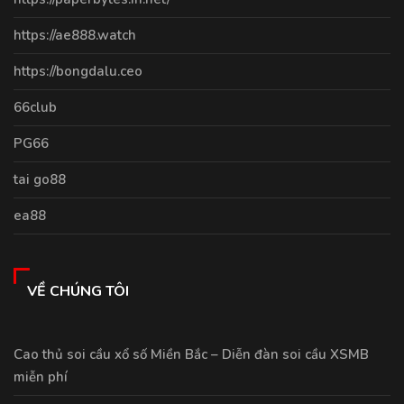
https://ae888.watch
https://bongdalu.ceo
66club
PG66
tai go88
ea88
VỀ CHÚNG TÔI
Cao thủ soi cầu xổ số Miền Bắc – Diễn đàn soi cầu XSMB
miễn phí