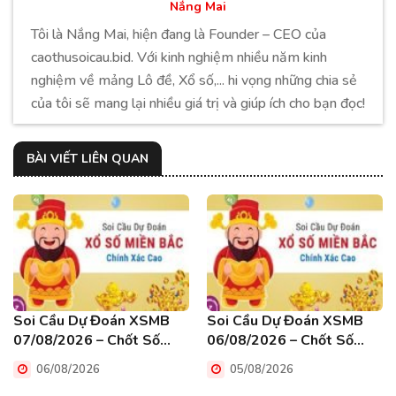
Nắng Mai
Tôi là Nắng Mai, hiện đang là Founder – CEO của
caothusoicau.bid. Với kinh nghiệm nhiều năm kinh
nghiệm về mảng Lô đề, Xổ số,... hi vọng những chia sẻ
của tôi sẽ mang lại nhiều giá trị và giúp ích cho bạn đọc!
BÀI VIẾT LIÊN QUAN
Soi Cầu Dự Đoán XSMB
Soi Cầu Dự Đoán XSMB
07/08/2026 – Chốt Số
06/08/2026 – Chốt Số
Miễn Phí, Cực Chuẩn
Miễn Phí, Cực Chuẩn
06/08/2026
05/08/2026