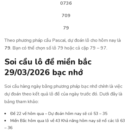
0736
709
79
Theo phương pháp cầu Pascal, dự đoán lô cho hôm nay là
79
. Bạn có thể chọn số lô 79 hoặc cả cặp 79 – 97.
Soi cầu lô đề miền bắc
29/03/2026
bạc nhớ
Soi cầu hàng ngày bằng phương pháp bạc nhớ chính là việc
dự đoán theo kết quả lô đề của ngày trước đó. Dưới đây là
bảng tham khảo:
Đề 22 về hôm qua – Dự đoán hôm nay sẽ có 53 – 35
Miền Bắc hôm qua lô về 43 Khả năng hôm nay sẽ nổ các lô 63
– 36