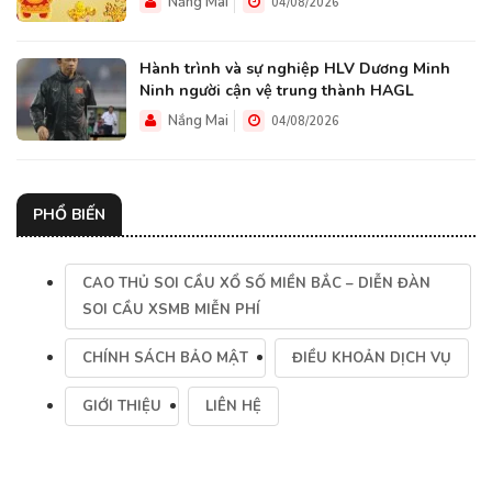
Nắng Mai
04/08/2026
Hành trình và sự nghiệp HLV Dương Minh
Ninh người cận vệ trung thành HAGL
Nắng Mai
04/08/2026
PHỔ BIẾN
CAO THỦ SOI CẦU XỔ SỐ MIỀN BẮC – DIỄN ĐÀN
SOI CẦU XSMB MIỄN PHÍ
CHÍNH SÁCH BẢO MẬT
ĐIỀU KHOẢN DỊCH VỤ
GIỚI THIỆU
LIÊN HỆ