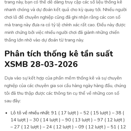
trang này, bạn có thể dễ dàng truy cập các số liệu thống kê
nhanh chóng và dự đoán kết quả cho kỳ quay tới. Nhiều người
chơi lô đề chuyên nghiệp cũng đã ghi nhận rằng các con số
mà trang này đưa ra có tỷ lệ chính xác rất cao. Điều này được
minh chứng bởi việc nhiều người chơi đã giành những chiến
thắng lớn nhờ vào dự đoán từ trang này.
Phân tích thống kê tần suất
XSMB
28-03-2026
Dựa vào sự kết hợp của phần mềm thống kê và sự chuyên
nghiệp của các chuyên gia soi cầu hàng ngày hàng đầu, chúng
tôi đã thu thập được các thông tin cụ thể về những con số
sau đây:
Lô tô về nhiều nhất: 91 ( 17 lượt ) – 52 ( 15 lượt ) – 38 (
14 lượt ) – 30 ( 14 lượt ) – 90 ( 13 lượt ) – 97 ( 12 lượt )
– 27 ( 12 lượt ) – 24 ( 12 lượt ) – 09 ( 12 lượt ) – 51 ( 12