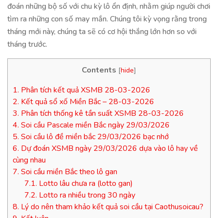
đoán những bộ số với chu kỳ lô ổn định, nhằm giúp người chơi
tìm ra những con số may mắn. Chúng tôi kỳ vọng rằng trong
tháng mới này, chúng ta sẽ có cơ hội thắng lớn hơn so với
tháng trước.
Contents
[
hide
]
1.
Phân tích kết quả XSMB 28-03-2026
2.
Kết quả sổ xố Miền Bắc – 28-03-2026
3.
Phân tích thống kê tần suất XSMB 28-03-2026
4.
Soi cầu Pascale miền Bắc ngày 29/03/2026
5.
Soi cầu lô đề miền bắc 29/03/2026 bạc nhớ
6.
Dự đoán XSMB ngày 29/03/2026 dựa vào lô hay về
cùng nhau
7.
Soi cầu miền Bắc theo lô gan
7.1.
Lotto lâu chưa ra (lotto gan)
7.2.
Lotto ra nhiều trong 30 ngày
8.
Lý do nên tham khảo kết quả soi cầu tại Caothusoicau?