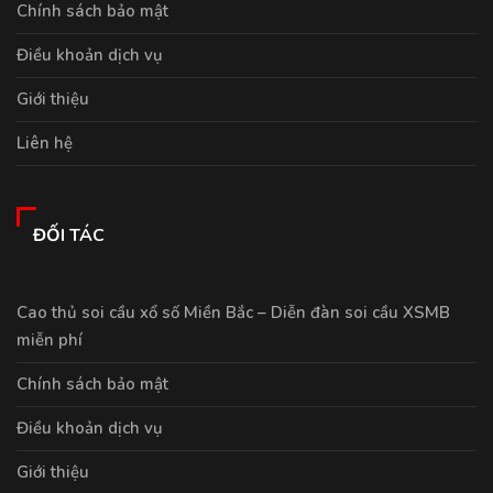
Chính sách bảo mật
Điều khoản dịch vụ
Giới thiệu
Liên hệ
ĐỐI TÁC
Cao thủ soi cầu xổ số Miền Bắc – Diễn đàn soi cầu XSMB
miễn phí
Chính sách bảo mật
Điều khoản dịch vụ
Giới thiệu