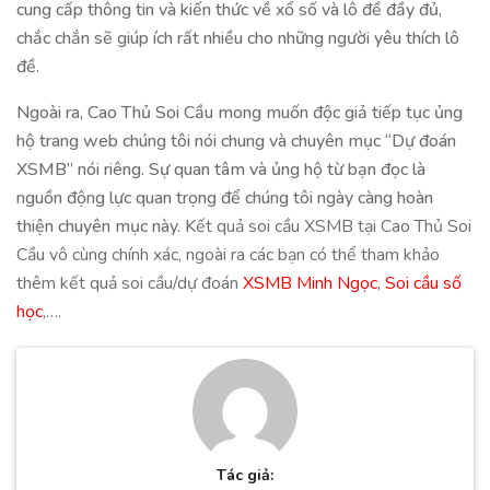
cung cấp thông tin và kiến thức về xổ số và lô đề đầy đủ,
chắc chắn sẽ giúp ích rất nhiều cho những người yêu thích lô
đề.
Ngoài ra, Cao Thủ Soi Cầu mong muốn độc giả tiếp tục ủng
hộ trang web chúng tôi nói chung và chuyên mục “Dự đoán
XSMB” nói riêng. Sự quan tâm và ủng hộ từ bạn đọc là
nguồn động lực quan trọng để chúng tôi ngày càng hoàn
thiện chuyên mục này. K
ết quả soi cầu XSMB tại Cao Thủ Soi
Cầu vô cùng chính xác, ngoài ra các bạn có thể tham khảo
thêm kết quả soi cầu/dự đoán
XSMB Minh Ngọc
,
Soi cầu số
học
,….
Tác giả: