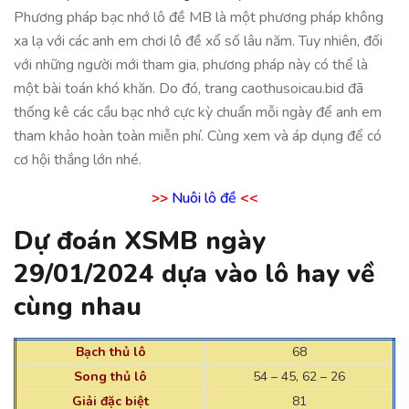
Phương pháp bạc nhớ lô đề MB là một phương pháp không
xa lạ với các anh em chơi lô đề xổ số lâu năm. Tuy nhiên, đối
với những người mới tham gia, phương pháp này có thể là
một bài toán khó khăn. Do đó, trang caothusoicau.bid đã
thống kê các cầu bạc nhớ cực kỳ chuẩn mỗi ngày để anh em
tham khảo hoàn toàn miễn phí. Cùng xem và áp dụng để có
cơ hội thắng lớn nhé.
>>
Nuôi lô đề
<<
Dự đoán XSMB ngày
29/01/2024
dựa vào lô hay về
cùng nhau
Bạch thủ lô
68
Song thủ lô
54 – 45, 62 – 26
Giải đặc biệt
81