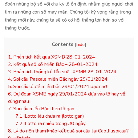
đoán những bộ số với chu kỳ lô ổn định, nhằm giúp người chơi
tìm ra những con số may mắn. Chúng tôi kỳ vọng rằng trong
tháng mới này, chúng ta sẽ có cơ hội thắng lớn hơn so với
tháng trước.
Contents
[
hide
]
1.
Phân tích kết quả XSMB 28-01-2024
2.
Kết quả sổ xố Miền Bắc – 28-01-2024
3.
Phân tích thống kê tần suất XSMB 28-01-2024
4.
Soi cầu Pascale miền Bắc ngày 29/01/2024
5.
Soi cầu lô đề miền bắc 29/01/2024 bạc nhớ
6.
Dự đoán XSMB ngày 29/01/2024 dựa vào lô hay về
cùng nhau
7.
Soi cầu miền Bắc theo lô gan
7.1.
Lotto lâu chưa ra (lotto gan)
7.2.
Lotto ra nhiều trong 30 ngày
8.
Lý do nên tham khảo kết quả soi cầu tại Caothusoicau?