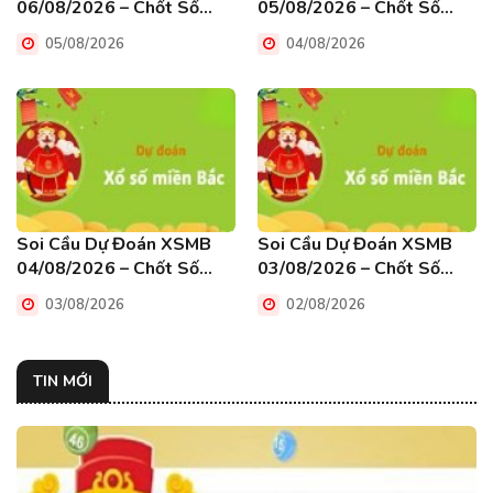
06/08/2026 – Chốt Số
05/08/2026 – Chốt Số
Miễn Phí, Cực Chuẩn
Miễn Phí, Cực Chuẩn
05/08/2026
04/08/2026
Soi Cầu Dự Đoán XSMB
Soi Cầu Dự Đoán XSMB
04/08/2026 – Chốt Số
03/08/2026 – Chốt Số
Miễn Phí, Cực Chuẩn
Miễn Phí, Cực Chuẩn
03/08/2026
02/08/2026
TIN MỚI