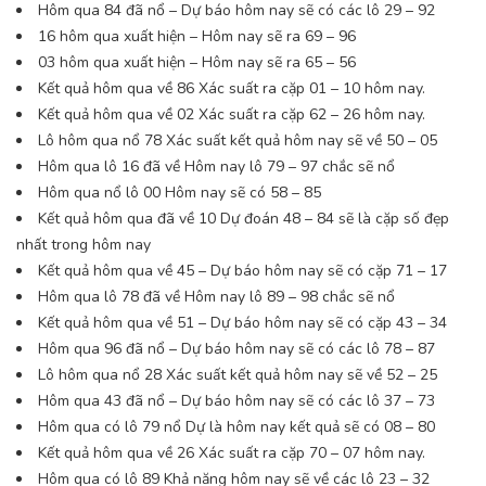
Hôm qua 84 đã nổ – Dự báo hôm nay sẽ có các lô 29 – 92
16 hôm qua xuất hiện – Hôm nay sẽ ra 69 – 96
03 hôm qua xuất hiện – Hôm nay sẽ ra 65 – 56
Kết quả hôm qua về 86 Xác suất ra cặp 01 – 10 hôm nay.
Kết quả hôm qua về 02 Xác suất ra cặp 62 – 26 hôm nay.
Lô hôm qua nổ 78 Xác suất kết quả hôm nay sẽ về 50 – 05
Hôm qua lô 16 đã về Hôm nay lô 79 – 97 chắc sẽ nổ
Hôm qua nổ lô 00 Hôm nay sẽ có 58 – 85
Kết quả hôm qua đã về 10 Dự đoán 48 – 84 sẽ là cặp số đẹp
nhất trong hôm nay
Kết quả hôm qua về 45 – Dự báo hôm nay sẽ có cặp 71 – 17
Hôm qua lô 78 đã về Hôm nay lô 89 – 98 chắc sẽ nổ
Kết quả hôm qua về 51 – Dự báo hôm nay sẽ có cặp 43 – 34
Hôm qua 96 đã nổ – Dự báo hôm nay sẽ có các lô 78 – 87
Lô hôm qua nổ 28 Xác suất kết quả hôm nay sẽ về 52 – 25
Hôm qua 43 đã nổ – Dự báo hôm nay sẽ có các lô 37 – 73
Hôm qua có lô 79 nổ Dự là hôm nay kết quả sẽ có 08 – 80
Kết quả hôm qua về 26 Xác suất ra cặp 70 – 07 hôm nay.
Hôm qua có lô 89 Khả năng hôm nay sẽ về các lô 23 – 32