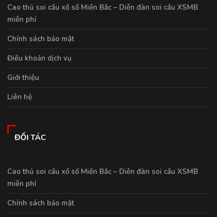
Cao thủ soi cầu xổ số Miền Bắc – Diễn đàn soi cầu XSMB
miễn phí
Chính sách bảo mật
Điều khoản dịch vụ
Giới thiệu
Liên hệ
ĐỐI TÁC
Cao thủ soi cầu xổ số Miền Bắc – Diễn đàn soi cầu XSMB
miễn phí
Chính sách bảo mật