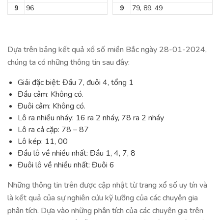
9
96
9
79, 89, 49
Dựa trên bảng kết quả xổ số miền Bắc ngày
28-01-2024
,
chúng ta có những thông tin sau đây:
Giải đặc biệt: Đầu 7, đuôi 4, tổng 1
Đầu câm: Không có.
Đuôi câm: Không có.
Lô ra nhiều nháy: 16 ra 2 nháy, 78 ra 2 nháy
Lô ra cả cặp: 78 – 87
Lô kép: 11, 00
Đầu lô về nhiều nhất: Đầu 1, 4, 7, 8
Đuôi lô về nhiều nhất: Đuôi 6
Những thông tin trên được cập nhật từ trang xổ số uy tín và
là kết quả của sự nghiên cứu kỹ lưỡng của các chuyên gia
phân tích. Dựa vào những phân tích của các chuyên gia trên