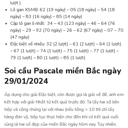
lượt ).
Lô gan XSMB: 62 (19 ngày) – 05 (18 ngày) – 54 (18
ngày) – 83 (16 ngày) – 85 (14 ngày)
Cặp lô gan lì nhất: 34 – 43 (123 ngày) – 46 – 64 (76
ngày) – 29 – 92 (70 ngày) – 26 – 62 (67 ngày) – 07 – 70
(47 ngày)
Đặc biệt về nhiều: 32 (2 lượt) – 61 (2 lượt) – 64 (1 lượt)
– 67 (1 lượt) – 74 (1 lượt) – 75 (1 lượt) – 77 (1 lượt) –
79 (1 lượt) – 80 (1 lượt) – 85 (1 lượt)
Soi cầu Pascale miền Bắc ngày
29/01/2024
Áp dụng cho giải Đặc biệt, còn được gọi là giải về đề, anh em
kết hợp với giải Nhất từ kết quả trước đó. Ta lấy hai số liên
tiếp và cộng chúng lại với nhau (nếu tổng > 10 thì chỉ lấy
hàng đơn vị), tiếp tục thực hiện cho đến khi có kết quả cuối
cùng là hai số đẹp của miền Bắc ngày hôm nay. Tuy nhiên,