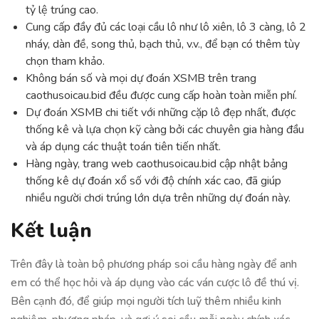
tỷ lệ trúng cao.
Cung cấp đầy đủ các loại cầu lô như lô xiên, lô 3 càng, lô 2
nháy, dàn đề, song thủ, bạch thủ, v.v., để bạn có thêm tùy
chọn tham khảo.
Không bán số và mọi dự đoán XSMB trên trang
caothusoicau.bid đều được cung cấp hoàn toàn miễn phí.
Dự đoán XSMB chi tiết với những cặp lô đẹp nhất, được
thống kê và lựa chọn kỹ càng bởi các chuyên gia hàng đầu
và áp dụng các thuật toán tiên tiến nhất.
Hàng ngày, trang web caothusoicau.bid cập nhật bảng
thống kê dự đoán xổ số với độ chính xác cao, đã giúp
nhiều người chơi trúng lớn dựa trên những dự đoán này.
Kết luận
Trên đây là toàn bộ phương pháp soi cầu hàng ngày để anh
em có thể học hỏi và áp dụng vào các ván cược lô đề thú vị.
Bên cạnh đó, để giúp mọi người tích luỹ thêm nhiều kinh