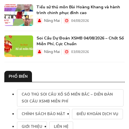
Tiểu sử thủ môn Bùi Hoàng Khang và hành
trình chinh phục đỉnh cao
Nắng Mai
04/08/2026
Soi Cầu Dự Đoán XSMB 04/08/2026 – Chốt Số
Miễn Phí, Cực Chuẩn
Nắng Mai
03/08/2026
PHỔ BIẾN
CAO THỦ SOI CẦU XỔ SỐ MIỀN BẮC – DIỄN ĐÀN
SOI CẦU XSMB MIỄN PHÍ
CHÍNH SÁCH BẢO MẬT
ĐIỀU KHOẢN DỊCH VỤ
GIỚI THIỆU
LIÊN HỆ