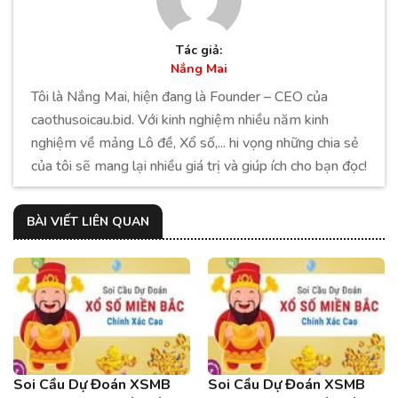
Tác giả:
Nắng Mai
Tôi là Nắng Mai, hiện đang là Founder – CEO của
caothusoicau.bid. Với kinh nghiệm nhiều năm kinh
nghiệm về mảng Lô đề, Xổ số,... hi vọng những chia sẻ
của tôi sẽ mang lại nhiều giá trị và giúp ích cho bạn đọc!
BÀI VIẾT LIÊN QUAN
Soi Cầu Dự Đoán XSMB
Soi Cầu Dự Đoán XSMB