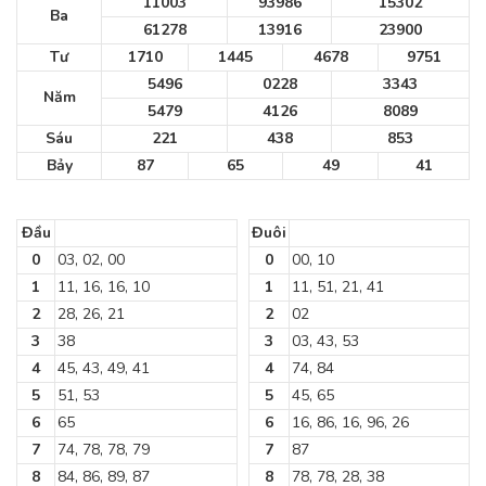
11003
93986
15302
Ba
61278
13916
23900
Tư
1710
1445
4678
9751
5496
0228
3343
Năm
5479
4126
8089
Sáu
221
438
853
Bảy
87
65
49
41
Đầu
Đuôi
0
03, 02, 00
0
00, 10
1
11, 16, 16, 10
1
11, 51, 21, 41
2
28, 26, 21
2
02
3
38
3
03, 43, 53
4
45, 43, 49, 41
4
74, 84
5
51, 53
5
45, 65
6
65
6
16, 86, 16, 96, 26
7
74, 78, 78, 79
7
87
8
84, 86, 89, 87
8
78, 78, 28, 38