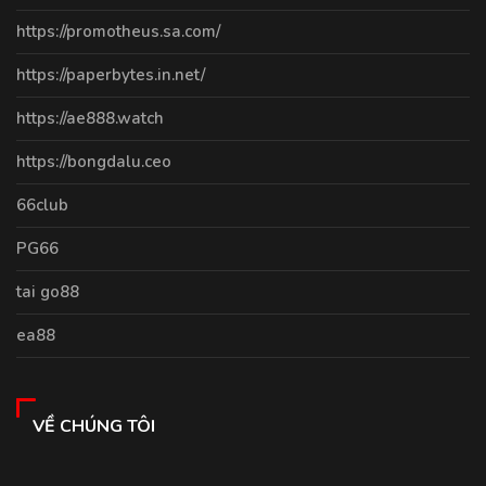
https://promotheus.sa.com/
https://paperbytes.in.net/
https://ae888.watch
https://bongdalu.ceo
66club
PG66
tai go88
ea88
VỀ CHÚNG TÔI