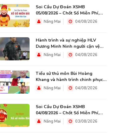
Soi Cầu Dự Đoán XSMB
05/08/2026 – Chốt Số Miễn Phí,
Cực Chuẩn
Nắng Mai
04/08/2026
Hành trình và sự nghiệp HLV
Dương Minh Ninh người cận vệ
trung thành HAGL
Nắng Mai
04/08/2026
Tiểu sử thủ môn Bùi Hoàng
Khang và hành trình chinh phục
đỉnh cao
Nắng Mai
04/08/2026
Soi Cầu Dự Đoán XSMB
04/08/2026 – Chốt Số Miễn Phí,
Cực Chuẩn
Nắng Mai
03/08/2026