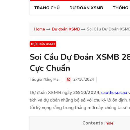
TRANG CHỦ
DỰ ĐOÁN XSMB
THỐNG 
Home
Dự đoán XSMB
Soi Cầu Dự Đoán XSMB 
DỰ ĐOÁN XSMB
Soi Cầu Dự Đoán XSMB 28/
Cực Chuẩn
Tác giả:
Nắng Mai
27/10/2024
Dự đoán XSMB ngày
28/10/2024
,
caothusoicau
v
tích và dự đoán những bộ số với chu kỳ lô ổn định
tôi kỳ vọng rằng trong tháng mới này, chúng ta sẽ 
Contents
[
hide
]