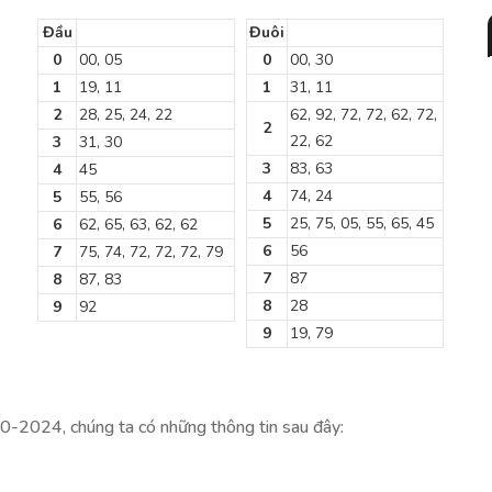
Đầu
Đuôi
0
00, 05
0
00, 30
1
19, 11
1
31, 11
2
28, 25, 24, 22
62, 92, 72, 72, 62, 72,
2
22, 62
3
31, 30
3
83, 63
4
45
4
74, 24
5
55, 56
5
25, 75, 05, 55, 65, 45
6
62, 65, 63, 62, 62
6
56
7
75, 74, 72, 72, 72, 79
7
87
8
87, 83
8
28
9
92
9
19, 79
10-2024
, chúng ta có những thông tin sau đây: