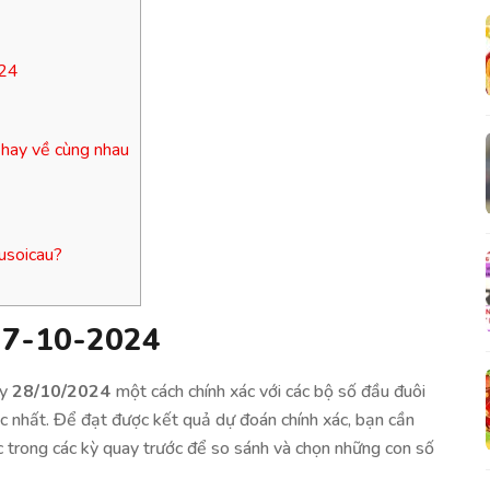
024
hay về cùng nhau
usoicau?
27-10-2024
ày
28/10/2024
một cách chính xác với các bộ số đầu đuôi
 xác nhất. Để đạt được kết quả dự đoán chính xác, bạn cần
 trong các kỳ quay trước để so sánh và chọn những con số