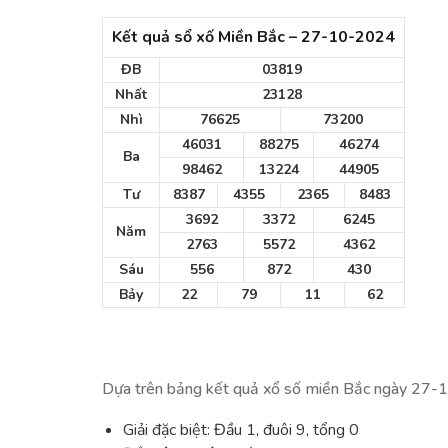
Kết quả sổ xố Miền Bắc – 27-10-2024
ĐB
03819
Nhất
23128
Nhì
76625
73200
46031
88275
46274
Ba
98462
13224
44905
Tư
8387
4355
2365
8483
3692
3372
6245
Năm
2763
5572
4362
Sáu
556
872
430
Bảy
22
79
11
62
Dựa trên bảng kết quả xổ số miền Bắc ngày
27-
Giải đặc biệt: Đầu 1, đuôi 9, tổng 0