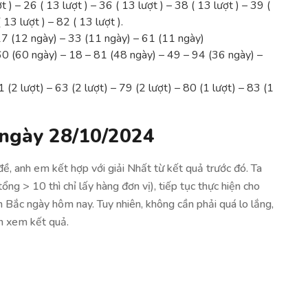
t ) – 26 ( 13 lượt ) – 36 ( 13 lượt ) – 38 ( 13 lượt ) – 39 (
 13 lượt ) – 82 ( 13 lượt ).
7 (12 ngày) – 33 (11 ngày) – 61 (11 ngày)
 60 (60 ngày) – 18 – 81 (48 ngày) – 49 – 94 (36 ngày) –
1 (2 lượt) – 63 (2 lượt) – 79 (2 lượt) – 80 (1 lượt) – 83 (1
 ngày
28/10/2024
 đề, anh em kết hợp với giải Nhất từ kết quả trước đó. Ta
tổng > 10 thì chỉ lấy hàng đơn vị), tiếp tục thực hiện cho
n Bắc ngày hôm nay. Tuy nhiên, không cần phải quá lo lắng,
ần xem kết quả.