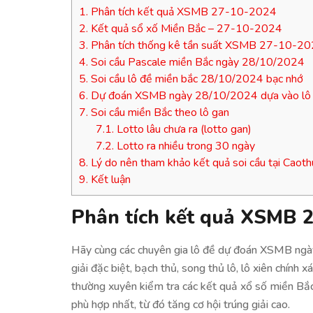
1.
Phân tích kết quả XSMB 27-10-2024
2.
Kết quả sổ xố Miền Bắc – 27-10-2024
3.
Phân tích thống kê tần suất XSMB 27-10-2
4.
Soi cầu Pascale miền Bắc ngày 28/10/2024
5.
Soi cầu lô đề miền bắc 28/10/2024 bạc nhớ
6.
Dự đoán XSMB ngày 28/10/2024 dựa vào lô 
7.
Soi cầu miền Bắc theo lô gan
7.1.
Lotto lâu chưa ra (lotto gan)
7.2.
Lotto ra nhiều trong 30 ngày
8.
Lý do nên tham khảo kết quả soi cầu tại Caoth
9.
Kết luận
Phân tích kết quả XSMB
Hãy cùng các chuyên gia lô đề dự đoán XSMB ng
giải đặc biệt, bạch thủ, song thủ lô, lô xiên chính
thường xuyên kiểm tra các kết quả xổ số miền Bắc
phù hợp nhất, từ đó tăng cơ hội trúng giải cao.