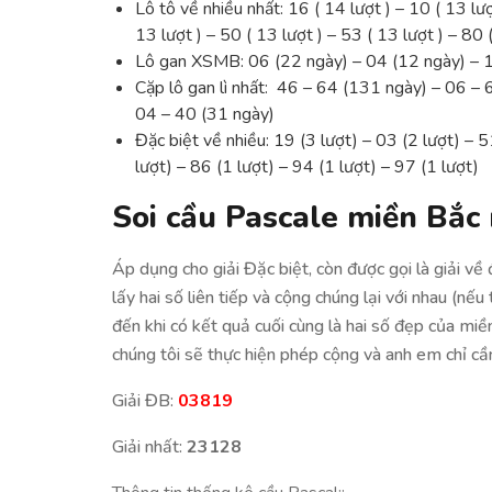
Lô tô về nhiều nhất: 16 ( 14 lượt ) – 10 ( 13 lượ
13 lượt ) – 50 ( 13 lượt ) – 53 ( 13 lượt ) – 80 (
Lô gan XSMB: 06 (22 ngày) – 04 (12 ngày) – 1
Cặp lô gan lì nhất: 46 – 64 (131 ngày) – 06 –
04 – 40 (31 ngày)
Đặc biệt về nhiều: 19 (3 lượt) – 03 (2 lượt) – 5
lượt) – 86 (1 lượt) – 94 (1 lượt) – 97 (1 lượt)
Soi cầu Pascale miền Bắc
Áp dụng cho giải Đặc biệt, còn được gọi là giải về
lấy hai số liên tiếp và cộng chúng lại với nhau (nếu 
đến khi có kết quả cuối cùng là hai số đẹp của miề
chúng tôi sẽ thực hiện phép cộng và anh em chỉ c
Giải ĐB:
03819
Giải nhất:
23128