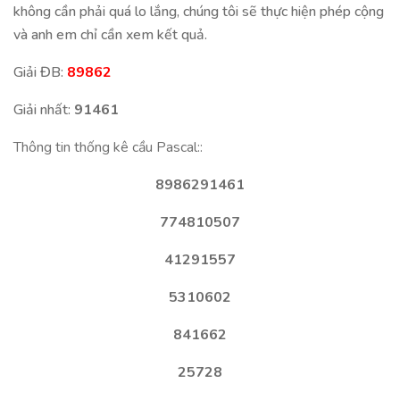
không cần phải quá lo lắng, chúng tôi sẽ thực hiện phép cộng
và anh em chỉ cần xem kết quả.
Giải ĐB:
89862
Giải nhất:
91461
Thông tin thống kê cầu Pascal::
8986291461
774810507
41291557
5310602
841662
25728