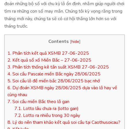
đoán những bộ số với chu kỳ lô ổn định, nhằm giúp người chơi
tìm ra những con số may mắn. Chúng tôi kỳ vọng rằng trong
tháng mới này, chúng ta sẽ có cơ hội thắng lớn hơn so với
tháng trước.
Contents
[
hide
]
1.
Phân tích kết quả XSMB 27-06-2025
2.
Kết quả sổ xố Miền Bắc – 27-06-2025
3.
Phân tích thống kê tần suất XSMB 27-06-2025
4.
Soi cầu Pascale miền Bắc ngày 28/06/2025
5.
Soi cầu lô đề miền bắc 28/06/2025 bạc nhớ
6.
Dự đoán XSMB ngày 28/06/2025 dựa vào lô hay về
cùng nhau
7.
Soi cầu miền Bắc theo lô gan
7.1.
Lotto lâu chưa ra (lotto gan)
7.2.
Lotto ra nhiều trong 30 ngày
8.
Lý do nên tham khảo kết quả soi cầu tại Caothusoicau?