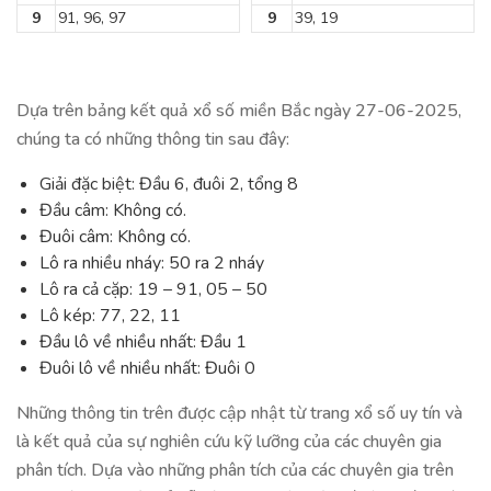
9
91, 96, 97
9
39, 19
Dựa trên bảng kết quả xổ số miền Bắc ngày
27-06-2025
,
chúng ta có những thông tin sau đây:
Giải đặc biệt: Đầu 6, đuôi 2, tổng 8
Đầu câm: Không có.
Đuôi câm: Không có.
Lô ra nhiều nháy: 50 ra 2 nháy
Lô ra cả cặp: 19 – 91, 05 – 50
Lô kép: 77, 22, 11
Đầu lô về nhiều nhất: Đầu 1
Đuôi lô về nhiều nhất: Đuôi 0
Những thông tin trên được cập nhật từ trang xổ số uy tín và
là kết quả của sự nghiên cứu kỹ lưỡng của các chuyên gia
phân tích. Dựa vào những phân tích của các chuyên gia trên