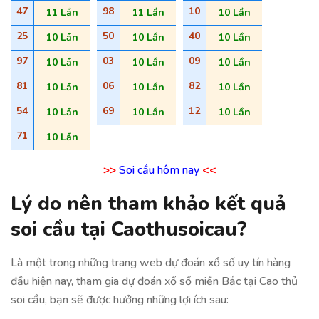
47
98
10
11 Lần
11 Lần
10 Lần
25
50
40
10 Lần
10 Lần
10 Lần
97
03
09
10 Lần
10 Lần
10 Lần
81
06
82
10 Lần
10 Lần
10 Lần
54
69
12
10 Lần
10 Lần
10 Lần
71
10 Lần
>>
Soi cầu hôm nay
<<
Lý do nên tham khảo kết quả
soi cầu tại Caothusoicau?
Là một trong những trang web dự đoán xổ số uy tín hàng
đầu hiện nay, tham gia dự đoán xổ số miền Bắc tại Cao thủ
soi cầu, bạn sẽ được hưởng những lợi ích sau: