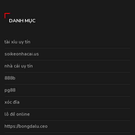
DANH MỤC
tài xỉu uy tín
soikeonhacai.us
nhà cái uy tín
888b
pg88
xóc đĩa
lô đề online
https://bongdalu.ceo