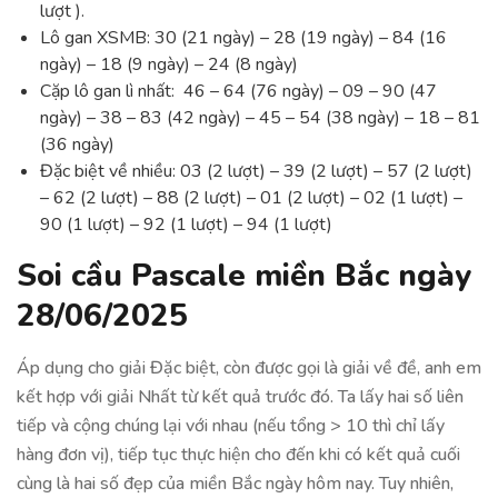
lượt ).
Lô gan XSMB: 30 (21 ngày) – 28 (19 ngày) – 84 (16
ngày) – 18 (9 ngày) – 24 (8 ngày)
Cặp lô gan lì nhất: 46 – 64 (76 ngày) – 09 – 90 (47
ngày) – 38 – 83 (42 ngày) – 45 – 54 (38 ngày) – 18 – 81
(36 ngày)
Đặc biệt về nhiều: 03 (2 lượt) – 39 (2 lượt) – 57 (2 lượt)
– 62 (2 lượt) – 88 (2 lượt) – 01 (2 lượt) – 02 (1 lượt) –
90 (1 lượt) – 92 (1 lượt) – 94 (1 lượt)
Soi cầu Pascale miền Bắc ngày
28/06/2025
Áp dụng cho giải Đặc biệt, còn được gọi là giải về đề, anh em
kết hợp với giải Nhất từ kết quả trước đó. Ta lấy hai số liên
tiếp và cộng chúng lại với nhau (nếu tổng > 10 thì chỉ lấy
hàng đơn vị), tiếp tục thực hiện cho đến khi có kết quả cuối
cùng là hai số đẹp của miền Bắc ngày hôm nay. Tuy nhiên,