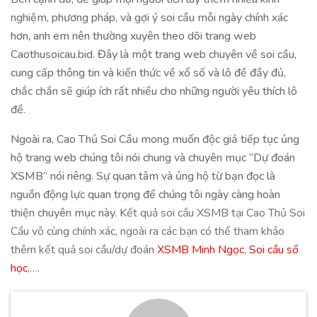
nghiệm, phương pháp, và gợi ý soi cầu mỗi ngày chính xác
hơn, anh em nên thường xuyên theo dõi trang web
Caothusoicau.bid. Đây là một trang web chuyên về soi cầu,
cung cấp thông tin và kiến thức về xổ số và lô đề đầy đủ,
chắc chắn sẽ giúp ích rất nhiều cho những người yêu thích lô
đề.
Ngoài ra, Cao Thủ Soi Cầu mong muốn độc giả tiếp tục ủng
hộ trang web chúng tôi nói chung và chuyên mục “Dự đoán
XSMB” nói riêng. Sự quan tâm và ủng hộ từ bạn đọc là
nguồn động lực quan trọng để chúng tôi ngày càng hoàn
thiện chuyên mục này. K
ết quả soi cầu XSMB tại Cao Thủ Soi
Cầu vô cùng chính xác, ngoài ra các bạn có thể tham khảo
thêm kết quả soi cầu/dự đoán
XSMB Minh Ngọc
,
Soi cầu số
học
,….