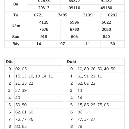
02478
53877
91237
Ba
20313
09110
49180
Tư
6721
7485
3139
6202
4125
5996
5022
Năm
7575
6760
2050
Sáu
919
605
840
Bảy
14
97
11
50
Đầu
Đuôi
0
02, 05
0
10, 80, 60, 50, 40, 50
1
15, 13, 10, 19, 14, 11
1
61, 91, 21, 11
2
21, 25, 22
2
62, 02, 22
3
37, 39
3
13
4
40
4
14
5
50, 50
5
15, 85, 25, 75, 05
6
62, 61, 60
6
96
7
78, 77, 75
7
77, 37, 97
8
80, 85
8
78