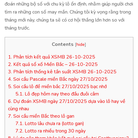
đoán những bộ số với chu kỳ lô ổn định, nhằm giúp người chơi
tìm ra những con số may mắn. Chúng tôi kỳ vọng rằng trong
tháng mới này, chúng ta sẽ có cơ hội thắng lớn hơn so với
tháng trước.
Contents
[
hide
]
1.
Phân tích kết quả XSMB 26-10-2025
2.
Kết quả sổ xố Miền Bắc – 26-10-2025
3.
Phân tích thống kê tần suất XSMB 26-10-2025
4.
Soi cầu Pascale miền Bắc ngày 27/10/2025
5.
Soi cầu lô đề miền bắc 27/10/2025 bạc nhớ
5.1.
Lô đẹp hôm nay theo đầu đuôi câm
6.
Dự đoán XSMB ngày 27/10/2025 dựa vào lô hay về
cùng nhau
7.
Soi cầu miền Bắc theo lô gan
7.1.
Lotto lâu chưa ra (lotto gan)
7.2.
Lotto ra nhiều trong 30 ngày