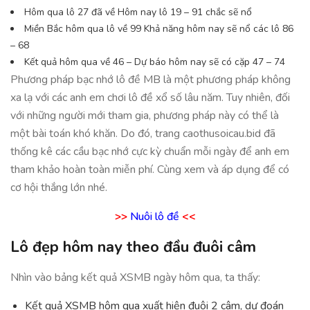
Hôm qua lô 27 đã về Hôm nay lô 19 – 91 chắc sẽ nổ
Miền Bắc hôm qua lô về 99 Khả năng hôm nay sẽ nổ các lô 86
– 68
Kết quả hôm qua về 46 – Dự báo hôm nay sẽ có cặp 47 – 74
Phương pháp bạc nhớ lô đề MB là một phương pháp không
xa lạ với các anh em chơi lô đề xổ số lâu năm. Tuy nhiên, đối
với những người mới tham gia, phương pháp này có thể là
một bài toán khó khăn. Do đó, trang caothusoicau.bid đã
thống kê các cầu bạc nhớ cực kỳ chuẩn mỗi ngày để anh em
tham khảo hoàn toàn miễn phí. Cùng xem và áp dụng để có
cơ hội thắng lớn nhé.
>>
Nuôi lô đề
<<
Lô đẹp hôm nay theo đầu đuôi câm
Nhìn vào bảng kết quả XSMB ngày hôm qua, ta thấy:
Kết quả XSMB hôm qua xuất hiện đuôi 2 câm, dự đoán