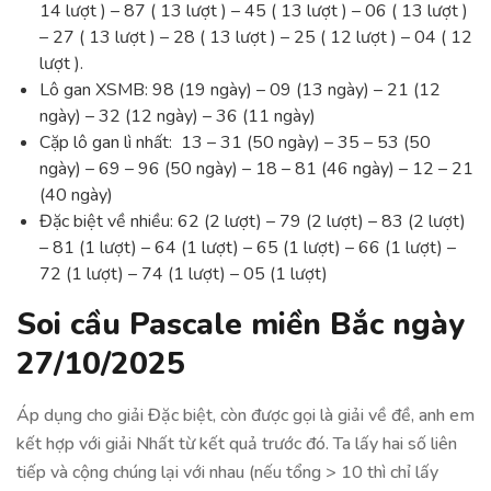
14 lượt ) – 87 ( 13 lượt ) – 45 ( 13 lượt ) – 06 ( 13 lượt )
– 27 ( 13 lượt ) – 28 ( 13 lượt ) – 25 ( 12 lượt ) – 04 ( 12
lượt ).
Lô gan XSMB: 98 (19 ngày) – 09 (13 ngày) – 21 (12
ngày) – 32 (12 ngày) – 36 (11 ngày)
Cặp lô gan lì nhất: 13 – 31 (50 ngày) – 35 – 53 (50
ngày) – 69 – 96 (50 ngày) – 18 – 81 (46 ngày) – 12 – 21
(40 ngày)
Đặc biệt về nhiều: 62 (2 lượt) – 79 (2 lượt) – 83 (2 lượt)
– 81 (1 lượt) – 64 (1 lượt) – 65 (1 lượt) – 66 (1 lượt) –
72 (1 lượt) – 74 (1 lượt) – 05 (1 lượt)
Soi cầu Pascale miền Bắc ngày
27/10/2025
Áp dụng cho giải Đặc biệt, còn được gọi là giải về đề, anh em
kết hợp với giải Nhất từ kết quả trước đó. Ta lấy hai số liên
tiếp và cộng chúng lại với nhau (nếu tổng > 10 thì chỉ lấy