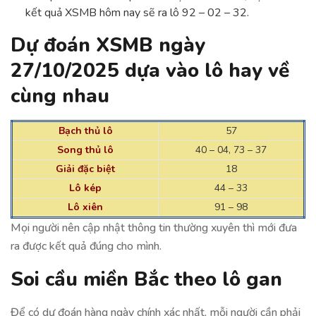
kết quả XSMB hôm nay sẽ ra lô 92 – 02 – 32.
Dự đoán XSMB ngày
27/10/2025
dựa vào lô hay về
cùng nhau
Bạch thủ lô
57
Song thủ lô
40 – 04, 73 – 37
Giải đặc biệt
18
Lô kép
44 – 33
Lô xiên
91 – 98
Mọi người nên cập nhật thông tin thường xuyên thì mới đưa
ra được kết quả đúng cho mình.
Soi cầu miền Bắc theo lô gan
Để có dự đoán hàng ngày chính xác nhất, mỗi người cần phải