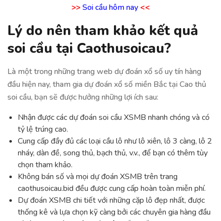
>>
Soi cầu hôm nay
<<
Lý do nên tham khảo kết quả
soi cầu tại Caothusoicau?
Là một trong những trang web dự đoán xổ số uy tín hàng
đầu hiện nay, tham gia dự đoán xổ số miền Bắc tại Cao thủ
soi cầu, bạn sẽ được hưởng những lợi ích sau:
Nhận được các dự đoán soi cầu XSMB nhanh chóng và có
tỷ lệ trúng cao.
Cung cấp đầy đủ các loại cầu lô như lô xiên, lô 3 càng, lô 2
nháy, dàn đề, song thủ, bạch thủ, v.v., để bạn có thêm tùy
chọn tham khảo.
Không bán số và mọi dự đoán XSMB trên trang
caothusoicau.bid đều được cung cấp hoàn toàn miễn phí.
Dự đoán XSMB chi tiết với những cặp lô đẹp nhất, được
thống kê và lựa chọn kỹ càng bởi các chuyên gia hàng đầu