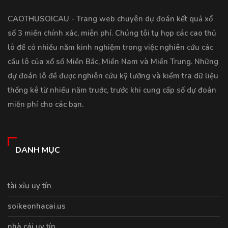
CAOTHUSOICAU - Trang web chuyên dự đoán kết quả xổ
số 3 miền chính xác, miễn phí. Chúng tôi tụ họp các cao thủ
lô đề có nhiều năm kinh nghiệm trong việc nghiên cứu các
cầu lô của xổ số Miền Bắc, Miền Nam và Miền Trung. Những
dự đoán lô đề được nghiên cứu kỹ lưỡng và kiểm tra dữ liệu
thống kê từ nhiều năm trước, trước khi cung cấp số dự đoán
miễn phí cho các bạn.
DANH MỤC
tài xỉu uy tín
soikeonhacai.us
nhà cái uy tín