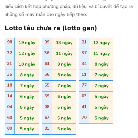
hiểu cách kết hợp phương pháp, dữ liệu, và bí quyết để tạo ra
những số may mắn cho ngày tiếp theo.
Lotto lâu chưa ra (lotto gan)
98
09
21
19 ngày
13 ngày
12 ngày
32
36
37
12 ngày
11 ngày
11 ngày
31
63
34
10 ngày
9 ngày
8 ngày
35
56
11
8 ngày
8 ngày
7 ngày
18
55
77
7 ngày
7 ngày
7 ngày
14
59
03
6 ngày
6 ngày
5 ngày
04
08
41
5 ngày
5 ngày
5 ngày
60
67
70
5 ngày
5 ngày
5 ngày
80
81
5 ngày
5 ngày