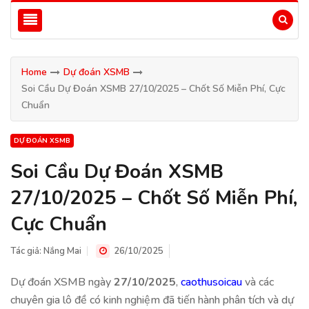
Home
Dự đoán XSMB
Soi Cầu Dự Đoán XSMB 27/10/2025 – Chốt Số Miễn Phí, Cực
Chuẩn
DỰ ĐOÁN XSMB
Soi Cầu Dự Đoán XSMB
27/10/2025 – Chốt Số Miễn Phí,
Cực Chuẩn
Tác giả:
Nắng Mai
26/10/2025
Dự đoán XSMB ngày
27/10/2025
,
caothusoicau
và các
chuyên gia lô đề có kinh nghiệm đã tiến hành phân tích và dự