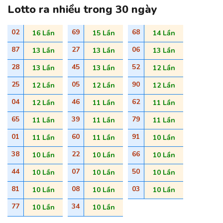
Lotto ra nhiều trong 30 ngày
02
69
68
16 Lần
15 Lần
14 Lần
87
27
06
13 Lần
13 Lần
13 Lần
28
45
52
13 Lần
13 Lần
12 Lần
25
05
90
12 Lần
12 Lần
12 Lần
04
46
62
12 Lần
11 Lần
11 Lần
65
39
79
11 Lần
11 Lần
11 Lần
01
60
91
11 Lần
11 Lần
10 Lần
38
22
66
10 Lần
10 Lần
10 Lần
44
07
50
10 Lần
10 Lần
10 Lần
81
08
03
10 Lần
10 Lần
10 Lần
77
34
10 Lần
10 Lần