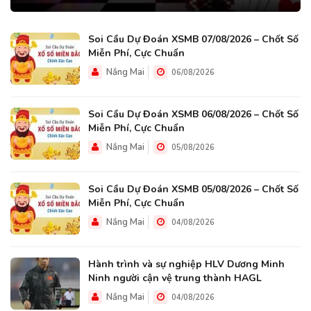
Soi Cầu Dự Đoán XSMB 07/08/2026 – Chốt Số
Miễn Phí, Cực Chuẩn
Nắng Mai
06/08/2026
Soi Cầu Dự Đoán XSMB 06/08/2026 – Chốt Số
Miễn Phí, Cực Chuẩn
Nắng Mai
05/08/2026
Soi Cầu Dự Đoán XSMB 05/08/2026 – Chốt Số
Miễn Phí, Cực Chuẩn
Nắng Mai
04/08/2026
Hành trình và sự nghiệp HLV Dương Minh
Ninh người cận vệ trung thành HAGL
Nắng Mai
04/08/2026