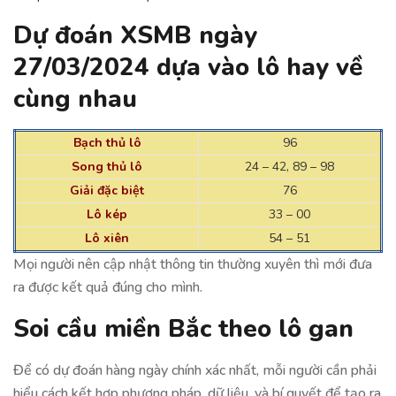
Dự đoán XSMB ngày
27/03/2024
dựa vào lô hay về
cùng nhau
Bạch thủ lô
96
Song thủ lô
24 – 42, 89 – 98
Giải đặc biệt
76
Lô kép
33 – 00
Lô xiên
54 – 51
Mọi người nên cập nhật thông tin thường xuyên thì mới đưa
ra được kết quả đúng cho mình.
Soi cầu miền Bắc theo lô gan
Để có dự đoán hàng ngày chính xác nhất, mỗi người cần phải
hiểu cách kết hợp phương pháp, dữ liệu, và bí quyết để tạo ra