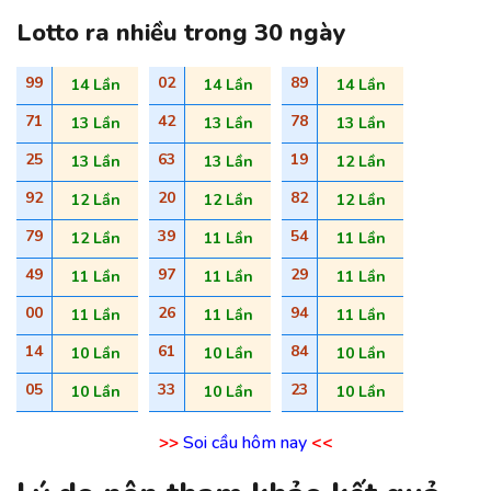
Lotto ra nhiều trong 30 ngày
99
02
89
14 Lần
14 Lần
14 Lần
71
42
78
13 Lần
13 Lần
13 Lần
25
63
19
13 Lần
13 Lần
12 Lần
92
20
82
12 Lần
12 Lần
12 Lần
79
39
54
12 Lần
11 Lần
11 Lần
49
97
29
11 Lần
11 Lần
11 Lần
00
26
94
11 Lần
11 Lần
11 Lần
14
61
84
10 Lần
10 Lần
10 Lần
05
33
23
10 Lần
10 Lần
10 Lần
>>
Soi cầu hôm nay
<<