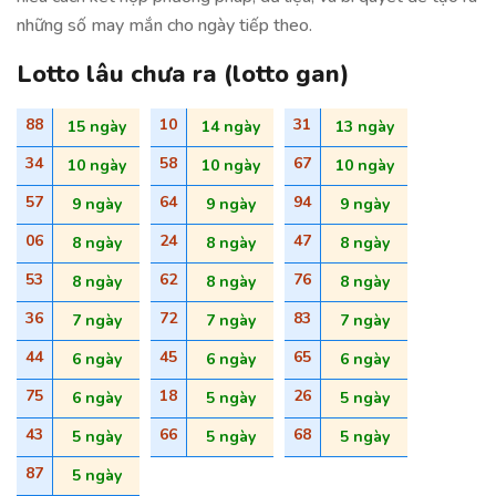
những số may mắn cho ngày tiếp theo.
Lotto lâu chưa ra (lotto gan)
88
10
31
15 ngày
14 ngày
13 ngày
34
58
67
10 ngày
10 ngày
10 ngày
57
64
94
9 ngày
9 ngày
9 ngày
06
24
47
8 ngày
8 ngày
8 ngày
53
62
76
8 ngày
8 ngày
8 ngày
36
72
83
7 ngày
7 ngày
7 ngày
44
45
65
6 ngày
6 ngày
6 ngày
75
18
26
6 ngày
5 ngày
5 ngày
43
66
68
5 ngày
5 ngày
5 ngày
87
5 ngày