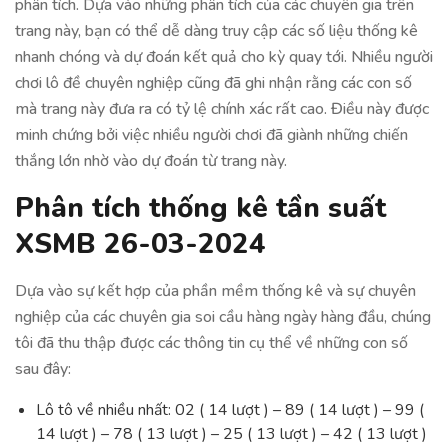
phân tích. Dựa vào những phân tích của các chuyên gia trên
trang này, bạn có thể dễ dàng truy cập các số liệu thống kê
nhanh chóng và dự đoán kết quả cho kỳ quay tới. Nhiều người
chơi lô đề chuyên nghiệp cũng đã ghi nhận rằng các con số
mà trang này đưa ra có tỷ lệ chính xác rất cao. Điều này được
minh chứng bởi việc nhiều người chơi đã giành những chiến
thắng lớn nhờ vào dự đoán từ trang này.
Phân tích thống kê tần suất
XSMB
26-03-2024
Dựa vào sự kết hợp của phần mềm thống kê và sự chuyên
nghiệp của các chuyên gia soi cầu hàng ngày hàng đầu, chúng
tôi đã thu thập được các thông tin cụ thể về những con số
sau đây:
Lô tô về nhiều nhất: 02 ( 14 lượt ) – 89 ( 14 lượt ) – 99 (
14 lượt ) – 78 ( 13 lượt ) – 25 ( 13 lượt ) – 42 ( 13 lượt )