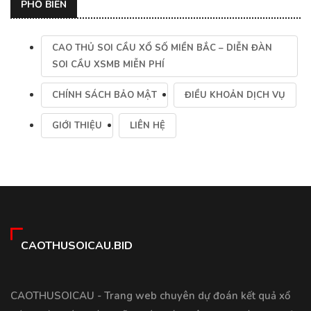
PHỔ BIẾN
CAO THỦ SOI CẦU XỔ SỐ MIỀN BẮC – DIỄN ĐÀN
SOI CẦU XSMB MIỄN PHÍ
CHÍNH SÁCH BẢO MẬT
ĐIỀU KHOẢN DỊCH VỤ
GIỚI THIỆU
LIÊN HỆ
CAOTHUSOICAU.BID
CAOTHUSOICAU - Trang web chuyên dự đoán kết quả xổ