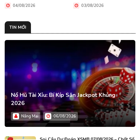
Miễn Phí, Cực Chuẩn
Miễn Phí, Cực Chuẩn
04/08/2026
03/08/2026
TIN MỚI
Nổ Hũ Tài Xỉu: Bí Kíp Săn Jackpot Khủng
2026
Nắng Mai
06/08/2026
Soi Cầu Dự Đoán XSMB 07/08/2026 – Chốt Số