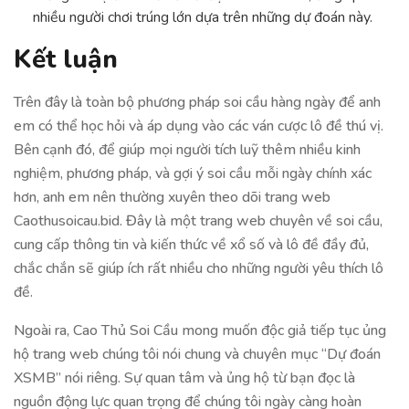
nhiều người chơi trúng lớn dựa trên những dự đoán này.
Kết luận
Trên đây là toàn bộ phương pháp soi cầu hàng ngày để anh
em có thể học hỏi và áp dụng vào các ván cược lô đề thú vị.
Bên cạnh đó, để giúp mọi người tích luỹ thêm nhiều kinh
nghiệm, phương pháp, và gợi ý soi cầu mỗi ngày chính xác
hơn, anh em nên thường xuyên theo dõi trang web
Caothusoicau.bid. Đây là một trang web chuyên về soi cầu,
cung cấp thông tin và kiến thức về xổ số và lô đề đầy đủ,
chắc chắn sẽ giúp ích rất nhiều cho những người yêu thích lô
đề.
Ngoài ra, Cao Thủ Soi Cầu mong muốn độc giả tiếp tục ủng
hộ trang web chúng tôi nói chung và chuyên mục “Dự đoán
XSMB” nói riêng. Sự quan tâm và ủng hộ từ bạn đọc là
nguồn động lực quan trọng để chúng tôi ngày càng hoàn