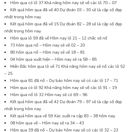
Hôm qua có lô 37 Khả năng hôm nay sẽ về các lô 70 – 07
Kết quả hôm qua đã về 40 Dự đoán 03 – 30 sẽ là cặp số đẹp
nhất trong hôm nay
Kết quả hôm qua đã về 15 Dự đoán 82 – 28 sẽ là cặp số đẹp
nhất trong hôm nay
Hôm qua lô 59 đã về Hôm nay lô 21 – 12 chắc sẽ nổ
73 hôm qua nổ – Hôm nay sẽ về 02 – 20
80 hôm qua nổ – Hôm nay sẽ về 18 – 81
04 hôm qua xuất hiện – Hôm nay sẽ ra 58 – 85
Miền Bắc hôm qua lô về 71 Khả năng hôm nay sẽ nổ các lô 52
– 25
Hôm qua 81 đã nổ – Dự báo hôm nay sẽ có các lô 17 – 71
Hôm qua có lô 92 Khả năng hôm nay sẽ về các lô 91 – 19
Hôm qua nổ lô 32 Hôm nay sẽ có 69 – 96
Kết quả hôm qua đã về 42 Dự đoán 79 – 97 sẽ là cặp số đẹp
nhất trong hôm nay
Kết quả hôm qua về 59 Xác suất ra cặp 83 – 38 hôm nay.
08 hôm qua về – Hôm nay sẽ ra 34 – 43
Hôm qua 39 đã nổ – Dự báo hôm nay sẽ có các lô 32 – 23