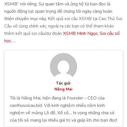
XSMB” nói riêng. Sự quan tâm và ủng hộ từ bạn đọc là
nguồn động lực quan trọng để chúng tôi ngày càng hoàn
thiện chuyên mục này. K
ết quả soi cầu XSMB tại Cao Thủ Soi
Cầu vô cùng chính xác, ngoài ra các bạn có thể tham khảo
thêm kết quả soi cầu/dự đoán
XSMB Minh Ngọc
,
Soi cầu số
học
,….
Tác giả:
Nắng Mai
Tôi là Nắng Mai, hiện đang là Founder – CEO của
caothusoicau.bid. Với kinh nghiệm nhiều năm kinh
nghiệm về mảng Lô đề, Xổ số,... hi vọng những chia sẻ
của tôi sẽ mang lại nhiều giá trị và giúp ích cho bạn đọc!