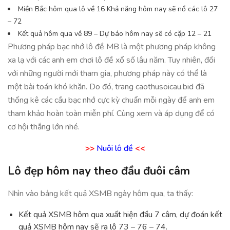
Miền Bắc hôm qua lô về 16 Khả năng hôm nay sẽ nổ các lô 27
– 72
Kết quả hôm qua về 89 – Dự báo hôm nay sẽ có cặp 12 – 21
Phương pháp bạc nhớ lô đề MB là một phương pháp không
xa lạ với các anh em chơi lô đề xổ số lâu năm. Tuy nhiên, đối
với những người mới tham gia, phương pháp này có thể là
một bài toán khó khăn. Do đó, trang caothusoicau.bid đã
thống kê các cầu bạc nhớ cực kỳ chuẩn mỗi ngày để anh em
tham khảo hoàn toàn miễn phí. Cùng xem và áp dụng để có
cơ hội thắng lớn nhé.
>>
Nuôi lô đề
<<
Lô đẹp hôm nay theo đầu đuôi câm
Nhìn vào bảng kết quả XSMB ngày hôm qua, ta thấy:
Kết quả XSMB hôm qua xuất hiện đầu 7 câm, dự đoán kết
quả XSMB hôm nay sẽ ra lô 73 – 76 – 74.