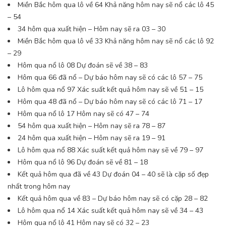
Miền Bắc hôm qua lô về 64 Khả năng hôm nay sẽ nổ các lô 45
– 54
34 hôm qua xuất hiện – Hôm nay sẽ ra 03 – 30
Miền Bắc hôm qua lô về 33 Khả năng hôm nay sẽ nổ các lô 92
– 29
Hôm qua nổ lô 08 Dự đoán sẽ về 38 – 83
Hôm qua 66 đã nổ – Dự báo hôm nay sẽ có các lô 57 – 75
Lô hôm qua nổ 97 Xác suất kết quả hôm nay sẽ về 51 – 15
Hôm qua 48 đã nổ – Dự báo hôm nay sẽ có các lô 71 – 17
Hôm qua nổ lô 17 Hôm nay sẽ có 47 – 74
54 hôm qua xuất hiện – Hôm nay sẽ ra 78 – 87
24 hôm qua xuất hiện – Hôm nay sẽ ra 19 – 91
Lô hôm qua nổ 88 Xác suất kết quả hôm nay sẽ về 79 – 97
Hôm qua nổ lô 96 Dự đoán sẽ về 81 – 18
Kết quả hôm qua đã về 43 Dự đoán 04 – 40 sẽ là cặp số đẹp
nhất trong hôm nay
Kết quả hôm qua về 83 – Dự báo hôm nay sẽ có cặp 28 – 82
Lô hôm qua nổ 14 Xác suất kết quả hôm nay sẽ về 34 – 43
Hôm qua nổ lô 41 Hôm nay sẽ có 32 – 23