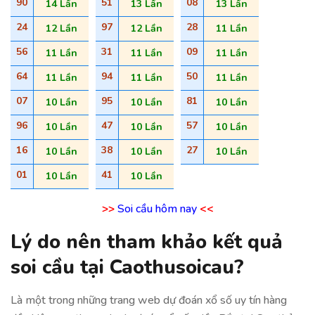
90
51
08
14 Lần
13 Lần
13 Lần
24
97
28
12 Lần
12 Lần
11 Lần
56
31
09
11 Lần
11 Lần
11 Lần
64
94
50
11 Lần
11 Lần
11 Lần
07
95
81
10 Lần
10 Lần
10 Lần
96
47
57
10 Lần
10 Lần
10 Lần
16
38
27
10 Lần
10 Lần
10 Lần
01
41
10 Lần
10 Lần
>>
Soi cầu hôm nay
<<
Lý do nên tham khảo kết quả
soi cầu tại Caothusoicau?
Là một trong những trang web dự đoán xổ số uy tín hàng