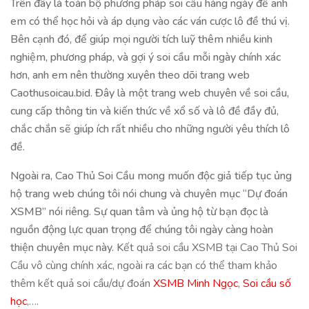
Trên đây là toàn bộ phương pháp soi cầu hàng ngày để anh
em có thể học hỏi và áp dụng vào các ván cược lô đề thú vị.
Bên cạnh đó, để giúp mọi người tích luỹ thêm nhiều kinh
nghiệm, phương pháp, và gợi ý soi cầu mỗi ngày chính xác
hơn, anh em nên thường xuyên theo dõi trang web
Caothusoicau.bid. Đây là một trang web chuyên về soi cầu,
cung cấp thông tin và kiến thức về xổ số và lô đề đầy đủ,
chắc chắn sẽ giúp ích rất nhiều cho những người yêu thích lô
đề.
Ngoài ra, Cao Thủ Soi Cầu mong muốn độc giả tiếp tục ủng
hộ trang web chúng tôi nói chung và chuyên mục “Dự đoán
XSMB” nói riêng. Sự quan tâm và ủng hộ từ bạn đọc là
nguồn động lực quan trọng để chúng tôi ngày càng hoàn
thiện chuyên mục này. K
ết quả soi cầu XSMB tại Cao Thủ Soi
Cầu vô cùng chính xác, ngoài ra các bạn có thể tham khảo
thêm kết quả soi cầu/dự đoán
XSMB Minh Ngọc
,
Soi cầu số
học
,….