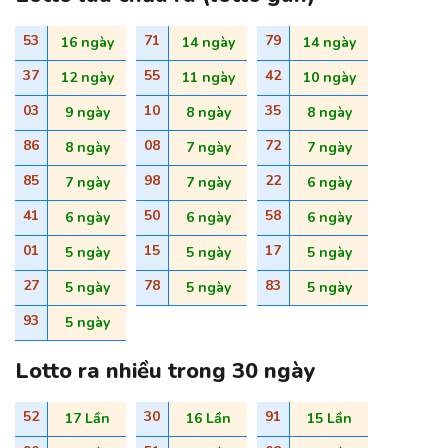
53
71
79
16 ngày
14 ngày
14 ngày
37
55
42
12 ngày
11 ngày
10 ngày
03
10
35
9 ngày
8 ngày
8 ngày
86
08
72
8 ngày
7 ngày
7 ngày
85
98
22
7 ngày
7 ngày
6 ngày
41
50
58
6 ngày
6 ngày
6 ngày
01
15
17
5 ngày
5 ngày
5 ngày
27
78
83
5 ngày
5 ngày
5 ngày
93
5 ngày
Lotto ra nhiều trong 30 ngày
52
30
91
17 Lần
16 Lần
15 Lần