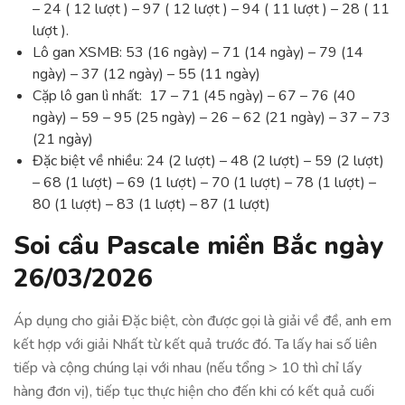
– 24 ( 12 lượt ) – 97 ( 12 lượt ) – 94 ( 11 lượt ) – 28 ( 11
lượt ).
Lô gan XSMB: 53 (16 ngày) – 71 (14 ngày) – 79 (14
ngày) – 37 (12 ngày) – 55 (11 ngày)
Cặp lô gan lì nhất: 17 – 71 (45 ngày) – 67 – 76 (40
ngày) – 59 – 95 (25 ngày) – 26 – 62 (21 ngày) – 37 – 73
(21 ngày)
Đặc biệt về nhiều: 24 (2 lượt) – 48 (2 lượt) – 59 (2 lượt)
– 68 (1 lượt) – 69 (1 lượt) – 70 (1 lượt) – 78 (1 lượt) –
80 (1 lượt) – 83 (1 lượt) – 87 (1 lượt)
Soi cầu Pascale miền Bắc ngày
26/03/2026
Áp dụng cho giải Đặc biệt, còn được gọi là giải về đề, anh em
kết hợp với giải Nhất từ kết quả trước đó. Ta lấy hai số liên
tiếp và cộng chúng lại với nhau (nếu tổng > 10 thì chỉ lấy
hàng đơn vị), tiếp tục thực hiện cho đến khi có kết quả cuối