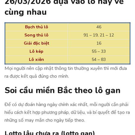
26/03/2026
dựa vào lô hay về
cùng nhau
Bạch thủ lô
46
Song thủ lô
91 – 19, 21 – 12
Giải đặc biệt
16
Lô kép
55 – 33
Lô xiên
54 – 83
Mọi người nên cập nhật thông tin thường xuyên thì mới đưa
ra được kết quả đúng cho mình.
Soi cầu miền Bắc theo lô gan
Để có dự đoán hàng ngày chính xác nhất, mỗi người cần phải
hiểu cách kết hợp phương pháp, dữ liệu, và bí quyết để tạo ra
những số may mắn cho ngày tiếp theo.
Lotto lâu chưa ra (lotto gan)