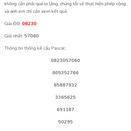
không cần phải quá lo lắng, chúng tôi sẽ thực hiện phép cộng
và anh em chỉ cần xem kết quả.
Giải ĐB:
08230
Giải nhất:
57060
Thông tin thống kê cầu Pascal::
0823057060
805352766
85887932
3365625
691187
50295