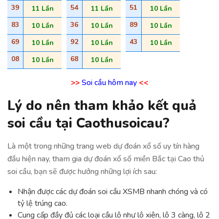
39
54
51
11 Lần
11 Lần
10 Lần
83
36
89
10 Lần
10 Lần
10 Lần
69
92
43
10 Lần
10 Lần
10 Lần
08
68
10 Lần
10 Lần
>>
Soi cầu hôm nay
<<
Lý do nên tham khảo kết quả
soi cầu tại Caothusoicau?
Là một trong những trang web dự đoán xổ số uy tín hàng
đầu hiện nay, tham gia dự đoán xổ số miền Bắc tại Cao thủ
soi cầu, bạn sẽ được hưởng những lợi ích sau:
Nhận được các dự đoán soi cầu XSMB nhanh chóng và có
tỷ lệ trúng cao.
Cung cấp đầy đủ các loại cầu lô như lô xiên, lô 3 càng, lô 2