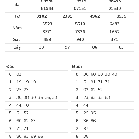
09580
19519
96438
Ba
51944
07151
01630
Tư
3102
2391
4962
8535
5523
5519
6483
Năm
6771
7336
1652
Sáu
489
940
371
Bảy
33
97
86
63
Đầu
Đuôi
0
02
0
30, 60, 80, 30, 40
1
19, 19, 19
1
51, 91, 71, 71
2
25, 23
2
02, 62, 52
3
30, 38, 30, 35, 36, 33
3
23, 83, 33, 63
4
44, 40
4
44
5
51, 52
5
25, 35
6
60, 62, 63
6
36, 86
7
71, 71
7
97
8
80, 83, 89, 86
8
38