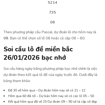
5214
735
08
Theo phương pháp cầu Pascal, dự đoán lô cho hôm nay là
08
. Bạn có thể chọn số lô 08 hoặc cả cặp 08 – 80.
Soi cầu lô đề miền bắc
26/01/2026
bạc nhớ
Soi cầu hàng ngày bằng phương pháp bạc nhớ chính là việc
dự đoán theo kết quả lô đề của ngày trước đó. Dưới đây là
bảng tham khảo:
Đề 30 về hôm qua – Dự đoán hôm nay sẽ có 21 – 12
Hôm qua 60 đã nổ – Dự báo hôm nay sẽ có các lô 05 – 50
Kết quả hôm qua đã về 25 Dự đoán 09 – 90 sẽ là cặp số đẹp