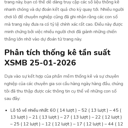
trang này, bạn có thể dễ dàng truy cập các số liệu thống kê
nhanh chóng và dự đoán kết quả cho kỳ quay tới. Nhiều người
chơi lô đề chuyên nghiệp cũng đã ghi nhận rằng các con số
mà trang này đưa ra có tỷ lệ chính xác rất cao. Điều này được
minh chứng bởi việc nhiều người chơi đã giành những chiến
thắng lớn nhờ vào dự đoán từ trang này.
Phân tích thống kê tần suất
XSMB
25-01-2026
Dựa vào sự kết hợp của phần mềm thống kê và sự chuyên
nghiệp của các chuyên gia soi cầu hàng ngày hàng đầu, chúng
tôi đã thu thập được các thông tin cụ thể về những con số
sau đây:
Lô tô về nhiều nhất: 60 ( 14 lượt ) – 52 ( 13 lượt ) – 45 (
13 lượt ) – 21 ( 13 lượt ) – 27 ( 13 lượt ) – 22 ( 12 lượt )
– 25 ( 12 lượt ) – 12 ( 12 lượt ) – 17 ( 12 lượt ) – 44 ( 12