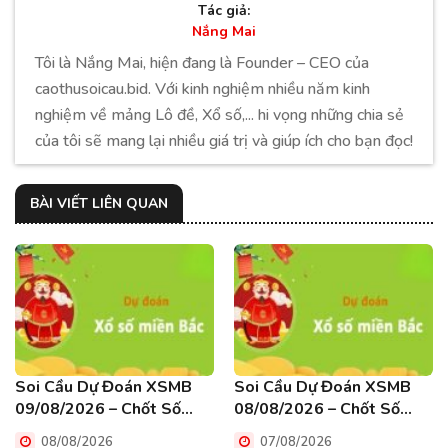
Tác giả:
Nắng Mai
Tôi là Nắng Mai, hiện đang là Founder – CEO của
caothusoicau.bid. Với kinh nghiệm nhiều năm kinh
nghiệm về mảng Lô đề, Xổ số,... hi vọng những chia sẻ
của tôi sẽ mang lại nhiều giá trị và giúp ích cho bạn đọc!
BÀI VIẾT LIÊN QUAN
Soi Cầu Dự Đoán XSMB
Soi Cầu Dự Đoán XSMB
09/08/2026 – Chốt Số
08/08/2026 – Chốt Số
Miễn Phí, Cực Chuẩn
Miễn Phí, Cực Chuẩn
08/08/2026
07/08/2026