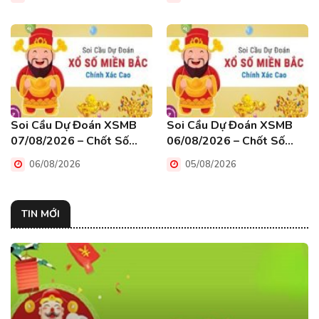
Soi Cầu Dự Đoán XSMB
Soi Cầu Dự Đoán XSMB
07/08/2026 – Chốt Số
06/08/2026 – Chốt Số
Miễn Phí, Cực Chuẩn
Miễn Phí, Cực Chuẩn
06/08/2026
05/08/2026
TIN MỚI