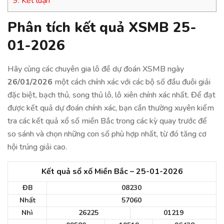
9.
Kết luận
Phân tích kết quả XSMB
25-
01-2026
Hãy cùng các chuyên gia lô đề dự đoán XSMB ngày
26/01/2026
một cách chính xác với các bộ số đầu đuôi giải
đặc biệt, bạch thủ, song thủ lô, lô xiên chính xác nhất. Để đạt
được kết quả dự đoán chính xác, bạn cần thường xuyên kiểm
tra các kết quả xổ số miền Bắc trong các kỳ quay trước để
so sánh và chọn những con số phù hợp nhất, từ đó tăng cơ
hội trúng giải cao.
Kết quả sổ xố Miền Bắc – 25-01-2026
ĐB
08230
Nhất
57060
Nhì
26225
01219