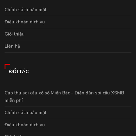
Chính sách bảo mật
Điều khoản dịch vụ
Giới thiệu
Liên hệ
ĐỐI TÁC
Cao thủ soi cầu xổ số Miền Bắc – Diễn đàn soi cầu XSMB
miễn phí
Chính sách bảo mật
Điều khoản dịch vụ