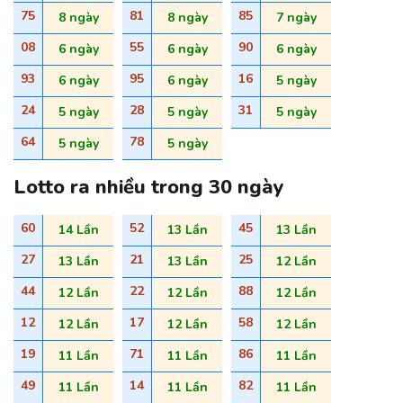
75
81
85
8 ngày
8 ngày
7 ngày
08
55
90
6 ngày
6 ngày
6 ngày
93
95
16
6 ngày
6 ngày
5 ngày
24
28
31
5 ngày
5 ngày
5 ngày
64
78
5 ngày
5 ngày
Lotto ra nhiều trong 30 ngày
60
52
45
14 Lần
13 Lần
13 Lần
27
21
25
13 Lần
13 Lần
12 Lần
44
22
88
12 Lần
12 Lần
12 Lần
12
17
58
12 Lần
12 Lần
12 Lần
19
71
86
11 Lần
11 Lần
11 Lần
49
14
82
11 Lần
11 Lần
11 Lần