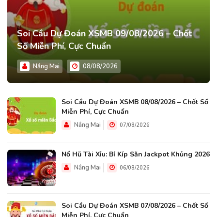
Soi Cầu Dự Đoán XSMB 09/08/2026 – Chốt
Số Miễn Phí, Cực Chuẩn
Nắng Mai
08/08/2026
Soi Cầu Dự Đoán XSMB 08/08/2026 – Chốt Số
Miễn Phí, Cực Chuẩn
Nắng Mai
07/08/2026
Nổ Hũ Tài Xỉu: Bí Kíp Săn Jackpot Khủng 2026
Nắng Mai
06/08/2026
Soi Cầu Dự Đoán XSMB 07/08/2026 – Chốt Số
Miễn Phí, Cực Chuẩn