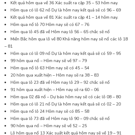
Kết quả hôm qua về 36 Xác suất ra cặp 35 – 53 hôm nay.
Hôm qua có lô 62 nổ Dự là hôm nay kết quả sẽ có 96 – 69
Kết quả hôm qua về 81 Xác suất ra cặp 41 – 14 hôm nay.
Hôm qua nổ lô 70 Hôm nay sẽ có 67 – 76
Hôm qua lô 45 đã về Hôm nay lô 56 – 65 chắc sẽ nổ
Miền Bắc hôm qua lô về 80 Khả năng hôm nay sẽ nổ các lô 18
– 81
Hôm qua có lô 09 nổ Dự là hôm nay kết quả sẽ có 59 – 95
99 hôm qua nổ – Hôm nay sẽ về 97 – 79
Hôm qua nổ lô 63 Hôm nay sẽ có 45 – 54
20 hôm qua xuất hiện – Hôm nay sẽ ra 38 – 83
Hôm qua lô 23 đã về Hôm nay lô 29 – 92 chắc sẽ nổ
91 hôm qua xuất hiện – Hôm nay sẽ ra 60 – 06
Hôm qua 02 đã nổ – Dự báo hôm nay sẽ có các lô 08 – 80
Hôm qua có lô 21 nổ Dự là hôm nay kết quả sẽ có 02 – 20
Hôm qua nổ lô 24 Hôm nay sẽ có 85 – 58
Hôm qua lô 73 đã về Hôm nay lô 90 – 09 chắc sẽ nổ
90 hôm qua nổ – Hôm nay sẽ về 52 – 25
Lô hôm qua nổ 13 Xác suất kết quả hôm nay sẽ về 19 – 91