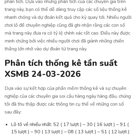
phân tích. Dựa vào những phân tích của các chuyên gia trên
trang này, bạn có thể dễ dàng truy cập các số liệu thống kê
nhanh chóng và dự đoán kết quả cho kỳ quay tới. Nhiều người
chơi lô đề chuyên nghiệp cũng đã ghi nhận rằng các con số
mà trang này đưa ra có tỷ lệ chính xác rất cao. Điều này được
minh chứng bởi việc nhiều người chơi đã giành những chiến
thắng lớn nhờ vào dự đoán từ trang này.
Phân tích thống kê tần suất
XSMB
24-03-2026
Dựa vào sự kết hợp của phần mềm thống kê và sự chuyên
nghiệp của các chuyên gia soi cầu hàng ngày hàng đầu, chúng
tôi đã thu thập được các thông tin cụ thể về những con số
sau đây:
Lô tô về nhiều nhất: 52 ( 17 lượt ) – 30 ( 16 lượt ) – 91 (
15 lượt ) – 90 ( 13 lượt ) – 08 ( 13 lượt ) – 51 ( 12 lượt )