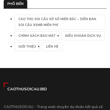
PHỔ BIẾN
CAO THỦ SOI CẦU XỔ SỐ MIỀN BẮC – DIỄN ĐÀN
SOI CẦU XSMB MIỄN PHÍ
CHÍNH SÁCH BẢO MẬT
ĐIỀU KHOẢN DỊCH VỤ
GIỚI THIỆU
LIÊN HỆ
CAOTHUSOICAU.BID
CAOTHUSOICAU - Trang web chuyên dự đoán kết quả xổ