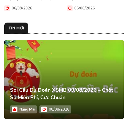
Miễn Phí, Cực Chuẩn
Miễn Phí, Cực Chuẩn
06/08/2026
05/08/2026
TIN MỚI
Soi Cầu Dự Đoán XSMB 09/08/2026 – Chốt
Số Miễn Phí, Cực Chuẩn
Nắng Mai
08/08/2026