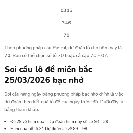
0315
346
70
Theo phương pháp cầu Pascal, dự đoán lô cho hôm nay là
70
. Bạn có thể chọn số lô 70 hoặc cả cặp 70 – 07.
Soi cầu lô đề miền bắc
25/03/2026
bạc nhớ
Soi cầu hàng ngày bằng phương pháp bạc nhớ chính là việc
dự đoán theo kết quả lô đề của ngày trước đó. Dưới đây là
bảng tham khảo:
Đề 29 về hôm qua – Dự đoán hôm nay sẽ có 93 – 39
Hôm qua nổ lô 31 Dự đoán sẽ về 89 – 98