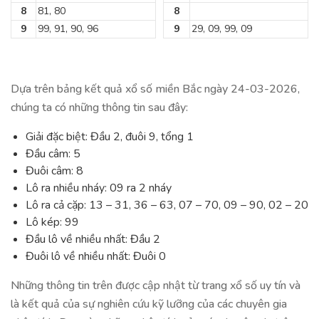
8
81, 80
8
9
99, 91, 90, 96
9
29, 09, 99, 09
Dựa trên bảng kết quả xổ số miền Bắc ngày
24-03-2026
,
chúng ta có những thông tin sau đây:
Giải đặc biệt: Đầu 2, đuôi 9, tổng 1
Đầu câm: 5
Đuôi câm: 8
Lô ra nhiều nháy: 09 ra 2 nháy
Lô ra cả cặp: 13 – 31, 36 – 63, 07 – 70, 09 – 90, 02 – 20
Lô kép: 99
Đầu lô về nhiều nhất: Đầu 2
Đuôi lô về nhiều nhất: Đuôi 0
Những thông tin trên được cập nhật từ trang xổ số uy tín và
là kết quả của sự nghiên cứu kỹ lưỡng của các chuyên gia