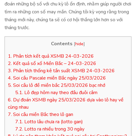
đoán những bộ số với chu kỳ lô ổn định, nhằm giúp người chơi
tìm ra những con số may mắn. Chúng tôi kỳ vọng rằng trong
tháng mới này, chúng ta sẽ có cơ hội thắng lớn hơn so với
tháng trước.
Contents
[
hide
]
1.
Phân tích kết quả XSMB 24-03-2026
2.
Kết quả sổ xố Miền Bắc – 24-03-2026
3.
Phân tích thống kê tần suất XSMB 24-03-2026
4.
Soi cầu Pascale miền Bắc ngày 25/03/2026
5.
Soi cầu lô đề miền bắc 25/03/2026 bạc nhớ
5.1.
Lô đẹp hôm nay theo đầu đuôi câm
6.
Dự đoán XSMB ngày 25/03/2026 dựa vào lô hay về
cùng nhau
7.
Soi cầu miền Bắc theo lô gan
7.1.
Lotto lâu chưa ra (lotto gan)
7.2.
Lotto ra nhiều trong 30 ngày