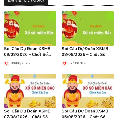
BÀI VIẾT LIÊN QUAN
Soi Cầu Dự Đoán XSMB
Soi Cầu Dự Đoán XSMB
09/08/2026 – Chốt Số
08/08/2026 – Chốt Số
Miễn Phí, Cực Chuẩn
Miễn Phí, Cực Chuẩn
08/08/2026
07/08/2026
Soi Cầu Dự Đoán XSMB
Soi Cầu Dự Đoán XSMB
07/08/2026 – Chốt Số
06/08/2026 – Chốt Số