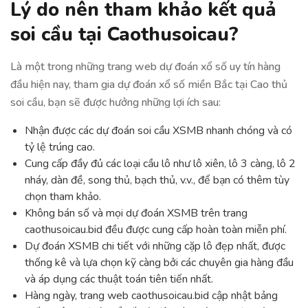
Lý do nên tham khảo kết quả
soi cầu tại Caothusoicau?
Là một trong những trang web dự đoán xổ số uy tín hàng
đầu hiện nay, tham gia dự đoán xổ số miền Bắc tại Cao thủ
soi cầu, bạn sẽ được hưởng những lợi ích sau:
Nhận được các dự đoán soi cầu XSMB nhanh chóng và có
tỷ lệ trúng cao.
Cung cấp đầy đủ các loại cầu lô như lô xiên, lô 3 càng, lô 2
nháy, dàn đề, song thủ, bạch thủ, v.v., để bạn có thêm tùy
chọn tham khảo.
Không bán số và mọi dự đoán XSMB trên trang
caothusoicau.bid đều được cung cấp hoàn toàn miễn phí.
Dự đoán XSMB chi tiết với những cặp lô đẹp nhất, được
thống kê và lựa chọn kỹ càng bởi các chuyên gia hàng đầu
và áp dụng các thuật toán tiên tiến nhất.
Hàng ngày, trang web caothusoicau.bid cập nhật bảng