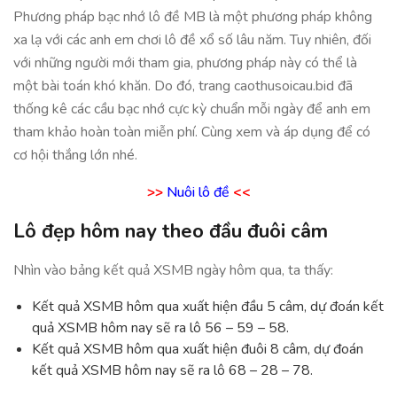
Phương pháp bạc nhớ lô đề MB là một phương pháp không
xa lạ với các anh em chơi lô đề xổ số lâu năm. Tuy nhiên, đối
với những người mới tham gia, phương pháp này có thể là
một bài toán khó khăn. Do đó, trang caothusoicau.bid đã
thống kê các cầu bạc nhớ cực kỳ chuẩn mỗi ngày để anh em
tham khảo hoàn toàn miễn phí. Cùng xem và áp dụng để có
cơ hội thắng lớn nhé.
>>
Nuôi lô đề
<<
Lô đẹp hôm nay theo đầu đuôi câm
Nhìn vào bảng kết quả XSMB ngày hôm qua, ta thấy:
Kết quả XSMB hôm qua xuất hiện đầu 5 câm, dự đoán kết
quả XSMB hôm nay sẽ ra lô 56 – 59 – 58.
Kết quả XSMB hôm qua xuất hiện đuôi 8 câm, dự đoán
kết quả XSMB hôm nay sẽ ra lô 68 – 28 – 78.