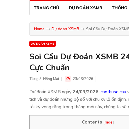
TRANG CHỦ
DỰ ĐOÁN XSMB
THỐNG 
Home
Dự đoán XSMB
Soi Cầu Dự Đoán XSMB 
DỰ ĐOÁN XSMB
Soi Cầu Dự Đoán XSMB 24/
Cực Chuẩn
Tác giả:
Nắng Mai
23/03/2026
Dự đoán XSMB ngày
24/03/2026
,
caothusoicau
v
tích và dự đoán những bộ số với chu kỳ lô ổn định
tôi kỳ vọng rằng trong tháng mới này, chúng ta sẽ 
Contents
[
hide
]