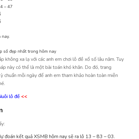
4 – 47
ổ
ổ
 nay.
ặp số đẹp nhất trong hôm nay
không xa lạ với các anh em chơi lô đề xổ số lâu năm. Tuy
áp này có thể là một bài toán khó khăn. Do đó, trang
 kỳ chuẩn mỗi ngày để anh em tham khảo hoàn toàn miễn
hé.
uôi lô đề
<<
m
ấy:
dự đoán kết quả XSMB hôm nay sẽ ra lô 13 – 83 – 03.