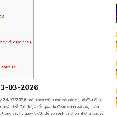
026
hay về cùng nhau
usoicau?
23-03-2026
ày
24/03/2026
một cách chính xác với các bộ số đầu đuôi
 xác nhất. Để đạt được kết quả dự đoán chính xác, bạn cần
 trong các kỳ quay trước để so sánh và chọn những con số