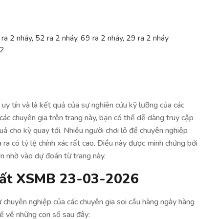
 ra 2 nháy, 52 ra 2 nháy, 69 ra 2 nháy, 29 ra 2 nháy
92
uy tín và là kết quả của sự nghiên cứu kỹ lưỡng của các
các chuyên gia trên trang này, bạn có thể dễ dàng truy cập
uả cho kỳ quay tới. Nhiều người chơi lô đề chuyên nghiệp
ra có tỷ lệ chính xác rất cao. Điều này được minh chứng bởi
ớn nhờ vào dự đoán từ trang này.
suất XSMB
23-03-2026
chuyên nghiệp của các chuyên gia soi cầu hàng ngày hàng
hể về những con số sau đây: