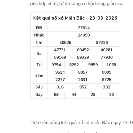
phù hợp nhất, từ đó tăng cơ hội trúng giải cao.
Kết quả sổ xố Miền Bắc – 23-03-2026
ĐB
77514
Nhất
24090
Nhì
50525
97318
47731
60452
40281
Ba
09169
89329
77930
Tư
9754
8292
9859
1069
9514
8857
0009
Năm
2277
2631
8725
Sáu
916
952
302
Bảy
89
44
29
28
Dựa trên bảng kết quả xổ số miền Bắc ngày
23-