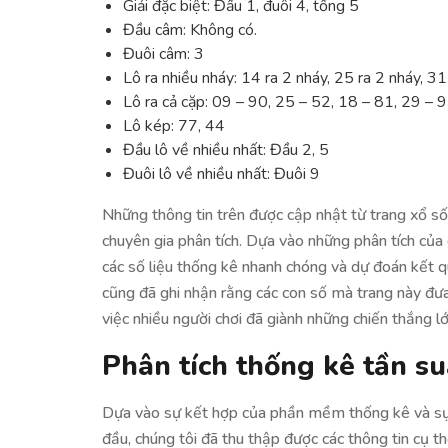
Giải đặc biệt: Đầu 1, đuôi 4, tổng 5
Đầu câm: Không có.
Đuôi câm: 3
Lô ra nhiều nháy: 14 ra 2 nháy, 25 ra 2 nháy, 31
Lô ra cả cặp: 09 – 90, 25 – 52, 18 – 81, 29 – 
Lô kép: 77, 44
Đầu lô về nhiều nhất: Đầu 2, 5
Đuôi lô về nhiều nhất: Đuôi 9
Những thông tin trên được cập nhật từ trang xổ số 
chuyên gia phân tích. Dựa vào những phân tích của 
các số liệu thống kê nhanh chóng và dự đoán kết q
cũng đã ghi nhận rằng các con số mà trang này đưa 
việc nhiều người chơi đã giành những chiến thắng l
Phân tích thống kê tần 
Dựa vào sự kết hợp của phần mềm thống kê và sự 
đầu, chúng tôi đã thu thập được các thông tin cụ t