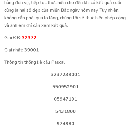
hàng đơn vị), tiếp tục thực hiện cho đến khi có kết quả cuối
cùng là hai số đẹp của miền Bắc ngày hôm nay. Tuy nhiên,
không cần phải quá lo lắng, chúng tôi sẽ thực hiện phép cộng
và anh em chỉ cần xem kết quả.
Giải ĐB:
32372
Giải nhất:
39001
Thông tin thống kê cầu Pascal::
3237239001
550952901
05947191
5431800
974980