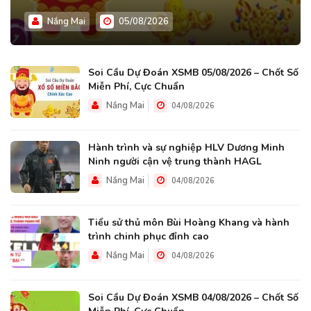
Nắng Mai
05/08/2026
Soi Cầu Dự Đoán XSMB 05/08/2026 – Chốt Số
Miễn Phí, Cực Chuẩn
Nắng Mai
04/08/2026
Hành trình và sự nghiệp HLV Dương Minh
Ninh người cận vệ trung thành HAGL
Nắng Mai
04/08/2026
Tiểu sử thủ môn Bùi Hoàng Khang và hành
trình chinh phục đỉnh cao
Nắng Mai
04/08/2026
Soi Cầu Dự Đoán XSMB 04/08/2026 – Chốt Số