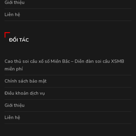
Giới thiệu
Liên hệ
ĐỐI TÁC
Cao thủ soi cầu xổ số Miền Bắc – Diễn đàn soi cầu XSMB
miễn phí
Chính sách bảo mật
Điều khoản dịch vụ
Giới thiệu
Liên hệ