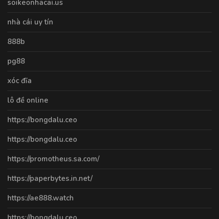
soikeonhacai.us
nhà cái uy tín
888b
pg88
xóc đĩa
lô đề online
https://bongdalu.ceo
https://bongdalu.ceo
https://promotheus.sa.com/
https://paperbytes.in.net/
https://ae888.watch
https://bongdalu.ceo