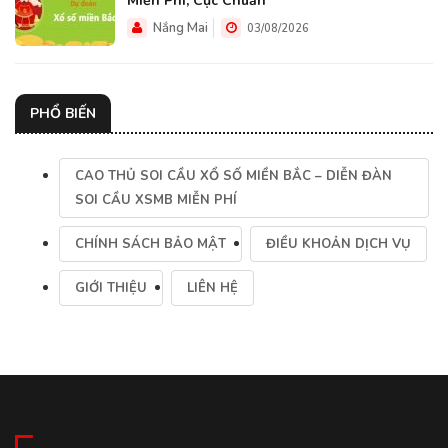
Miễn Phí, Cực Chuẩn
Nắng Mai
03/08/2026
PHỔ BIẾN
CAO THỦ SOI CẦU XỔ SỐ MIỀN BẮC – DIỄN ĐÀN
SOI CẦU XSMB MIỄN PHÍ
CHÍNH SÁCH BẢO MẬT
ĐIỀU KHOẢN DỊCH VỤ
GIỚI THIỆU
LIÊN HỆ