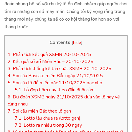
đoán những bộ số với chu kỳ lô ổn định, nhằm giúp người chơi
tìm ra những con số may mắn. Chúng tôi kỳ vọng rằng trong
tháng mới này, chúng ta sẽ có cơ hội thắng lớn hơn so với
tháng trước.
Contents
[
hide
]
1.
Phân tích kết quả XSMB 20-10-2025
2.
Kết quả sổ xố Miền Bắc – 20-10-2025
3.
Phân tích thống kê tần suất XSMB 20-10-2025
4.
Soi cầu Pascale miền Bắc ngày 21/10/2025
5.
Soi cầu lô đề miền bắc 21/10/2025 bạc nhớ
5.1.
Lô đẹp hôm nay theo đầu đuôi câm
6.
Dự đoán XSMB ngày 21/10/2025 dựa vào lô hay về
cùng nhau
7.
Soi cầu miền Bắc theo lô gan
7.1.
Lotto lâu chưa ra (lotto gan)
7.2.
Lotto ra nhiều trong 30 ngày