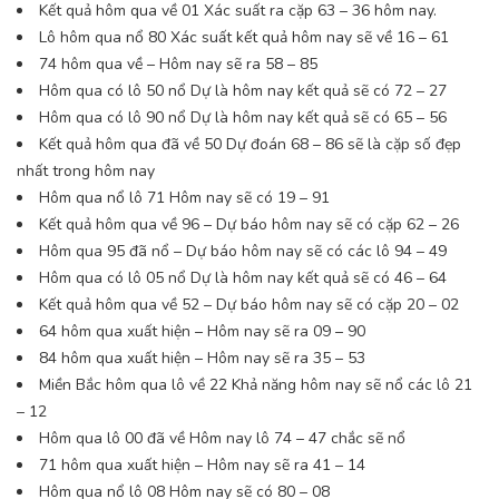
Kết quả hôm qua về 01 Xác suất ra cặp 63 – 36 hôm nay.
Lô hôm qua nổ 80 Xác suất kết quả hôm nay sẽ về 16 – 61
74 hôm qua về – Hôm nay sẽ ra 58 – 85
Hôm qua có lô 50 nổ Dự là hôm nay kết quả sẽ có 72 – 27
Hôm qua có lô 90 nổ Dự là hôm nay kết quả sẽ có 65 – 56
Kết quả hôm qua đã về 50 Dự đoán 68 – 86 sẽ là cặp số đẹp
nhất trong hôm nay
Hôm qua nổ lô 71 Hôm nay sẽ có 19 – 91
Kết quả hôm qua về 96 – Dự báo hôm nay sẽ có cặp 62 – 26
Hôm qua 95 đã nổ – Dự báo hôm nay sẽ có các lô 94 – 49
Hôm qua có lô 05 nổ Dự là hôm nay kết quả sẽ có 46 – 64
Kết quả hôm qua về 52 – Dự báo hôm nay sẽ có cặp 20 – 02
64 hôm qua xuất hiện – Hôm nay sẽ ra 09 – 90
84 hôm qua xuất hiện – Hôm nay sẽ ra 35 – 53
Miền Bắc hôm qua lô về 22 Khả năng hôm nay sẽ nổ các lô 21
– 12
Hôm qua lô 00 đã về Hôm nay lô 74 – 47 chắc sẽ nổ
71 hôm qua xuất hiện – Hôm nay sẽ ra 41 – 14
Hôm qua nổ lô 08 Hôm nay sẽ có 80 – 08