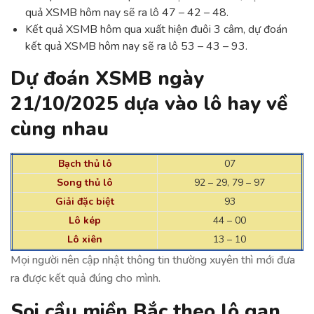
quả XSMB hôm nay sẽ ra lô 47 – 42 – 48.
Kết quả XSMB hôm qua xuất hiện đuôi 3 câm, dự đoán
kết quả XSMB hôm nay sẽ ra lô 53 – 43 – 93.
Dự đoán XSMB ngày
21/10/2025
dựa vào lô hay về
cùng nhau
Bạch thủ lô
07
Song thủ lô
92 – 29, 79 – 97
Giải đặc biệt
93
Lô kép
44 – 00
Lô xiên
13 – 10
Mọi người nên cập nhật thông tin thường xuyên thì mới đưa
ra được kết quả đúng cho mình.
Soi cầu miền Bắc theo lô gan