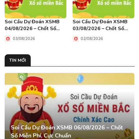
Soi Cầu Dự Đoán XSMB
Soi Cầu Dự Đoán XSMB
04/08/2026 – Chốt Số
03/08/2026 – Chốt Số
Miễn Phí, Cực Chuẩn
Miễn Phí, Cực Chuẩn
03/08/2026
02/08/2026
TIN MỚI
Soi Cầu Dự Đoán XSMB 06/08/2026 – Chốt
Số Miễn Phí, Cực Chuẩn