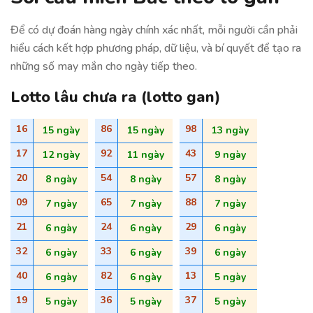
Để có dự đoán hàng ngày chính xác nhất, mỗi người cần phải
hiểu cách kết hợp phương pháp, dữ liệu, và bí quyết để tạo ra
những số may mắn cho ngày tiếp theo.
Lotto lâu chưa ra (lotto gan)
16
86
98
15 ngày
15 ngày
13 ngày
17
92
43
12 ngày
11 ngày
9 ngày
20
54
57
8 ngày
8 ngày
8 ngày
09
65
88
7 ngày
7 ngày
7 ngày
21
24
29
6 ngày
6 ngày
6 ngày
32
33
39
6 ngày
6 ngày
6 ngày
40
82
13
6 ngày
6 ngày
5 ngày
19
36
37
5 ngày
5 ngày
5 ngày