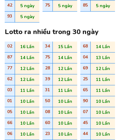
42
75
85
5 ngày
5 ngày
5 ngày
93
5 ngày
Lotto ra nhiều trong 30 ngày
02
34
68
16 Lần
15 Lần
14 Lần
87
75
04
14 Lần
14 Lần
13 Lần
77
28
69
12 Lần
12 Lần
12 Lần
62
39
25
12 Lần
12 Lần
11 Lần
03
31
65
11 Lần
11 Lần
11 Lần
01
50
90
10 Lần
10 Lần
10 Lần
05
08
07
10 Lần
10 Lần
10 Lần
66
60
45
10 Lần
10 Lần
10 Lần
06
23
44
10 Lần
10 Lần
10 Lần