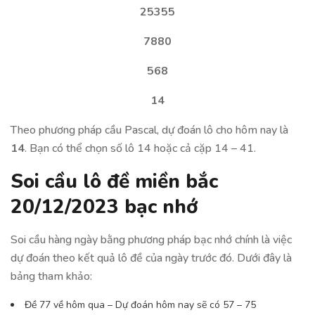
25355
7880
568
14
Theo phương pháp cầu Pascal, dự đoán lô cho hôm nay là
14
. Bạn có thể chọn số lô 14 hoặc cả cặp 14 – 41.
Soi cầu lô đề miền bắc
20/12/2023
bạc nhớ
Soi cầu hàng ngày bằng phương pháp bạc nhớ chính là việc
dự đoán theo kết quả lô đề của ngày trước đó. Dưới đây là
bảng tham khảo:
Đề 77 về hôm qua – Dự đoán hôm nay sẽ có 57 – 75