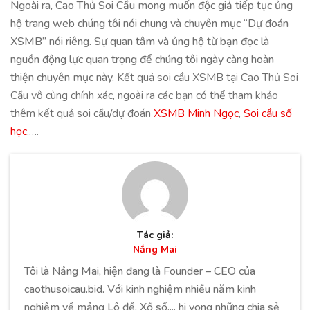
Ngoài ra, Cao Thủ Soi Cầu mong muốn độc giả tiếp tục ủng
hộ trang web chúng tôi nói chung và chuyên mục “Dự đoán
XSMB” nói riêng. Sự quan tâm và ủng hộ từ bạn đọc là
nguồn động lực quan trọng để chúng tôi ngày càng hoàn
thiện chuyên mục này. K
ết quả soi cầu XSMB tại Cao Thủ Soi
Cầu vô cùng chính xác, ngoài ra các bạn có thể tham khảo
thêm kết quả soi cầu/dự đoán
XSMB Minh Ngọc
,
Soi cầu số
học
,….
Tác giả:
Nắng Mai
Tôi là Nắng Mai, hiện đang là Founder – CEO của
caothusoicau.bid. Với kinh nghiệm nhiều năm kinh
nghiệm về mảng Lô đề, Xổ số,... hi vọng những chia sẻ