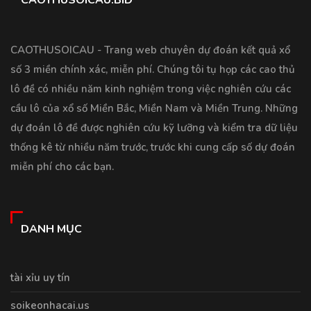
CAOTHUSOICAU - Trang web chuyên dự đoán kết quả xổ
số 3 miền chính xác, miễn phí. Chúng tôi tụ họp các cao thủ
lô đề có nhiều năm kinh nghiệm trong việc nghiên cứu các
cầu lô của xổ số Miền Bắc, Miền Nam và Miền Trung. Những
dự đoán lô đề được nghiên cứu kỹ lưỡng và kiểm tra dữ liệu
thống kê từ nhiều năm trước, trước khi cung cấp số dự đoán
miễn phí cho các bạn.
DANH MỤC
tài xỉu uy tín
soikeonhacai.us