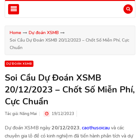
Home
Dự đoán XSMB
Soi Cầu Dự Đoán XSMB 20/12/2023 – Chốt Số Miễn Phí, Cực
Chuẩn
DỰ ĐOÁN XSMB
Soi Cầu Dự Đoán XSMB
20/12/2023 – Chốt Số Miễn Phí,
Cực Chuẩn
Tác giả:
Nắng Mai
19/12/2023
Dự đoán XSMB ngày
20/12/2023
,
caothusoicau
và các
chuyên gia lô đề có kinh nghiệm đã tiến hành phân tích và dự