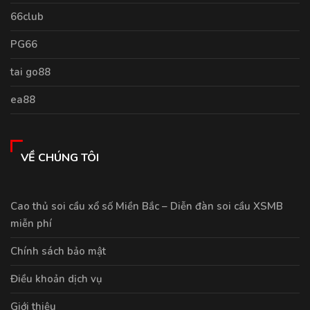
66club
PG66
tai go88
ea88
VỀ CHÚNG TÔI
Cao thủ soi cầu xổ số Miền Bắc – Diễn đàn soi cầu XSMB
miễn phí
Chính sách bảo mật
Điều khoản dịch vụ
Giới thiệu