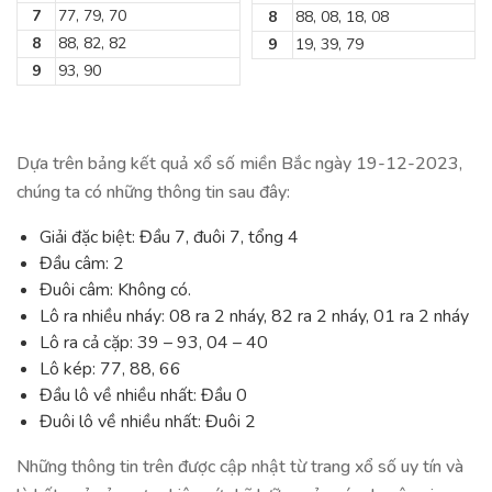
7
77, 79, 70
8
88, 08, 18, 08
8
88, 82, 82
9
19, 39, 79
9
93, 90
Dựa trên bảng kết quả xổ số miền Bắc ngày
19-12-2023
,
chúng ta có những thông tin sau đây:
Giải đặc biệt: Đầu 7, đuôi 7, tổng 4
Đầu câm: 2
Đuôi câm: Không có.
Lô ra nhiều nháy: 08 ra 2 nháy, 82 ra 2 nháy, 01 ra 2 nháy
Lô ra cả cặp: 39 – 93, 04 – 40
Lô kép: 77, 88, 66
Đầu lô về nhiều nhất: Đầu 0
Đuôi lô về nhiều nhất: Đuôi 2
Những thông tin trên được cập nhật từ trang xổ số uy tín và