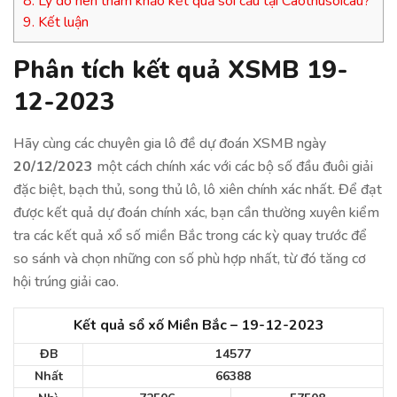
8.
Lý do nên tham khảo kết quả soi cầu tại Caothusoicau?
9.
Kết luận
Phân tích kết quả XSMB
19-
12-2023
Hãy cùng các chuyên gia lô đề dự đoán XSMB ngày
20/12/2023
một cách chính xác với các bộ số đầu đuôi giải
đặc biệt, bạch thủ, song thủ lô, lô xiên chính xác nhất. Để đạt
được kết quả dự đoán chính xác, bạn cần thường xuyên kiểm
tra các kết quả xổ số miền Bắc trong các kỳ quay trước để
so sánh và chọn những con số phù hợp nhất, từ đó tăng cơ
hội trúng giải cao.
Kết quả sổ xố Miền Bắc – 19-12-2023
ĐB
14577
Nhất
66388