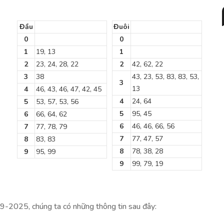
Đầu
Đuôi
0
0
1
19, 13
1
2
23, 24, 28, 22
2
42, 62, 22
3
38
43, 23, 53, 83, 83, 53,
3
13
4
46, 43, 46, 47, 42, 45
4
24, 64
5
53, 57, 53, 56
5
95, 45
6
66, 64, 62
6
46, 46, 66, 56
7
77, 78, 79
7
77, 47, 57
8
83, 83
8
78, 38, 28
9
95, 99
9
99, 79, 19
09-2025
, chúng ta có những thông tin sau đây: