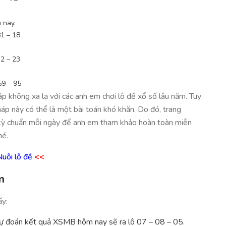
 nay.
81 – 18
2 – 23
59 – 95
không xa lạ với các anh em chơi lô đề xổ số lâu năm. Tuy
áp này có thể là một bài toán khó khăn. Do đó, trang
 kỳ chuẩn mỗi ngày để anh em tham khảo hoàn toàn miễn
hé.
uôi lô đề
<<
m
ấy:
ự đoán kết quả XSMB hôm nay sẽ ra lô 07 – 08 – 05.