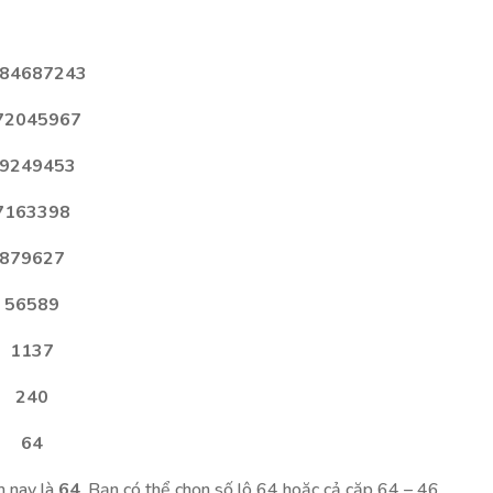
84687243
72045967
9249453
7163398
879627
56589
1137
240
64
m nay là
64
. Bạn có thể chọn số lô 64 hoặc cả cặp 64 – 46.