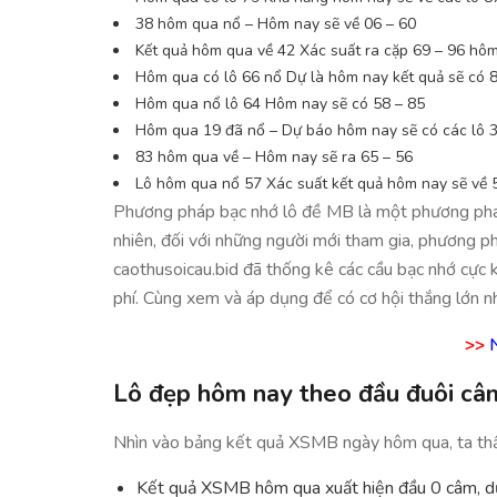
38 hôm qua nổ – Hôm nay sẽ về 06 – 60
Kết quả hôm qua về 42 Xác suất ra cặp 69 – 96 hôm
Hôm qua có lô 66 nổ Dự là hôm nay kết quả sẽ có 
Hôm qua nổ lô 64 Hôm nay sẽ có 58 – 85
Hôm qua 19 đã nổ – Dự báo hôm nay sẽ có các lô 3
83 hôm qua về – Hôm nay sẽ ra 65 – 56
Lô hôm qua nổ 57 Xác suất kết quả hôm nay sẽ về 
Phương pháp bạc nhớ lô đề MB là một phương pháp 
nhiên, đối với những người mới tham gia, phương ph
caothusoicau.bid đã thống kê các cầu bạc nhớ cực
phí. Cùng xem và áp dụng để có cơ hội thắng lớn n
>>
N
Lô đẹp hôm nay theo đầu đuôi câ
Nhìn vào bảng kết quả XSMB ngày hôm qua, ta th
Kết quả XSMB hôm qua xuất hiện đầu 0 câm, d