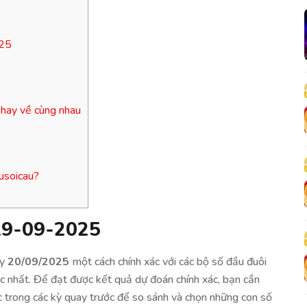
025
hay về cùng nhau
usoicau?
19-09-2025
ày
20/09/2025
một cách chính xác với các bộ số đầu đuôi
 xác nhất. Để đạt được kết quả dự đoán chính xác, bạn cần
 trong các kỳ quay trước để so sánh và chọn những con số