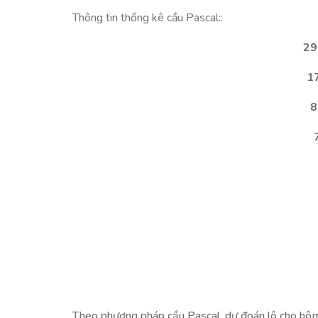
Thông tin thống kê cầu Pascal::
29
1
8
Theo phương pháp cầu Pascal, dự đoán lô cho hô