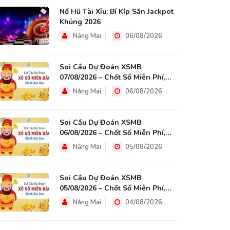
Nổ Hũ Tài Xỉu: Bí Kíp Săn Jackpot
Khủng 2026
Nắng Mai
06/08/2026
Soi Cầu Dự Đoán XSMB
07/08/2026 – Chốt Số Miễn Phí,
Cực Chuẩn
Nắng Mai
06/08/2026
Soi Cầu Dự Đoán XSMB
06/08/2026 – Chốt Số Miễn Phí,
Cực Chuẩn
Nắng Mai
05/08/2026
Soi Cầu Dự Đoán XSMB
05/08/2026 – Chốt Số Miễn Phí,
Cực Chuẩn
Nắng Mai
04/08/2026