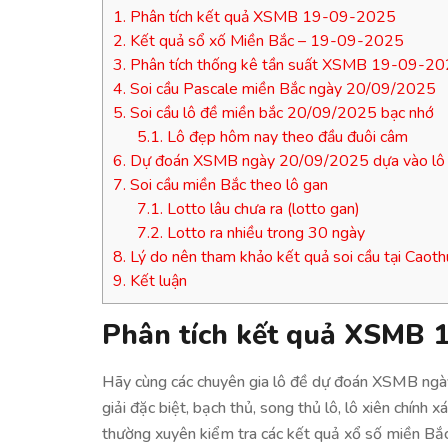
1.
Phân tích kết quả XSMB 19-09-2025
2.
Kết quả sổ xố Miền Bắc – 19-09-2025
3.
Phân tích thống kê tần suất XSMB 19-09-2
4.
Soi cầu Pascale miền Bắc ngày 20/09/2025
5.
Soi cầu lô đề miền bắc 20/09/2025 bạc nhớ
5.1.
Lô đẹp hôm nay theo đầu đuôi câm
6.
Dự đoán XSMB ngày 20/09/2025 dựa vào lô 
7.
Soi cầu miền Bắc theo lô gan
7.1.
Lotto lâu chưa ra (lotto gan)
7.2.
Lotto ra nhiều trong 30 ngày
8.
Lý do nên tham khảo kết quả soi cầu tại Caoth
9.
Kết luận
Phân tích kết quả XSMB
Hãy cùng các chuyên gia lô đề dự đoán XSMB ng
giải đặc biệt, bạch thủ, song thủ lô, lô xiên chính
thường xuyên kiểm tra các kết quả xổ số miền Bắc