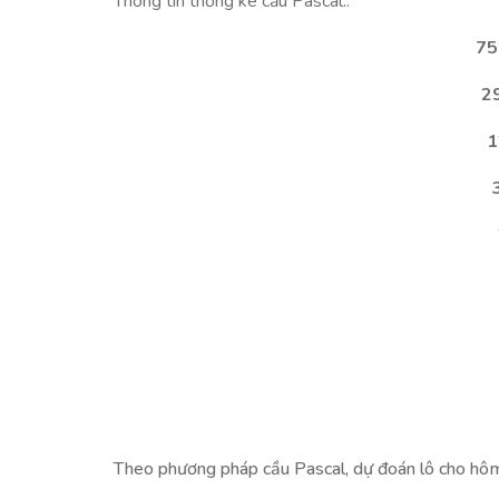
Thông tin thống kê cầu Pascal::
75
2
1
Theo phương pháp cầu Pascal, dự đoán lô cho hô