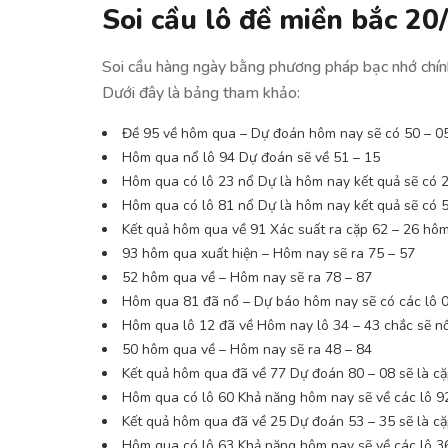
Soi cầu lô đề miền bắc
20
Soi cầu hàng ngày bằng phương pháp bạc nhớ chính
Dưới đây là bảng tham khảo:
Đề 95 về hôm qua – Dự đoán hôm nay sẽ có 50 – 0
Hôm qua nổ lô 94 Dự đoán sẽ về 51 – 15
Hôm qua có lô 23 nổ Dự là hôm nay kết quả sẽ có 
Hôm qua có lô 81 nổ Dự là hôm nay kết quả sẽ có 
Kết quả hôm qua về 91 Xác suất ra cặp 62 – 26 hôm
93 hôm qua xuất hiện – Hôm nay sẽ ra 75 – 57
52 hôm qua về – Hôm nay sẽ ra 78 – 87
Hôm qua 81 đã nổ – Dự báo hôm nay sẽ có các lô 0
Hôm qua lô 12 đã về Hôm nay lô 34 – 43 chắc sẽ n
50 hôm qua về – Hôm nay sẽ ra 48 – 84
Kết quả hôm qua đã về 77 Dự đoán 80 – 08 sẽ là c
Hôm qua có lô 60 Khả năng hôm nay sẽ về các lô 9
Kết quả hôm qua đã về 25 Dự đoán 53 – 35 sẽ là c
Hôm qua có lô 63 Khả năng hôm nay sẽ về các lô 3