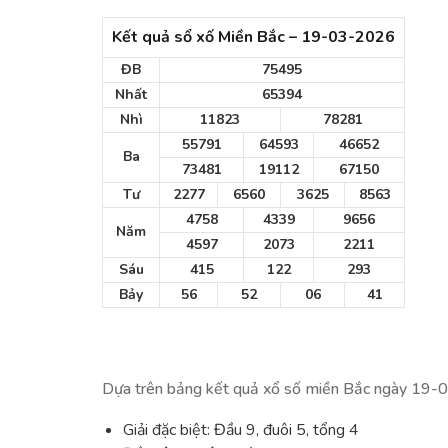
Kết quả sổ xố Miền Bắc – 19-03-2026
ĐB
75495
Nhất
65394
Nhì
11823
78281
55791
64593
46652
Ba
73481
19112
67150
Tư
2277
6560
3625
8563
4758
4339
9656
Năm
4597
2073
2211
Sáu
415
122
293
Bảy
56
52
06
41
Dựa trên bảng kết quả xổ số miền Bắc ngày
19-
Giải đặc biệt: Đầu 9, đuôi 5, tổng 4