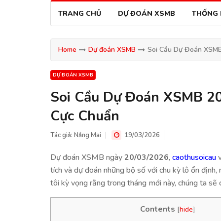
TRANG CHỦ
DỰ ĐOÁN XSMB
THỐNG 
Home
Dự đoán XSMB
Soi Cầu Dự Đoán XSMB 
DỰ ĐOÁN XSMB
Soi Cầu Dự Đoán XSMB 20/
Cực Chuẩn
Tác giả:
Nắng Mai
19/03/2026
Dự đoán XSMB ngày
20/03/2026
,
caothusoicau
v
tích và dự đoán những bộ số với chu kỳ lô ổn định
tôi kỳ vọng rằng trong tháng mới này, chúng ta sẽ 
Contents
[
hide
]