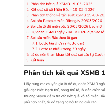
1.
Phân tích kết quả XSMB 19-03-2026
2.
Kết quả sổ xố Miền Bắc – 19-03-2026
3.
Phân tích thống kê tần suất XSMB 19-03-2
4.
Soi cầu Pascale miền Bắc ngày 20/03/2026
5.
Soi cầu lô đề miền bắc 20/03/2026 bạc nhớ
6.
Dự đoán XSMB ngày 20/03/2026 dựa vào lô 
7.
Soi cầu miền Bắc theo lô gan
7.1.
Lotto lâu chưa ra (lotto gan)
7.2.
Lotto ra nhiều trong 30 ngày
8.
Lý do nên tham khảo kết quả soi cầu tại Caoth
9.
Kết luận
Phân tích kết quả XSMB
Hãy cùng các chuyên gia lô đề dự đoán XSMB ng
giải đặc biệt, bạch thủ, song thủ lô, lô xiên chính
thường xuyên kiểm tra các kết quả xổ số miền Bắc
phù hợp nhất, từ đó tăng cơ hội trúng giải cao.