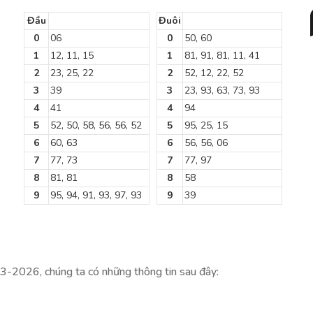
Đầu
Đuôi
0
06
0
50, 60
1
12, 11, 15
1
81, 91, 81, 11, 41
2
23, 25, 22
2
52, 12, 22, 52
3
39
3
23, 93, 63, 73, 93
4
41
4
94
5
52, 50, 58, 56, 56, 52
5
95, 25, 15
6
60, 63
6
56, 56, 06
7
77, 73
7
77, 97
8
81, 81
8
58
9
95, 94, 91, 93, 97, 93
9
39
03-2026
, chúng ta có những thông tin sau đây: