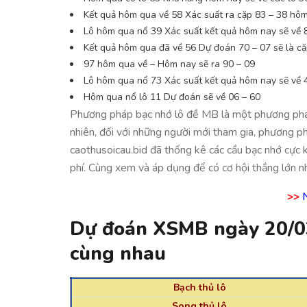
Kết quả hôm qua về 58 Xác suất ra cặp 83 – 38 hôm
Lô hôm qua nổ 39 Xác suất kết quả hôm nay sẽ về 
Kết quả hôm qua đã về 56 Dự đoán 70 – 07 sẽ là c
97 hôm qua về – Hôm nay sẽ ra 90 – 09
Lô hôm qua nổ 73 Xác suất kết quả hôm nay sẽ về 
Hôm qua nổ lô 11 Dự đoán sẽ về 06 – 60
Phương pháp bạc nhớ lô đề MB là một phương pháp 
nhiên, đối với những người mới tham gia, phương ph
caothusoicau.bid đã thống kê các cầu bạc nhớ cực
phí. Cùng xem và áp dụng để có cơ hội thắng lớn n
>>
N
Dự đoán XSMB ngày
20/0
cùng nhau
Bạch thủ lô
Song thủ lô