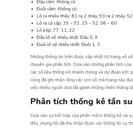
Đầu câm: Không có.
Đuôi câm: Không có.
Lô ra nhiều nháy: 81 ra 2 nháy, 93 ra 2 nháy, 52
Lô ra cả cặp: 39 – 93, 25 – 52, 06 – 60
Lô kép: 77, 11, 22
Đầu lô về nhiều nhất: Đầu 5, 9
Đuôi lô về nhiều nhất: Đuôi 1, 3
Những thông tin trên được cập nhật từ trang xổ số 
chuyên gia phân tích. Dựa vào những phân tích của 
các số liệu thống kê nhanh chóng và dự đoán kết q
cũng đã ghi nhận rằng các con số mà trang này đưa 
việc nhiều người chơi đã giành những chiến thắng l
Phân tích thống kê tần 
Dựa vào sự kết hợp của phần mềm thống kê và sự 
đầu, chúng tôi đã thu thập được các thông tin cụ t