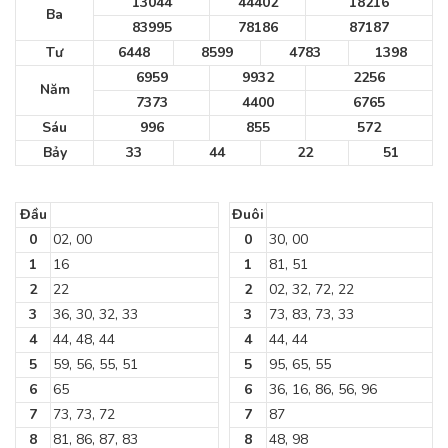
13044
44402
18216
Ba
83995
78186
87187
Tư
6448
8599
4783
1398
6959
9932
2256
Năm
7373
4400
6765
Sáu
996
855
572
Bảy
33
44
22
51
Đầu
Đuôi
0
02, 00
0
30, 00
1
16
1
81, 51
2
22
2
02, 32, 72, 22
3
36, 30, 32, 33
3
73, 83, 73, 33
4
44, 48, 44
4
44, 44
5
59, 56, 55, 51
5
95, 65, 55
6
65
6
36, 16, 86, 56, 96
7
73, 73, 72
7
87
8
81, 86, 87, 83
8
48, 98