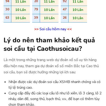
94
20
92
11 Lần
11 Lần
11 Lần
30
79
47
10 Lần
10 Lần
10 Lần
63
39
26
10 Lần
10 Lần
10 Lần
>>
Soi cầu hôm nay
<<
Lý do nên tham khảo kết quả
soi cầu tại Caothusoicau?
Là một trong những trang web dự đoán xổ số uy tín hàng
đầu hiện nay, tham gia dự đoán xổ số miền Bắc tại Cao thủ
soi cầu, bạn sẽ được hưởng những lợi ích sau:
Nhận được các dự đoán soi cầu XSMB nhanh chóng và có
tỷ lệ trúng cao.
Cung cấp đầy đủ các loại cầu lô như lô xiên, lô 3 càng, lô 2
nháy, dàn đề, song thủ, bạch thủ, v.v., để bạn có thêm tùy
chọn tham khảo.