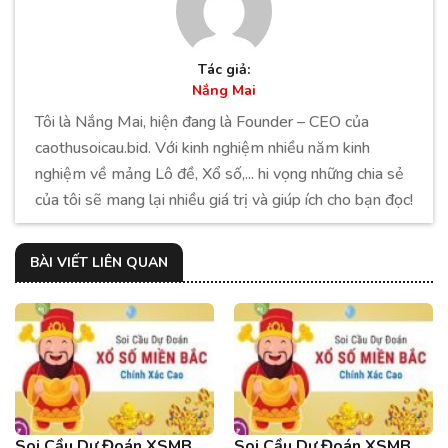
Tác giả:
Nắng Mai
Tôi là Nắng Mai, hiện đang là Founder – CEO của
caothusoicau.bid. Với kinh nghiệm nhiều năm kinh
nghiệm về mảng Lô đề, Xổ số,... hi vọng những chia sẻ
của tôi sẽ mang lại nhiều giá trị và giúp ích cho bạn đọc!
BÀI VIẾT LIÊN QUAN
Soi Cầu Dự Đoán XSMB
Soi Cầu Dự Đoán XSMB