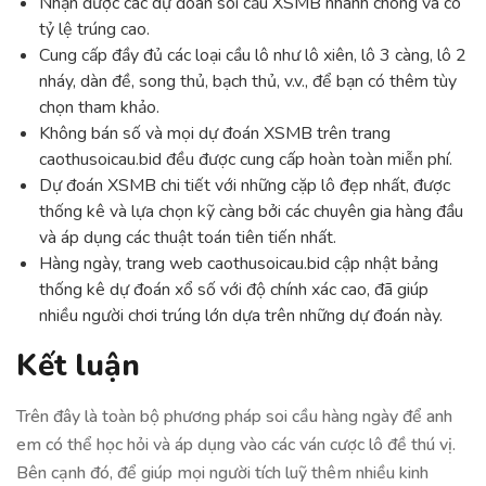
Nhận được các dự đoán soi cầu XSMB nhanh chóng và có
tỷ lệ trúng cao.
Cung cấp đầy đủ các loại cầu lô như lô xiên, lô 3 càng, lô 2
nháy, dàn đề, song thủ, bạch thủ, v.v., để bạn có thêm tùy
chọn tham khảo.
Không bán số và mọi dự đoán XSMB trên trang
caothusoicau.bid đều được cung cấp hoàn toàn miễn phí.
Dự đoán XSMB chi tiết với những cặp lô đẹp nhất, được
thống kê và lựa chọn kỹ càng bởi các chuyên gia hàng đầu
và áp dụng các thuật toán tiên tiến nhất.
Hàng ngày, trang web caothusoicau.bid cập nhật bảng
thống kê dự đoán xổ số với độ chính xác cao, đã giúp
nhiều người chơi trúng lớn dựa trên những dự đoán này.
Kết luận
Trên đây là toàn bộ phương pháp soi cầu hàng ngày để anh
em có thể học hỏi và áp dụng vào các ván cược lô đề thú vị.
Bên cạnh đó, để giúp mọi người tích luỹ thêm nhiều kinh