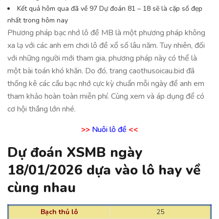
Kết quả hôm qua đã về 97 Dự đoán 81 – 18 sẽ là cặp số đẹp
nhất trong hôm nay
Phương pháp bạc nhớ lô đề MB là một phương pháp không
xa lạ với các anh em chơi lô đề xổ số lâu năm. Tuy nhiên, đối
với những người mới tham gia, phương pháp này có thể là
một bài toán khó khăn. Do đó, trang caothusoicau.bid đã
thống kê các cầu bạc nhớ cực kỳ chuẩn mỗi ngày để anh em
tham khảo hoàn toàn miễn phí. Cùng xem và áp dụng để có
cơ hội thắng lớn nhé.
>>
Nuôi lô đề
<<
Dự đoán XSMB ngày
18/01/2026
dựa vào lô hay về
cùng nhau
Bạch thủ lô
25