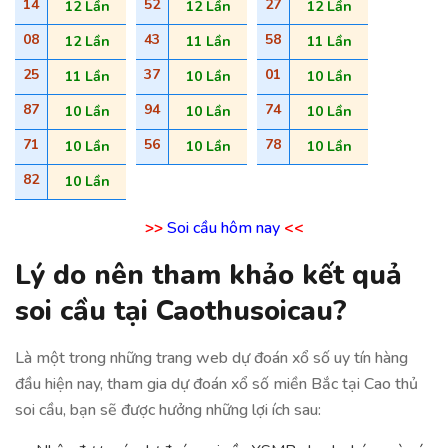
14
52
27
12 Lần
12 Lần
12 Lần
08
43
58
12 Lần
11 Lần
11 Lần
25
37
01
11 Lần
10 Lần
10 Lần
87
94
74
10 Lần
10 Lần
10 Lần
71
56
78
10 Lần
10 Lần
10 Lần
82
10 Lần
>>
Soi cầu hôm nay
<<
Lý do nên tham khảo kết quả
soi cầu tại Caothusoicau?
Là một trong những trang web dự đoán xổ số uy tín hàng
đầu hiện nay, tham gia dự đoán xổ số miền Bắc tại Cao thủ
soi cầu, bạn sẽ được hưởng những lợi ích sau: