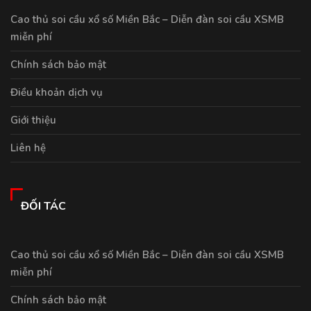
Cao thủ soi cầu xổ số Miền Bắc – Diễn đàn soi cầu XSMB
miễn phí
Chính sách bảo mật
Điều khoản dịch vụ
Giới thiệu
Liên hệ
ĐỐI TÁC
Cao thủ soi cầu xổ số Miền Bắc – Diễn đàn soi cầu XSMB
miễn phí
Chính sách bảo mật