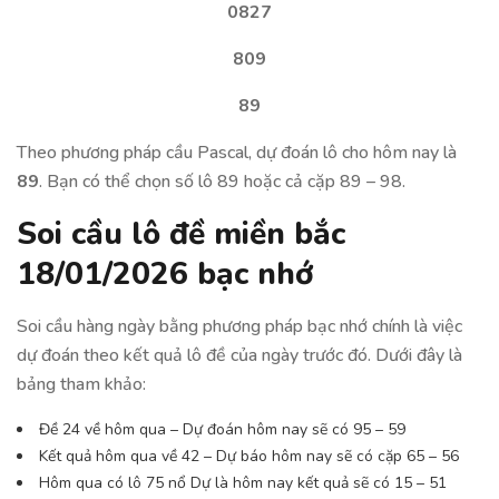
0827
809
89
Theo phương pháp cầu Pascal, dự đoán lô cho hôm nay là
89
. Bạn có thể chọn số lô 89 hoặc cả cặp 89 – 98.
Soi cầu lô đề miền bắc
18/01/2026
bạc nhớ
Soi cầu hàng ngày bằng phương pháp bạc nhớ chính là việc
dự đoán theo kết quả lô đề của ngày trước đó. Dưới đây là
bảng tham khảo:
Đề 24 về hôm qua – Dự đoán hôm nay sẽ có 95 – 59
Kết quả hôm qua về 42 – Dự báo hôm nay sẽ có cặp 65 – 56
Hôm qua có lô 75 nổ Dự là hôm nay kết quả sẽ có 15 – 51