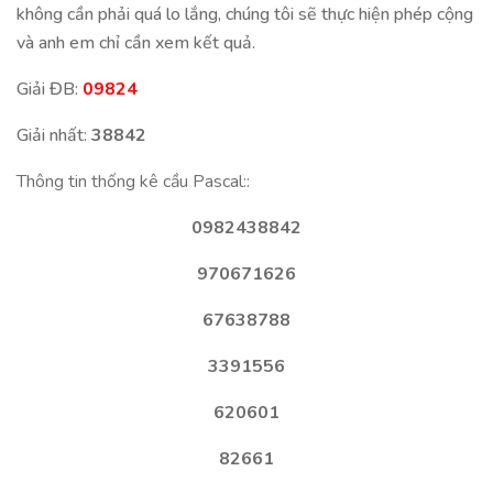
không cần phải quá lo lắng, chúng tôi sẽ thực hiện phép cộng
và anh em chỉ cần xem kết quả.
Giải ĐB:
09824
Giải nhất:
38842
Thông tin thống kê cầu Pascal::
0982438842
970671626
67638788
3391556
620601
82661