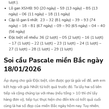
lượt ).
Lô gan XSMB: 90 (20 ngày) – 59 (13 ngày) – 85 (13
ngày) – 06 (11 ngày) – 18 (11 ngày)
Cặp lô gan lì nhất: 23 – 32 (81 ngày) – 39 – 93 (74
ngày) – 18 – 81 (67 ngày) – 09 – 90 (65 ngày) – 04 – 40
(56 ngày)
Đặc biệt về nhiều: 36 (2 lượt) – 05 (2 lượt) – 16 (1 lượt)
– 17 (1 lượt) – 22 (1 lượt) – 23 (1 lượt) – 24 (1 lượt) –
27 (1 lượt) – 28 (1 lượt) – 29 (1 lượt)
Soi cầu Pascale miền Bắc ngày
18/01/2026
Áp dụng cho giải Đặc biệt, còn được gọi là giải về đề, anh em
kết hợp với giải Nhất từ kết quả trước đó. Ta lấy hai số liên
tiếp và cộng chúng lại với nhau (nếu tổng > 10 thì chỉ lấy
hàng đơn vị), tiếp tục thực hiện cho đến khi có kết quả cuối
cùng là hai số đẹp của miền Bắc ngày hôm nay. Tuy nhiên,