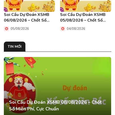
Soi Cầu Dự Đoán XSMB
Soi Cầu Dự Đoán XSMB
06/08/2026 – Chốt Số
05/08/2026 – Chốt Số
Miễn Phí, Cực Chuẩn
Miễn Phí, Cực Chuẩn
05/08/2026
04/08/2026
TIN MỚI
Soi Cầu Dự Đoán XSMB 08/08/2026 – Chốt
Số Miễn Phí, Cực Chuẩn