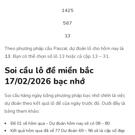
1425
567
13
Theo phương pháp cầu Pascal, dự đoán lô cho hôm nay là
13
. Bạn có thể chọn số lô 13 hoặc cả cặp 13 – 31.
Soi cầu lô đề miền bắc
17/02/2026
bạc nhớ
Soi cầu hàng ngày bằng phương pháp bạc nhớ chính là việc
dự đoán theo kết quả lô đề của ngày trước đó. Dưới đây là
bảng tham khảo:
Đề 01 về hôm qua – Dự đoán hôm nay sẽ có 08 – 80
Kết quả hôm qua đã về 77 Dự đoán 69 – 96 sẽ là cặp số đẹp