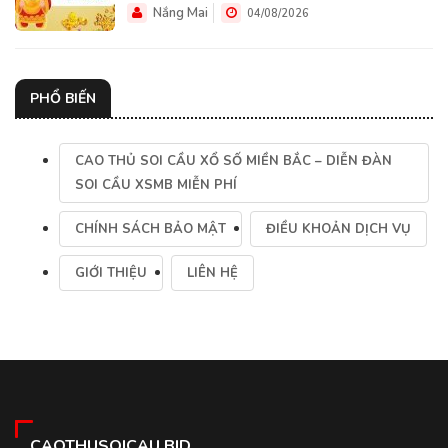
Nắng Mai
04/08/2026
PHỔ BIẾN
CAO THỦ SOI CẦU XỔ SỐ MIỀN BẮC – DIỄN ĐÀN
SOI CẦU XSMB MIỄN PHÍ
CHÍNH SÁCH BẢO MẬT
ĐIỀU KHOẢN DỊCH VỤ
GIỚI THIỆU
LIÊN HỆ
CAOTHUSOICAU.BID