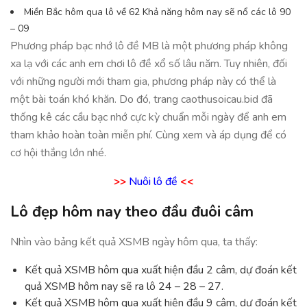
Miền Bắc hôm qua lô về 62 Khả năng hôm nay sẽ nổ các lô 90
– 09
Phương pháp bạc nhớ lô đề MB là một phương pháp không
xa lạ với các anh em chơi lô đề xổ số lâu năm. Tuy nhiên, đối
với những người mới tham gia, phương pháp này có thể là
một bài toán khó khăn. Do đó, trang caothusoicau.bid đã
thống kê các cầu bạc nhớ cực kỳ chuẩn mỗi ngày để anh em
tham khảo hoàn toàn miễn phí. Cùng xem và áp dụng để có
cơ hội thắng lớn nhé.
>>
Nuôi lô đề
<<
Lô đẹp hôm nay theo đầu đuôi câm
Nhìn vào bảng kết quả XSMB ngày hôm qua, ta thấy:
Kết quả XSMB hôm qua xuất hiện đầu 2 câm, dự đoán kết
quả XSMB hôm nay sẽ ra lô 24 – 28 – 27.
Kết quả XSMB hôm qua xuất hiện đầu 9 câm, dự đoán kết