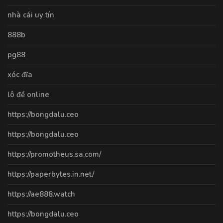
nhà cái uy tín
888b
pg88
xóc đĩa
lô đề online
https://bongdalu.ceo
https://bongdalu.ceo
https://promotheus.sa.com/
https://paperbytes.in.net/
https://ae888.watch
https://bongdalu.ceo