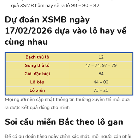
quả XSMB hôm nay sẽ ra lô 98 – 90 – 92.
Dự đoán XSMB ngày
17/02/2026
dựa vào lô hay về
cùng nhau
Bạch thủ lô
12
Song thủ lô
47 – 74, 97 – 79
Giải đặc biệt
84
Lô kép
44 – 00
Lô xiên
73 – 21
Mọi người nên cập nhật thông tin thường xuyên thì mới đưa
ra được kết quả đúng cho mình.
Soi cầu miền Bắc theo lô gan
Để có dự đoán hàng ngày chính xác nhất, mỗi người cần phải