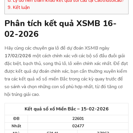
8.
Lý do nên tham khảo kết quả soi cầu tại Caothusoicau?
9.
Kết luận
Phân tích kết quả XSMB
16-
02-2026
Hãy cùng các chuyên gia lô đề dự đoán XSMB ngày
17/02/2026
một cách chính xác với các bộ số đầu đuôi giải
đặc biệt, bạch thủ, song thủ lô, lô xiên chính xác nhất. Để đạt
được kết quả dự đoán chính xác, bạn cần thường xuyên kiểm
tra các kết quả xổ số miền Bắc trong các kỳ quay trước để
so sánh và chọn những con số phù hợp nhất, từ đó tăng cơ
hội trúng giải cao.
Kết quả sổ xố Miền Bắc – 15-02-2026
ĐB
22601
Nhất
02477