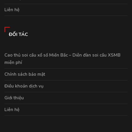
Liên hệ
ĐỐI TÁC
Cao thủ soi cầu xổ số Miền Bắc – Diễn đàn soi cầu XSMB
miễn phí
Chính sách bảo mật
Điều khoản dịch vụ
Giới thiệu
Liên hệ