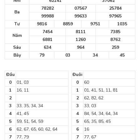
Nhì
62141
37062
78282
07567
25784
Ba
99988
99633
97965
Tư
9816
8859
9751
1035
7454
8111
7385
Năm
6881
1260
8762
Sáu
634
964
259
Bảy
79
03
34
45
Đầu
Đuôi
0
01, 03
0
60
1
16, 11
1
01, 41, 51, 11, 81
2
2
62, 82, 62
3
33, 35, 34, 34
3
33, 03
4
41, 45
4
84, 54, 34, 64, 34
5
59, 51, 54, 59
5
65, 35, 85, 45
6
62, 67, 65, 60, 62, 64
6
16
7
77, 79
7
77, 67