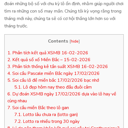
đoán những bộ số với chu kỳ lô ổn định, nhằm giúp người chơi
tìm ra những con số may mắn. Chúng tôi kỳ vọng rằng trong
tháng mới này, chúng ta sẽ có cơ hội thắng lớn hơn so với
tháng trước.
Contents
[
hide
]
1.
Phân tích kết quả XSMB 16-02-2026
2.
Kết quả sổ xố Miền Bắc – 15-02-2026
3.
Phân tích thống kê tần suất XSMB 16-02-2026
4.
Soi cầu Pascale miền Bắc ngày 17/02/2026
5.
Soi cầu lô đề miền bắc 17/02/2026 bạc nhớ
5.1.
Lô đẹp hôm nay theo đầu đuôi câm
6.
Dự đoán XSMB ngày 17/02/2026 dựa vào lô hay về
cùng nhau
7.
Soi cầu miền Bắc theo lô gan
7.1.
Lotto lâu chưa ra (lotto gan)
7.2.
Lotto ra nhiều trong 30 ngày