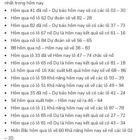
nhất trong hôm nay
Hôm qua 41 đã nổ – Dự báo hôm nay sẽ có các lô 03 – 30
Hôm qua nổ lô 62 Dự đoán sẽ về 82 – 28
Hôm qua 82 đã nổ – Dự báo hôm nay sẽ có các lô 37 – 73
Hôm qua có lô 67 nổ Dự là hôm nay kết quả sẽ có 61 – 16
Hôm qua nổ lô 84 Dự đoán sẽ về 56 – 65
88 hôm qua nổ – Hôm nay sẽ về 38 – 83
Hôm qua lô 33 đã về Hôm nay lô 47 – 74 chắc sẽ nổ
Hôm qua có lô 65 nổ Dự là hôm nay kết quả sẽ có 81 – 18
Lô hôm qua nổ 16 Xác suất kết quả hôm nay sẽ về 68 – 86
Hôm qua có lô 59 Khả năng hôm nay sẽ về các lô 93 – 39
Hôm qua có lô 51 Khả năng hôm nay sẽ về các lô 49 – 94
Hôm qua 35 đã nổ – Dự báo hôm nay sẽ có các lô 42 – 24
54 hôm qua xuất hiện – Hôm nay sẽ ra 46 – 64
Hôm qua có lô 11 Khả năng hôm nay sẽ về các lô 87 – 78
Hôm qua có lô 85 nổ Dự là hôm nay kết quả sẽ có 27 – 72
Hôm qua có lô 81 nổ Dự là hôm nay kết quả sẽ có 43 – 34
Miền Bắc hôm qua lô về 60 Khả năng hôm nay sẽ nổ các lô 02
– 20