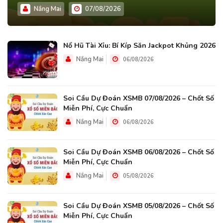
Nắng Mai
07/08/2026
Nổ Hũ Tài Xỉu: Bí Kíp Săn Jackpot Khủng 2026
Nắng Mai
06/08/2026
Soi Cầu Dự Đoán XSMB 07/08/2026 – Chốt Số
Miễn Phí, Cực Chuẩn
Nắng Mai
06/08/2026
Soi Cầu Dự Đoán XSMB 06/08/2026 – Chốt Số
Miễn Phí, Cực Chuẩn
Nắng Mai
05/08/2026
Soi Cầu Dự Đoán XSMB 05/08/2026 – Chốt Số
Miễn Phí, Cực Chuẩn