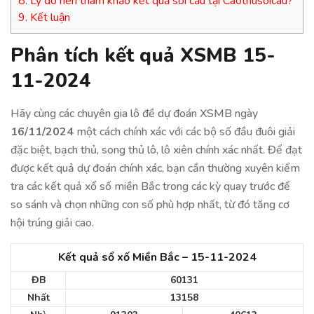
8.
Lý do nên tham khảo kết quả soi cầu tại Caothusoicau?
9.
Kết luận
Phân tích kết quả XSMB
15-
11-2024
Hãy cùng các chuyên gia lô đề dự đoán XSMB ngày
16/11/2024
một cách chính xác với các bộ số đầu đuôi giải
đặc biệt, bạch thủ, song thủ lô, lô xiên chính xác nhất. Để đạt
được kết quả dự đoán chính xác, bạn cần thường xuyên kiểm
tra các kết quả xổ số miền Bắc trong các kỳ quay trước để
so sánh và chọn những con số phù hợp nhất, từ đó tăng cơ
hội trúng giải cao.
Kết quả sổ xố Miền Bắc – 15-11-2024
ĐB
60131
Nhất
13158