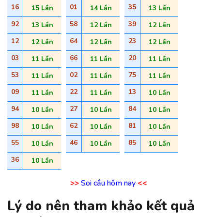
16
01
35
15 Lần
14 Lần
13 Lần
92
58
39
13 Lần
12 Lần
12 Lần
12
64
23
12 Lần
12 Lần
12 Lần
03
66
20
11 Lần
11 Lần
11 Lần
53
02
75
11 Lần
11 Lần
11 Lần
09
22
13
11 Lần
11 Lần
10 Lần
94
27
84
10 Lần
10 Lần
10 Lần
98
62
81
10 Lần
10 Lần
10 Lần
55
46
85
10 Lần
10 Lần
10 Lần
36
10 Lần
>>
Soi cầu hôm nay
<<
Lý do nên tham khảo kết quả