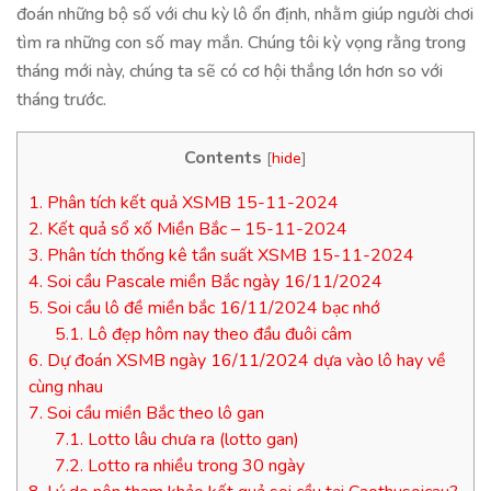
đoán những bộ số với chu kỳ lô ổn định, nhằm giúp người chơi
tìm ra những con số may mắn. Chúng tôi kỳ vọng rằng trong
tháng mới này, chúng ta sẽ có cơ hội thắng lớn hơn so với
tháng trước.
Contents
[
hide
]
1.
Phân tích kết quả XSMB 15-11-2024
2.
Kết quả sổ xố Miền Bắc – 15-11-2024
3.
Phân tích thống kê tần suất XSMB 15-11-2024
4.
Soi cầu Pascale miền Bắc ngày 16/11/2024
5.
Soi cầu lô đề miền bắc 16/11/2024 bạc nhớ
5.1.
Lô đẹp hôm nay theo đầu đuôi câm
6.
Dự đoán XSMB ngày 16/11/2024 dựa vào lô hay về
cùng nhau
7.
Soi cầu miền Bắc theo lô gan
7.1.
Lotto lâu chưa ra (lotto gan)
7.2.
Lotto ra nhiều trong 30 ngày