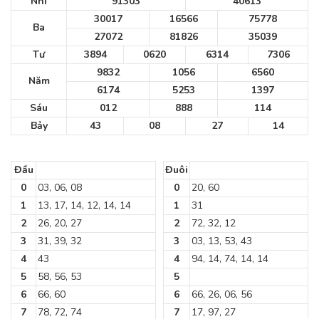
Nhì
91303
40613
30017
16566
75778
Ba
27072
81826
35039
Tư
3894
0620
6314
7306
9832
1056
6560
Năm
6174
5253
1397
Sáu
012
888
114
Bảy
43
08
27
14
Đầu
Đuôi
0
03, 06, 08
0
20, 60
1
13, 17, 14, 12, 14, 14
1
31
2
26, 20, 27
2
72, 32, 12
3
31, 39, 32
3
03, 13, 53, 43
4
43
4
94, 14, 74, 14, 14
5
58, 56, 53
5
6
66, 60
6
66, 26, 06, 56
7
78, 72, 74
7
17, 97, 27