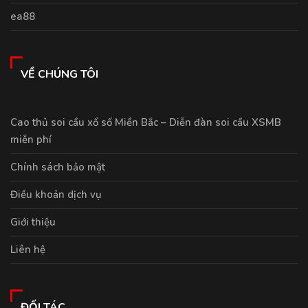
ea88
VỀ CHÚNG TÔI
Cao thủ soi cầu xổ số Miền Bắc – Diễn đàn soi cầu XSMB
miễn phí
Chính sách bảo mật
Điều khoản dịch vụ
Giới thiệu
Liên hệ
ĐỐI TÁC