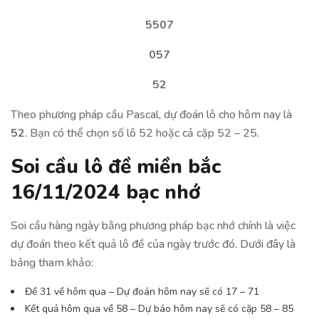
5507
057
52
Theo phương pháp cầu Pascal, dự đoán lô cho hôm nay là
52
. Bạn có thể chọn số lô 52 hoặc cả cặp 52 – 25.
Soi cầu lô đề miền bắc
16/11/2024
bạc nhớ
Soi cầu hàng ngày bằng phương pháp bạc nhớ chính là việc
dự đoán theo kết quả lô đề của ngày trước đó. Dưới đây là
bảng tham khảo:
Đề 31 về hôm qua – Dự đoán hôm nay sẽ có 17 – 71
Kết quả hôm qua về 58 – Dự báo hôm nay sẽ có cặp 58 – 85