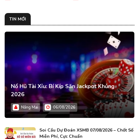
TIN MỚI
Nổ Hũ Tài Xỉu: Bí Kíp Săn Jackpot Khủng
2026
Nắng Mai
06/08/2026
Soi Cầu Dự Đoán XSMB 07/08/2026 – Chốt Số
Miễn Phí, Cực Chuẩn