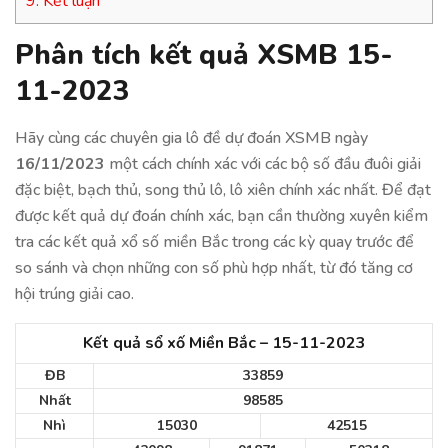
9.
Kết luận
Phân tích kết quả XSMB
15-
11-2023
Hãy cùng các chuyên gia lô đề dự đoán XSMB ngày
16/11/2023
một cách chính xác với các bộ số đầu đuôi giải
đặc biệt, bạch thủ, song thủ lô, lô xiên chính xác nhất. Để đạt
được kết quả dự đoán chính xác, bạn cần thường xuyên kiểm
tra các kết quả xổ số miền Bắc trong các kỳ quay trước để
so sánh và chọn những con số phù hợp nhất, từ đó tăng cơ
hội trúng giải cao.
Kết quả sổ xố Miền Bắc – 15-11-2023
ĐB
33859
Nhất
98585
Nhì
15030
42515