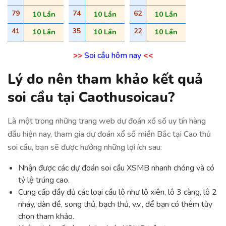
79
74
62
10 Lần
10 Lần
10 Lần
41
35
22
10 Lần
10 Lần
10 Lần
>>
Soi cầu hôm nay
<<
Lý do nên tham khảo kết quả
soi cầu tại Caothusoicau?
Là một trong những trang web dự đoán xổ số uy tín hàng
đầu hiện nay, tham gia dự đoán xổ số miền Bắc tại Cao thủ
soi cầu, bạn sẽ được hưởng những lợi ích sau:
Nhận được các dự đoán soi cầu XSMB nhanh chóng và có
tỷ lệ trúng cao.
Cung cấp đầy đủ các loại cầu lô như lô xiên, lô 3 càng, lô 2
nháy, dàn đề, song thủ, bạch thủ, v.v., để bạn có thêm tùy
chọn tham khảo.