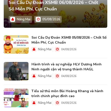
Soi Cầu Dự Đoán XSMB 06/08/2026 – Chốt
Số Miễn Phí, Cực Chuẩn
Nắng Mai
05/08/2026
Soi Cầu Dự Đoán XSMB 05/08/2026 – Chốt Số
Miễn Phí, Cực Chuẩn
Nắng Mai
04/08/2026
Hành trình và sự nghiệp HLV Dương Minh
Ninh người cận vệ trung thành HAGL
Nắng Mai
04/08/2026
Tiểu sử thủ môn Bùi Hoàng Khang và hành
trình chinh phục đỉnh cao
Nắng Mai
04/08/2026