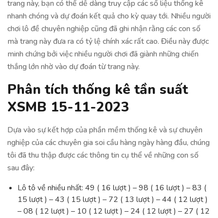
trang này, bạn có thể dễ dàng truy cập các số liệu thống kê
nhanh chóng và dự đoán kết quả cho kỳ quay tới. Nhiều người
chơi lô đề chuyên nghiệp cũng đã ghi nhận rằng các con số
mà trang này đưa ra có tỷ lệ chính xác rất cao. Điều này được
minh chứng bởi việc nhiều người chơi đã giành những chiến
thắng lớn nhờ vào dự đoán từ trang này.
Phân tích thống kê tần suất
XSMB
15-11-2023
Dựa vào sự kết hợp của phần mềm thống kê và sự chuyên
nghiệp của các chuyên gia soi cầu hàng ngày hàng đầu, chúng
tôi đã thu thập được các thông tin cụ thể về những con số
sau đây:
Lô tô về nhiều nhất: 49 ( 16 lượt ) – 98 ( 16 lượt ) – 83 (
15 lượt ) – 43 ( 15 lượt ) – 72 ( 13 lượt ) – 44 ( 12 lượt )
– 08 ( 12 lượt ) – 10 ( 12 lượt ) – 24 ( 12 lượt ) – 27 ( 12