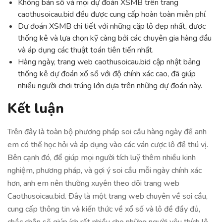
Không bán số và mọi dự đoán XSMB trên trang
caothusoicau.bid đều được cung cấp hoàn toàn miễn phí.
Dự đoán XSMB chi tiết với những cặp lô đẹp nhất, được
thống kê và lựa chọn kỹ càng bởi các chuyên gia hàng đầu
và áp dụng các thuật toán tiên tiến nhất.
Hàng ngày, trang web caothusoicau.bid cập nhật bảng
thống kê dự đoán xổ số với độ chính xác cao, đã giúp
nhiều người chơi trúng lớn dựa trên những dự đoán này.
Kết luận
Trên đây là toàn bộ phương pháp soi cầu hàng ngày để anh
em có thể học hỏi và áp dụng vào các ván cược lô đề thú vị.
Bên cạnh đó, để giúp mọi người tích luỹ thêm nhiều kinh
nghiệm, phương pháp, và gợi ý soi cầu mỗi ngày chính xác
hơn, anh em nên thường xuyên theo dõi trang web
Caothusoicau.bid. Đây là một trang web chuyên về soi cầu,
cung cấp thông tin và kiến thức về xổ số và lô đề đầy đủ,