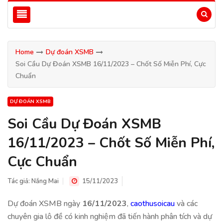
Home
Dự đoán XSMB
Soi Cầu Dự Đoán XSMB 16/11/2023 – Chốt Số Miễn Phí, Cực
Chuẩn
DỰ ĐOÁN XSMB
Soi Cầu Dự Đoán XSMB
16/11/2023 – Chốt Số Miễn Phí,
Cực Chuẩn
Tác giả:
Nắng Mai
15/11/2023
Dự đoán XSMB ngày
16/11/2023
,
caothusoicau
và các
chuyên gia lô đề có kinh nghiệm đã tiến hành phân tích và dự