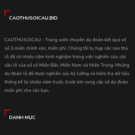
CAOTHUSOICAU.BID
CAOTHUSOICAU - Trang web chuyên dự đoán kết quả xổ
số 3 miền chính xác, miễn phí. Chúng tôi tụ họp các cao thủ
lô đề có nhiều năm kinh nghiệm trong việc nghiên cứu các
cầu lô của xổ số Miền Bắc, Miền Nam và Miền Trung. Những
dự đoán lô đề được nghiên cứu kỹ lưỡng và kiểm tra dữ liệu
thống kê từ nhiều năm trước, trước khi cung cấp số dự đoán
miễn phí cho các bạn.
DANH MỤC