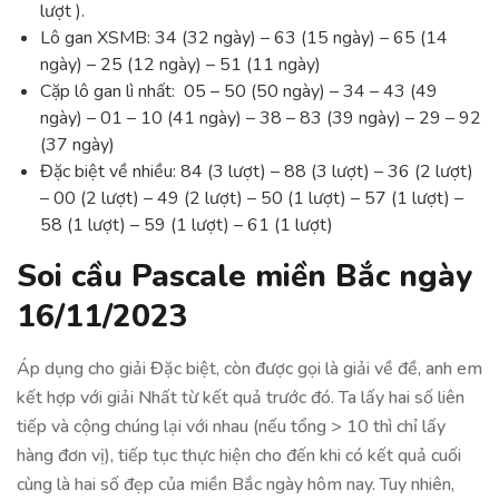
lượt ).
Lô gan XSMB: 34 (32 ngày) – 63 (15 ngày) – 65 (14
ngày) – 25 (12 ngày) – 51 (11 ngày)
Cặp lô gan lì nhất: 05 – 50 (50 ngày) – 34 – 43 (49
ngày) – 01 – 10 (41 ngày) – 38 – 83 (39 ngày) – 29 – 92
(37 ngày)
Đặc biệt về nhiều: 84 (3 lượt) – 88 (3 lượt) – 36 (2 lượt)
– 00 (2 lượt) – 49 (2 lượt) – 50 (1 lượt) – 57 (1 lượt) –
58 (1 lượt) – 59 (1 lượt) – 61 (1 lượt)
Soi cầu Pascale miền Bắc ngày
16/11/2023
Áp dụng cho giải Đặc biệt, còn được gọi là giải về đề, anh em
kết hợp với giải Nhất từ kết quả trước đó. Ta lấy hai số liên
tiếp và cộng chúng lại với nhau (nếu tổng > 10 thì chỉ lấy
hàng đơn vị), tiếp tục thực hiện cho đến khi có kết quả cuối
cùng là hai số đẹp của miền Bắc ngày hôm nay. Tuy nhiên,