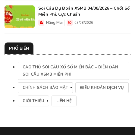
Soi Cầu Dự Đoán XSMB 04/08/2026 – Chốt Số
Miễn Phí, Cực Chuẩn
Nắng Mai
03/08/2026
PHỔ BIẾN
CAO THỦ SOI CẦU XỔ SỐ MIỀN BẮC – DIỄN ĐÀN
SOI CẦU XSMB MIỄN PHÍ
CHÍNH SÁCH BẢO MẬT
ĐIỀU KHOẢN DỊCH VỤ
GIỚI THIỆU
LIÊN HỆ