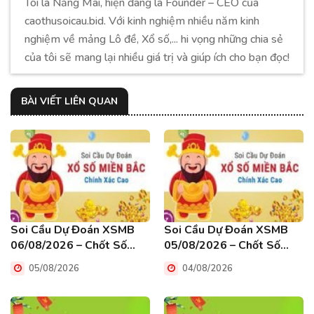
Tôi là Nắng Mai, hiện đang là Founder – CEO của
caothusoicau.bid. Với kinh nghiệm nhiều năm kinh
nghiệm về mảng Lô đề, Xổ số,... hi vọng những chia sẻ
của tôi sẽ mang lại nhiều giá trị và giúp ích cho bạn đọc!
BÀI VIẾT LIÊN QUAN
Soi Cầu Dự Đoán XSMB
Soi Cầu Dự Đoán XSMB
06/08/2026 – Chốt Số
05/08/2026 – Chốt Số
Miễn Phí, Cực Chuẩn
Miễn Phí, Cực Chuẩn
05/08/2026
04/08/2026