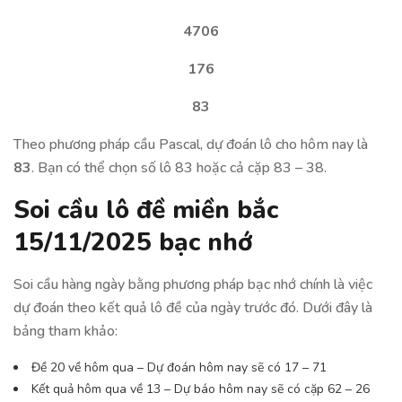
4706
176
83
Theo phương pháp cầu Pascal, dự đoán lô cho hôm nay là
83
. Bạn có thể chọn số lô 83 hoặc cả cặp 83 – 38.
Soi cầu lô đề miền bắc
15/11/2025
bạc nhớ
Soi cầu hàng ngày bằng phương pháp bạc nhớ chính là việc
dự đoán theo kết quả lô đề của ngày trước đó. Dưới đây là
bảng tham khảo:
Đề 20 về hôm qua – Dự đoán hôm nay sẽ có 17 – 71
Kết quả hôm qua về 13 – Dự báo hôm nay sẽ có cặp 62 – 26