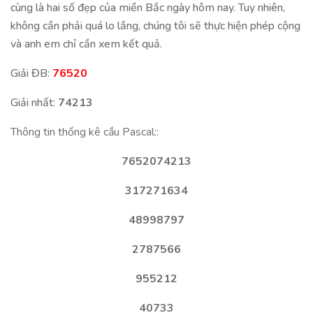
cùng là hai số đẹp của miền Bắc ngày hôm nay. Tuy nhiên,
không cần phải quá lo lắng, chúng tôi sẽ thực hiện phép cộng
và anh em chỉ cần xem kết quả.
Giải ĐB:
76520
Giải nhất:
74213
Thông tin thống kê cầu Pascal::
7652074213
317271634
48998797
2787566
955212
40733