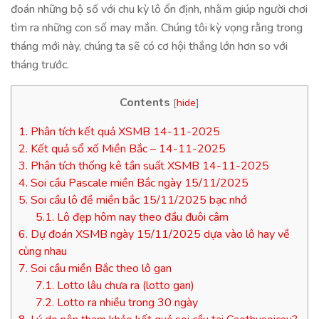
đoán những bộ số với chu kỳ lô ổn định, nhằm giúp người chơi
tìm ra những con số may mắn. Chúng tôi kỳ vọng rằng trong
tháng mới này, chúng ta sẽ có cơ hội thắng lớn hơn so với
tháng trước.
Contents
[
hide
]
1.
Phân tích kết quả XSMB 14-11-2025
2.
Kết quả sổ xố Miền Bắc – 14-11-2025
3.
Phân tích thống kê tần suất XSMB 14-11-2025
4.
Soi cầu Pascale miền Bắc ngày 15/11/2025
5.
Soi cầu lô đề miền bắc 15/11/2025 bạc nhớ
5.1.
Lô đẹp hôm nay theo đầu đuôi câm
6.
Dự đoán XSMB ngày 15/11/2025 dựa vào lô hay về
cùng nhau
7.
Soi cầu miền Bắc theo lô gan
7.1.
Lotto lâu chưa ra (lotto gan)
7.2.
Lotto ra nhiều trong 30 ngày