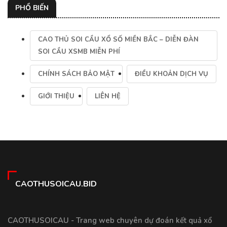
PHỔ BIẾN
CAO THỦ SOI CẦU XỔ SỐ MIỀN BẮC – DIỄN ĐÀN
SOI CẦU XSMB MIỄN PHÍ
CHÍNH SÁCH BẢO MẬT
ĐIỀU KHOẢN DỊCH VỤ
GIỚI THIỆU
LIÊN HỆ
CAOTHUSOICAU.BID
CAOTHUSOICAU - Trang web chuyên dự đoán kết quả xổ