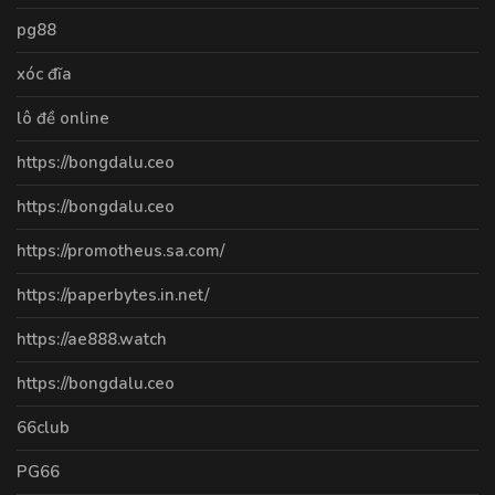
pg88
xóc đĩa
lô đề online
https://bongdalu.ceo
https://bongdalu.ceo
https://promotheus.sa.com/
https://paperbytes.in.net/
https://ae888.watch
https://bongdalu.ceo
66club
PG66