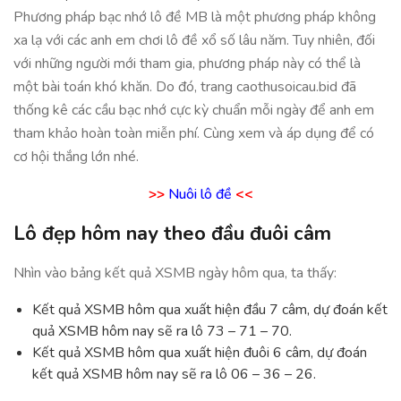
Phương pháp bạc nhớ lô đề MB là một phương pháp không
xa lạ với các anh em chơi lô đề xổ số lâu năm. Tuy nhiên, đối
với những người mới tham gia, phương pháp này có thể là
một bài toán khó khăn. Do đó, trang caothusoicau.bid đã
thống kê các cầu bạc nhớ cực kỳ chuẩn mỗi ngày để anh em
tham khảo hoàn toàn miễn phí. Cùng xem và áp dụng để có
cơ hội thắng lớn nhé.
>>
Nuôi lô đề
<<
Lô đẹp hôm nay theo đầu đuôi câm
Nhìn vào bảng kết quả XSMB ngày hôm qua, ta thấy:
Kết quả XSMB hôm qua xuất hiện đầu 7 câm, dự đoán kết
quả XSMB hôm nay sẽ ra lô 73 – 71 – 70.
Kết quả XSMB hôm qua xuất hiện đuôi 6 câm, dự đoán
kết quả XSMB hôm nay sẽ ra lô 06 – 36 – 26.