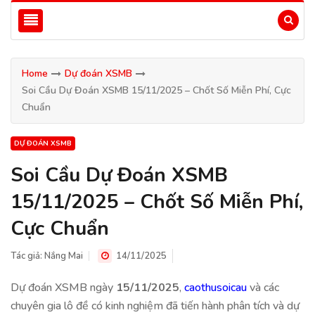
Home
Dự đoán XSMB
Soi Cầu Dự Đoán XSMB 15/11/2025 – Chốt Số Miễn Phí, Cực
Chuẩn
DỰ ĐOÁN XSMB
Soi Cầu Dự Đoán XSMB
15/11/2025 – Chốt Số Miễn Phí,
Cực Chuẩn
Tác giả:
Nắng Mai
14/11/2025
Dự đoán XSMB ngày
15/11/2025
,
caothusoicau
và các
chuyên gia lô đề có kinh nghiệm đã tiến hành phân tích và dự