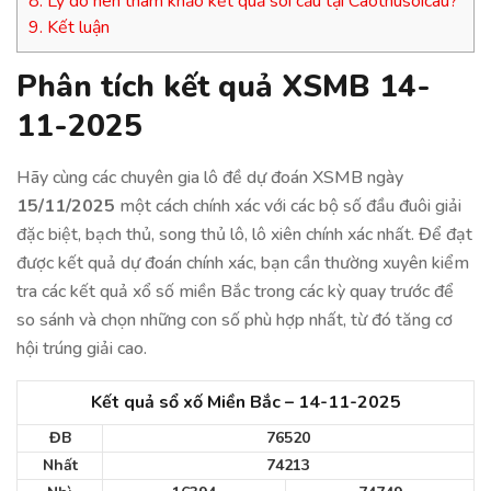
8.
Lý do nên tham khảo kết quả soi cầu tại Caothusoicau?
9.
Kết luận
Phân tích kết quả XSMB
14-
11-2025
Hãy cùng các chuyên gia lô đề dự đoán XSMB ngày
15/11/2025
một cách chính xác với các bộ số đầu đuôi giải
đặc biệt, bạch thủ, song thủ lô, lô xiên chính xác nhất. Để đạt
được kết quả dự đoán chính xác, bạn cần thường xuyên kiểm
tra các kết quả xổ số miền Bắc trong các kỳ quay trước để
so sánh và chọn những con số phù hợp nhất, từ đó tăng cơ
hội trúng giải cao.
Kết quả sổ xố Miền Bắc – 14-11-2025
ĐB
76520
Nhất
74213