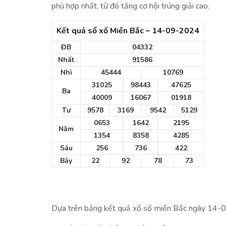
phù hợp nhất, từ đó tăng cơ hội trúng giải cao.
Kết quả sổ xố Miền Bắc – 14-09-2024
ĐB
04332
Nhất
91586
Nhì
45444
10769
31025
98443
47625
Ba
40009
16067
01918
Tư
9578
3169
9542
5129
0653
1642
2195
Năm
1354
8358
4285
Sáu
256
736
422
Bảy
22
92
78
73
Dựa trên bảng kết quả xổ số miền Bắc ngày
14-