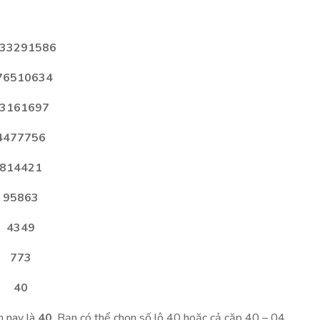
33291586
76510634
3161697
4477756
814421
95863
4349
773
40
m nay là
40
. Bạn có thể chọn số lô 40 hoặc cả cặp 40 – 04.