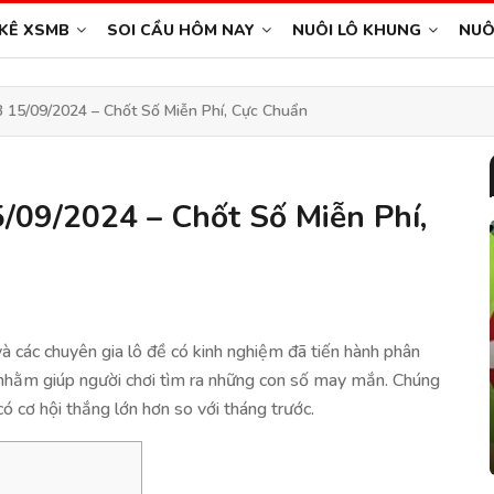
KÊ XSMB
SOI CẦU HÔM NAY
NUÔI LÔ KHUNG
NUÔ
15/09/2024 – Chốt Số Miễn Phí, Cực Chuẩn
09/2024 – Chốt Số Miễn Phí,
à các chuyên gia lô đề có kinh nghiệm đã tiến hành phân
, nhằm giúp người chơi tìm ra những con số may mắn. Chúng
có cơ hội thắng lớn hơn so với tháng trước.