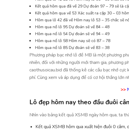
Kết quả hôm qua đã về 29 Dự đoán 97 – 79 sẽ là c
Kết quả hôm qua về 53 Xác suất ra cặp 30 – 03 hôm
Hôm qua lô 42 đã về Hôm nay lô 53 – 35 chắc sẽ n
Hôm qua nổ lô 95 Dự đoán sẽ về 84 – 48
Hôm qua nổ lô 54 Dự đoán sẽ về 94 – 49
Hôm qua nổ lô 58 Hôm nay sẽ có 87 – 78
Hôm qua nổ lô 85 Dự đoán sẽ về 83 – 38
Phương pháp bạc nhớ lô đề MB là một phương pháp 
nhiên, đối với những người mới tham gia, phương ph
caothusoicau.bid đã thống kê các cầu bạc nhớ cực
phí. Cùng xem và áp dụng để có cơ hội thắng lớn n
>>
N
Lô đẹp hôm nay theo đầu đuôi câ
Nhìn vào bảng kết quả XSMB ngày hôm qua, ta th
Kết quả XSMB hôm qua xuất hiện đuôi 0 câm, 