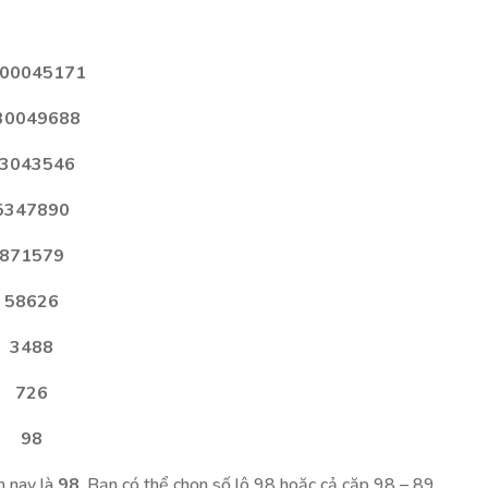
00045171
30049688
3043546
5347890
871579
58626
3488
726
98
m nay là
98
. Bạn có thể chọn số lô 98 hoặc cả cặp 98 – 89.