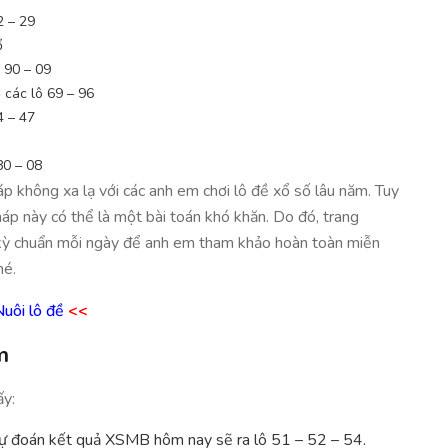
2 – 29
ổ
 90 – 09
 các lô 69 – 96
4 – 47
80 – 08
không xa lạ với các anh em chơi lô đề xổ số lâu năm. Tuy
áp này có thể là một bài toán khó khăn. Do đó, trang
 kỳ chuẩn mỗi ngày để anh em tham khảo hoàn toàn miễn
hé.
uôi lô đề
<<
m
ấy:
ự đoán kết quả XSMB hôm nay sẽ ra lô 51 – 52 – 54.