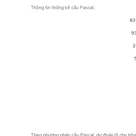
Thông tin thống kê cầu Pascal::
63
9
2
Theo phương pháp cầu Pascal, dự đoán lô cho hô