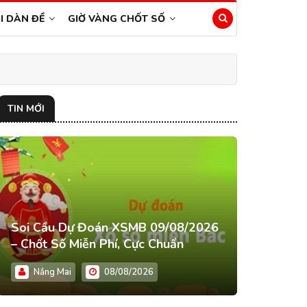
I DÀN ĐỀ
GIỜ VÀNG CHỐT SỐ
TIN MỚI
Soi Cầu Dự Đoán XSMB 09/08/2026
– Chốt Số Miễn Phí, Cực Chuẩn
Nắng Mai
08/08/2026