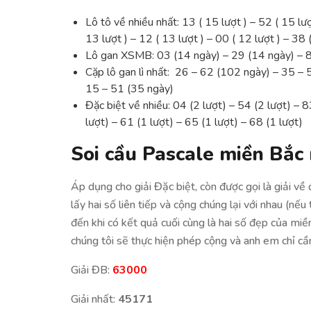
Lô tô về nhiều nhất: 13 ( 15 lượt ) – 52 ( 15 lượ
13 lượt ) – 12 ( 13 lượt ) – 00 ( 12 lượt ) – 38 (
Lô gan XSMB: 03 (14 ngày) – 29 (14 ngày) – 8
Cặp lô gan lì nhất: 26 – 62 (102 ngày) – 35 –
15 – 51 (35 ngày)
Đặc biệt về nhiều: 04 (2 lượt) – 54 (2 lượt) – 8
lượt) – 61 (1 lượt) – 65 (1 lượt) – 68 (1 lượt)
Soi cầu Pascale miền Bắc
Áp dụng cho giải Đặc biệt, còn được gọi là giải về
lấy hai số liên tiếp và cộng chúng lại với nhau (nếu 
đến khi có kết quả cuối cùng là hai số đẹp của miề
chúng tôi sẽ thực hiện phép cộng và anh em chỉ c
Giải ĐB:
63000
Giải nhất:
45171