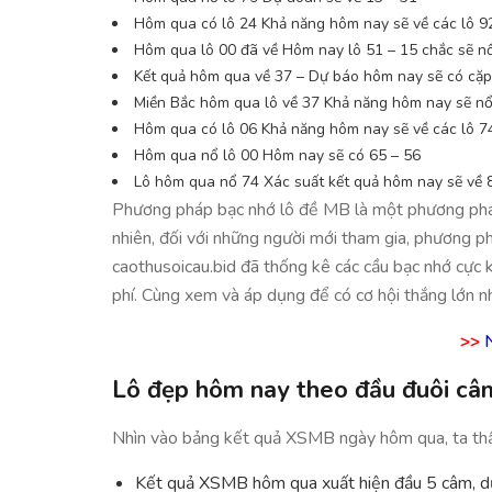
Hôm qua có lô 24 Khả năng hôm nay sẽ về các lô 9
Hôm qua lô 00 đã về Hôm nay lô 51 – 15 chắc sẽ n
Kết quả hôm qua về 37 – Dự báo hôm nay sẽ có cặp
Miền Bắc hôm qua lô về 37 Khả năng hôm nay sẽ nổ
Hôm qua có lô 06 Khả năng hôm nay sẽ về các lô 7
Hôm qua nổ lô 00 Hôm nay sẽ có 65 – 56
Lô hôm qua nổ 74 Xác suất kết quả hôm nay sẽ về 
Phương pháp bạc nhớ lô đề MB là một phương pháp 
nhiên, đối với những người mới tham gia, phương ph
caothusoicau.bid đã thống kê các cầu bạc nhớ cực
phí. Cùng xem và áp dụng để có cơ hội thắng lớn n
>>
N
Lô đẹp hôm nay theo đầu đuôi câ
Nhìn vào bảng kết quả XSMB ngày hôm qua, ta th
Kết quả XSMB hôm qua xuất hiện đầu 5 câm, d