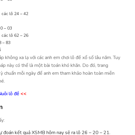
 các lô 24 – 42
30 – 03
 các lô 62 – 26
8 – 83
ổ
không xa lạ với các anh em chơi lô đề xổ số lâu năm. Tuy
áp này có thể là một bài toán khó khăn. Do đó, trang
 kỳ chuẩn mỗi ngày để anh em tham khảo hoàn toàn miễn
hé.
uôi lô đề
<<
m
ấy:
ự đoán kết quả XSMB hôm nay sẽ ra lô 26 – 20 – 21.