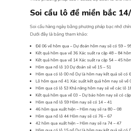
Soi cầu lô đề miền bắc
14
Soi cầu hàng ngày bằng phương pháp bạc nhớ chính
Dưới đây là bảng tham khảo:
Đề 06 về hôm qua – Dự đoán hôm nay sẽ có 59 – 9
Kết quả hôm qua về 36 Xác suất ra cặp 48 – 84 hôm
Kết quả hôm qua về 14 Xác suất ra cặp 54 – 45 hôm
Hôm qua nổ lô 10 Dự đoán sẽ về 15 – 51
Hôm qua có lô 00 nổ Dự là hôm nay kết quả sẽ có 
Lô hôm qua nổ 41 Xác suất kết quả hôm nay sẽ về 
Hôm qua có lô 53 Khả năng hôm nay sẽ về các lô 1
Kết quả hôm qua về 03 – Dự báo hôm nay sẽ có cặp
Hôm qua nổ lô 59 Hôm nay sẽ có 14 – 41
46 hôm qua xuất hiện – Hôm nay sẽ ra 80 – 08
Hôm qua nổ lô 44 Hôm nay sẽ có 76 – 67
42 hôm qua xuất hiện – Hôm nay sẽ ra 74 – 47
Hôm qua có lô 15 nổ Dự là hôm nay kết quả sẽ có 