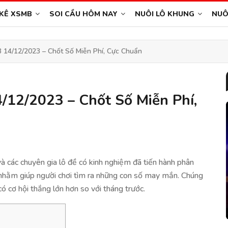
KÊ XSMB
SOI CẦU HÔM NAY
NUÔI LÔ KHUNG
NUÔ
14/12/2023 – Chốt Số Miễn Phí, Cực Chuẩn
12/2023 – Chốt Số Miễn Phí,
à các chuyên gia lô đề có kinh nghiệm đã tiến hành phân
, nhằm giúp người chơi tìm ra những con số may mắn. Chúng
có cơ hội thắng lớn hơn so với tháng trước.