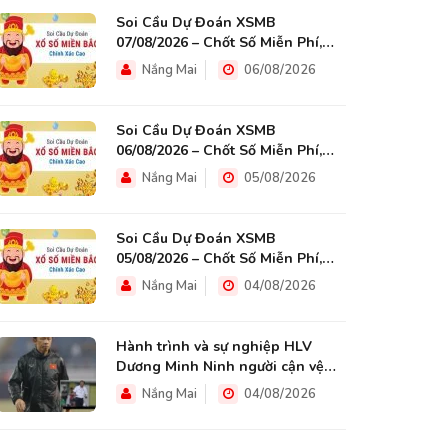
Soi Cầu Dự Đoán XSMB
07/08/2026 – Chốt Số Miễn Phí,
Cực Chuẩn
Nắng Mai
06/08/2026
Soi Cầu Dự Đoán XSMB
06/08/2026 – Chốt Số Miễn Phí,
Cực Chuẩn
Nắng Mai
05/08/2026
Soi Cầu Dự Đoán XSMB
05/08/2026 – Chốt Số Miễn Phí,
Cực Chuẩn
Nắng Mai
04/08/2026
Hành trình và sự nghiệp HLV
Dương Minh Ninh người cận vệ
trung thành HAGL
Nắng Mai
04/08/2026