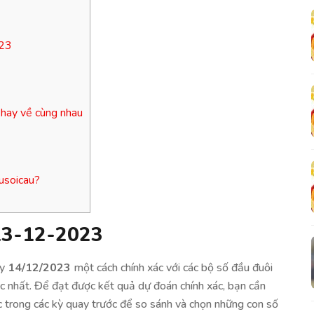
023
hay về cùng nhau
usoicau?
13-12-2023
ày
14/12/2023
một cách chính xác với các bộ số đầu đuôi
 xác nhất. Để đạt được kết quả dự đoán chính xác, bạn cần
 trong các kỳ quay trước để so sánh và chọn những con số