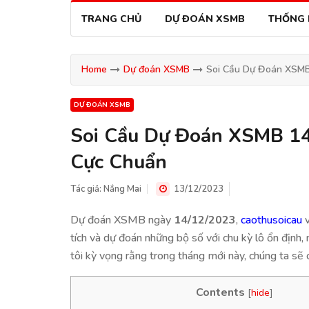
TRANG CHỦ
DỰ ĐOÁN XSMB
THỐNG 
Home
Dự đoán XSMB
Soi Cầu Dự Đoán XSMB 
DỰ ĐOÁN XSMB
Soi Cầu Dự Đoán XSMB 14/
Cực Chuẩn
Tác giả:
Nắng Mai
13/12/2023
Dự đoán XSMB ngày
14/12/2023
,
caothusoicau
v
tích và dự đoán những bộ số với chu kỳ lô ổn định
tôi kỳ vọng rằng trong tháng mới này, chúng ta sẽ 
Contents
[
hide
]