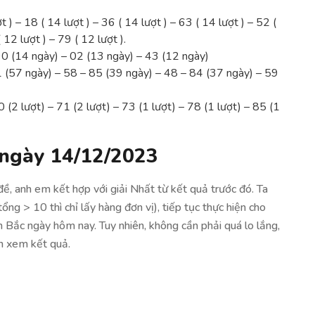
t ) – 18 ( 14 lượt ) – 36 ( 14 lượt ) – 63 ( 14 lượt ) – 52 (
 12 lượt ) – 79 ( 12 lượt ).
0 (14 ngày) – 02 (13 ngày) – 43 (12 ngày)
71 (57 ngày) – 58 – 85 (39 ngày) – 48 – 84 (37 ngày) – 59
0 (2 lượt) – 71 (2 lượt) – 73 (1 lượt) – 78 (1 lượt) – 85 (1
 ngày
14/12/2023
 đề, anh em kết hợp với giải Nhất từ kết quả trước đó. Ta
tổng > 10 thì chỉ lấy hàng đơn vị), tiếp tục thực hiện cho
n Bắc ngày hôm nay. Tuy nhiên, không cần phải quá lo lắng,
ần xem kết quả.