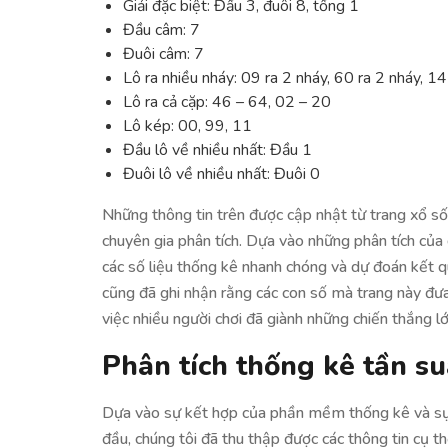
Giải đặc biệt: Đầu 3, đuôi 8, tổng 1
Đầu câm: 7
Đuôi câm: 7
Lô ra nhiều nháy: 09 ra 2 nháy, 60 ra 2 nháy, 14
Lô ra cả cặp: 46 – 64, 02 – 20
Lô kép: 00, 99, 11
Đầu lô về nhiều nhất: Đầu 1
Đuôi lô về nhiều nhất: Đuôi 0
Những thông tin trên được cập nhật từ trang xổ số 
chuyên gia phân tích. Dựa vào những phân tích của 
các số liệu thống kê nhanh chóng và dự đoán kết q
cũng đã ghi nhận rằng các con số mà trang này đưa 
việc nhiều người chơi đã giành những chiến thắng l
Phân tích thống kê tần 
Dựa vào sự kết hợp của phần mềm thống kê và sự 
đầu, chúng tôi đã thu thập được các thông tin cụ t