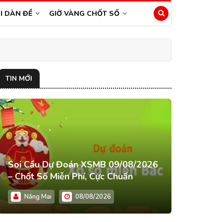
I DÀN ĐỀ
GIỜ VÀNG CHỐT SỐ
TIN MỚI
Soi Cầu Dự Đoán XSMB 09/08/2026
– Chốt Số Miễn Phí, Cực Chuẩn
Nắng Mai
08/08/2026