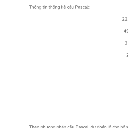
Thông tin thống kê cầu Pascal::
22
4
3
Theo phương pháp cầu Pascal, dự đoán lô cho hô