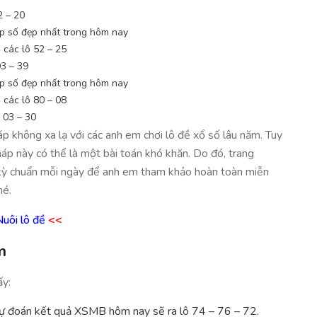
2 – 20
ặp số đẹp nhất trong hôm nay
 các lô 52 – 25
93 – 39
ặp số đẹp nhất trong hôm nay
 các lô 80 – 08
 03 – 30
không xa lạ với các anh em chơi lô đề xổ số lâu năm. Tuy
áp này có thể là một bài toán khó khăn. Do đó, trang
 kỳ chuẩn mỗi ngày để anh em tham khảo hoàn toàn miễn
hé.
uôi lô đề
<<
m
ấy:
ự đoán kết quả XSMB hôm nay sẽ ra lô 74 – 76 – 72.