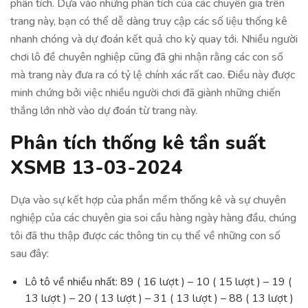
phân tích. Dựa vào những phân tích của các chuyên gia trên
trang này, bạn có thể dễ dàng truy cập các số liệu thống kê
nhanh chóng và dự đoán kết quả cho kỳ quay tới. Nhiều người
chơi lô đề chuyên nghiệp cũng đã ghi nhận rằng các con số
mà trang này đưa ra có tỷ lệ chính xác rất cao. Điều này được
minh chứng bởi việc nhiều người chơi đã giành những chiến
thắng lớn nhờ vào dự đoán từ trang này.
Phân tích thống kê tần suất
XSMB
13-03-2024
Dựa vào sự kết hợp của phần mềm thống kê và sự chuyên
nghiệp của các chuyên gia soi cầu hàng ngày hàng đầu, chúng
tôi đã thu thập được các thông tin cụ thể về những con số
sau đây:
Lô tô về nhiều nhất: 89 ( 16 lượt ) – 10 ( 15 lượt ) – 19 (
13 lượt ) – 20 ( 13 lượt ) – 31 ( 13 lượt ) – 88 ( 13 lượt )