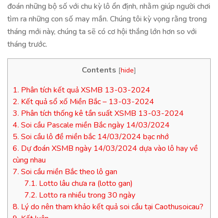
đoán những bộ số với chu kỳ lô ổn định, nhằm giúp người chơi
tìm ra những con số may mắn. Chúng tôi kỳ vọng rằng trong
tháng mới này, chúng ta sẽ có cơ hội thắng lớn hơn so với
tháng trước.
Contents
[
hide
]
1.
Phân tích kết quả XSMB 13-03-2024
2.
Kết quả sổ xố Miền Bắc – 13-03-2024
3.
Phân tích thống kê tần suất XSMB 13-03-2024
4.
Soi cầu Pascale miền Bắc ngày 14/03/2024
5.
Soi cầu lô đề miền bắc 14/03/2024 bạc nhớ
6.
Dự đoán XSMB ngày 14/03/2024 dựa vào lô hay về
cùng nhau
7.
Soi cầu miền Bắc theo lô gan
7.1.
Lotto lâu chưa ra (lotto gan)
7.2.
Lotto ra nhiều trong 30 ngày
8.
Lý do nên tham khảo kết quả soi cầu tại Caothusoicau?