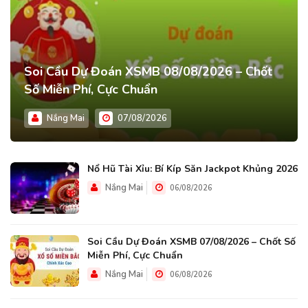
Soi Cầu Dự Đoán XSMB 08/08/2026 – Chốt
Số Miễn Phí, Cực Chuẩn
Nắng Mai
07/08/2026
Nổ Hũ Tài Xỉu: Bí Kíp Săn Jackpot Khủng 2026
Nắng Mai
06/08/2026
Soi Cầu Dự Đoán XSMB 07/08/2026 – Chốt Số
Miễn Phí, Cực Chuẩn
Nắng Mai
06/08/2026