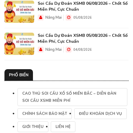
Soi Cầu Dự Đoán XSMB 06/08/2026 – Chốt Số
Miễn Phí, Cực Chuẩn
Nắng Mai
05/08/2026
Soi Cầu Dự Đoán XSMB 05/08/2026 – Chốt Số
Miễn Phí, Cực Chuẩn
Nắng Mai
04/08/2026
PHỔ BIẾN
CAO THỦ SOI CẦU XỔ SỐ MIỀN BẮC – DIỄN ĐÀN
SOI CẦU XSMB MIỄN PHÍ
CHÍNH SÁCH BẢO MẬT
ĐIỀU KHOẢN DỊCH VỤ
GIỚI THIỆU
LIÊN HỆ