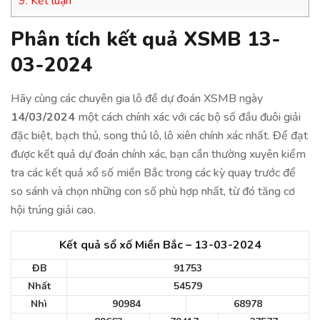
9.
Kết luận
Phân tích kết quả XSMB
13-
03-2024
Hãy cùng các chuyên gia lô đề dự đoán XSMB ngày
14/03/2024
một cách chính xác với các bộ số đầu đuôi giải
đặc biệt, bạch thủ, song thủ lô, lô xiên chính xác nhất. Để đạt
được kết quả dự đoán chính xác, bạn cần thường xuyên kiểm
tra các kết quả xổ số miền Bắc trong các kỳ quay trước để
so sánh và chọn những con số phù hợp nhất, từ đó tăng cơ
hội trúng giải cao.
Kết quả sổ xố Miền Bắc – 13-03-2024
ĐB
91753
Nhất
54579
Nhì
90984
68978