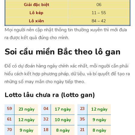
Giải đặc biệt
06
Lô kép
11 – 55
Lô xiên
84 – 42
Mọi người nên cập nhật thông tin thường xuyên thì mới đưa
ra được kết quả đúng cho mình.
Soi cầu miền Bắc theo lô gan
Để có dự đoán hàng ngày chính xác nhất, mỗi người cần phải
hiểu cách kết hợp phương pháp, dữ liệu, và bí quyết để tạo ra
những số may mắn cho ngày tiếp theo.
Lotto lâu chưa ra (lotto gan)
59
04
23
23 ngày
17 ngày
12 ngày
61
32
35
12 ngày
10 ngày
9 ngày
70
18
21
9 ngày
8 ngày
8 ngày