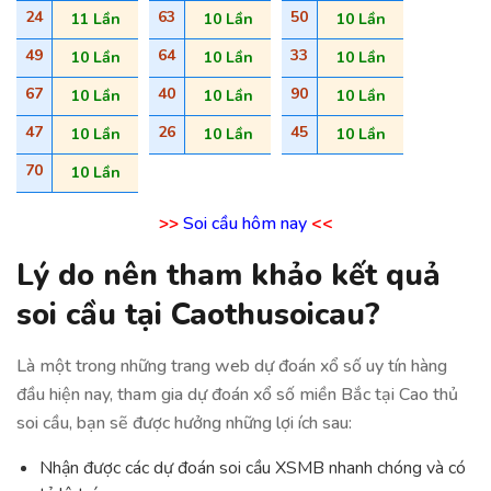
24
63
50
11 Lần
10 Lần
10 Lần
49
64
33
10 Lần
10 Lần
10 Lần
67
40
90
10 Lần
10 Lần
10 Lần
47
26
45
10 Lần
10 Lần
10 Lần
70
10 Lần
>>
Soi cầu hôm nay
<<
Lý do nên tham khảo kết quả
soi cầu tại Caothusoicau?
Là một trong những trang web dự đoán xổ số uy tín hàng
đầu hiện nay, tham gia dự đoán xổ số miền Bắc tại Cao thủ
soi cầu, bạn sẽ được hưởng những lợi ích sau:
Nhận được các dự đoán soi cầu XSMB nhanh chóng và có