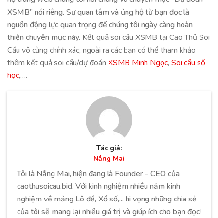
XSMB” nói riêng. Sự quan tâm và ủng hộ từ bạn đọc là
nguồn động lực quan trọng để chúng tôi ngày càng hoàn
thiện chuyên mục này. K
ết quả soi cầu XSMB tại Cao Thủ Soi
Cầu vô cùng chính xác, ngoài ra các bạn có thể tham khảo
thêm kết quả soi cầu/dự đoán
XSMB Minh Ngọc
,
Soi cầu số
học
,….
Tác giả:
Nắng Mai
Tôi là Nắng Mai, hiện đang là Founder – CEO của
caothusoicau.bid. Với kinh nghiệm nhiều năm kinh
nghiệm về mảng Lô đề, Xổ số,... hi vọng những chia sẻ
của tôi sẽ mang lại nhiều giá trị và giúp ích cho bạn đọc!