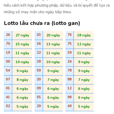
hiểu cách kết hợp phương pháp, dữ liệu, và bí quyết để tạo ra
những số may mắn cho ngày tiếp theo.
Lotto lâu chưa ra (lotto gan)
26
03
76
27 ngày
20 ngày
18 ngày
70
36
75
15 ngày
13 ngày
12 ngày
19
22
39
11 ngày
11 ngày
11 ngày
00
38
24
10 ngày
10 ngày
9 ngày
54
59
78
9 ngày
9 ngày
9 ngày
07
20
88
8 ngày
7 ngày
7 ngày
01
09
12
6 ngày
6 ngày
6 ngày
41
55
98
6 ngày
6 ngày
6 ngày
02
29
49
5 ngày
5 ngày
5 ngày