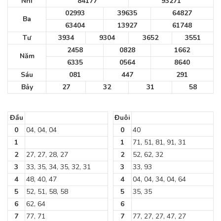
Nhì
84177
93271
02993
39635
64827
Ba
63404
13927
61748
Tư
3934
9304
3652
3551
2458
0828
1662
Năm
6335
0564
8640
Sáu
081
447
291
Bảy
27
32
31
58
Đầu
Đuôi
0
04, 04, 04
0
40
1
1
71, 51, 81, 91, 31
2
27, 27, 28, 27
2
52, 62, 32
3
33, 35, 34, 35, 32, 31
3
33, 93
4
48, 40, 47
4
04, 04, 34, 04, 64
5
52, 51, 58, 58
5
35, 35
6
62, 64
6
7
77, 71
7
77, 27, 27, 47, 27