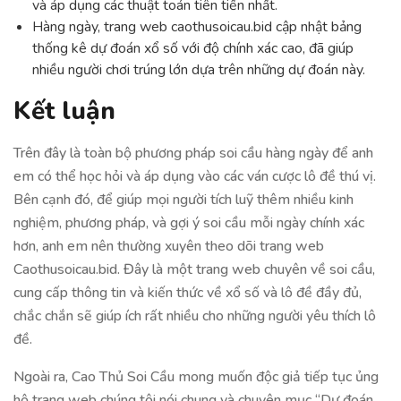
và áp dụng các thuật toán tiên tiến nhất.
Hàng ngày, trang web caothusoicau.bid cập nhật bảng
thống kê dự đoán xổ số với độ chính xác cao, đã giúp
nhiều người chơi trúng lớn dựa trên những dự đoán này.
Kết luận
Trên đây là toàn bộ phương pháp soi cầu hàng ngày để anh
em có thể học hỏi và áp dụng vào các ván cược lô đề thú vị.
Bên cạnh đó, để giúp mọi người tích luỹ thêm nhiều kinh
nghiệm, phương pháp, và gợi ý soi cầu mỗi ngày chính xác
hơn, anh em nên thường xuyên theo dõi trang web
Caothusoicau.bid. Đây là một trang web chuyên về soi cầu,
cung cấp thông tin và kiến thức về xổ số và lô đề đầy đủ,
chắc chắn sẽ giúp ích rất nhiều cho những người yêu thích lô
đề.
Ngoài ra, Cao Thủ Soi Cầu mong muốn độc giả tiếp tục ủng
hộ trang web chúng tôi nói chung và chuyên mục “Dự đoán