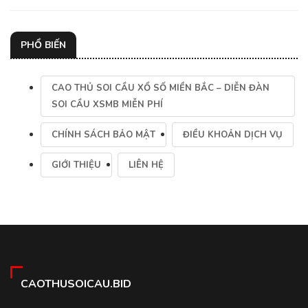
PHỔ BIẾN
CAO THỦ SOI CẦU XỔ SỐ MIỀN BẮC – DIỄN ĐÀN
SOI CẦU XSMB MIỄN PHÍ
CHÍNH SÁCH BẢO MẬT
ĐIỀU KHOẢN DỊCH VỤ
GIỚI THIỆU
LIÊN HỆ
CAOTHUSOICAU.BID