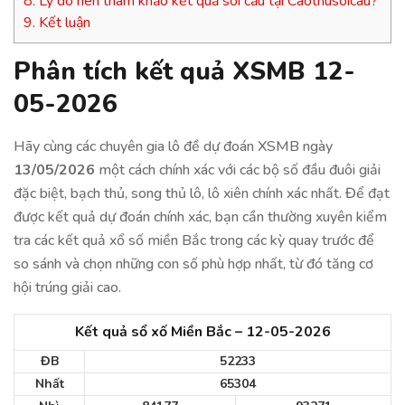
8.
Lý do nên tham khảo kết quả soi cầu tại Caothusoicau?
9.
Kết luận
Phân tích kết quả XSMB
12-
05-2026
Hãy cùng các chuyên gia lô đề dự đoán XSMB ngày
13/05/2026
một cách chính xác với các bộ số đầu đuôi giải
đặc biệt, bạch thủ, song thủ lô, lô xiên chính xác nhất. Để đạt
được kết quả dự đoán chính xác, bạn cần thường xuyên kiểm
tra các kết quả xổ số miền Bắc trong các kỳ quay trước để
so sánh và chọn những con số phù hợp nhất, từ đó tăng cơ
hội trúng giải cao.
Kết quả sổ xố Miền Bắc – 12-05-2026
ĐB
52233
Nhất
65304