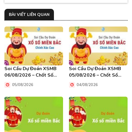
BÀI VIẾT LIÊN QUAN
Soi Cầu Dự Đoán XSMB
Soi Cầu Dự Đoán XSMB
06/08/2026 – Chốt Số
05/08/2026 – Chốt Số
Miễn Phí, Cực Chuẩn
Miễn Phí, Cực Chuẩn
05/08/2026
04/08/2026