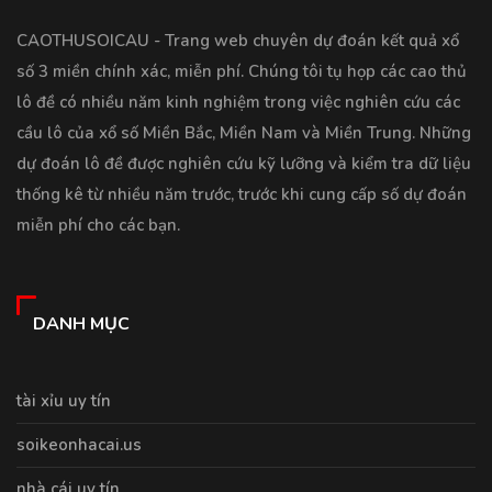
CAOTHUSOICAU - Trang web chuyên dự đoán kết quả xổ
số 3 miền chính xác, miễn phí. Chúng tôi tụ họp các cao thủ
lô đề có nhiều năm kinh nghiệm trong việc nghiên cứu các
cầu lô của xổ số Miền Bắc, Miền Nam và Miền Trung. Những
dự đoán lô đề được nghiên cứu kỹ lưỡng và kiểm tra dữ liệu
thống kê từ nhiều năm trước, trước khi cung cấp số dự đoán
miễn phí cho các bạn.
DANH MỤC
tài xỉu uy tín
soikeonhacai.us
nhà cái uy tín