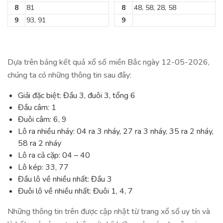
8
81
8
48, 58, 28, 58
9
93, 91
9
Dựa trên bảng kết quả xổ số miền Bắc ngày
12-05-2026
,
chúng ta có những thông tin sau đây:
Giải đặc biệt: Đầu 3, đuôi 3, tổng 6
Đầu câm: 1
Đuôi câm: 6, 9
Lô ra nhiều nháy: 04 ra 3 nháy, 27 ra 3 nháy, 35 ra 2 nháy,
58 ra 2 nháy
Lô ra cả cặp: 04 – 40
Lô kép: 33, 77
Đầu lô về nhiều nhất: Đầu 3
Đuôi lô về nhiều nhất: Đuôi 1, 4, 7
Những thông tin trên được cập nhật từ trang xổ số uy tín và