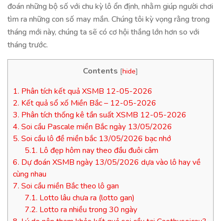
đoán những bộ số với chu kỳ lô ổn định, nhằm giúp người chơi
tìm ra những con số may mắn. Chúng tôi kỳ vọng rằng trong
tháng mới này, chúng ta sẽ có cơ hội thắng lớn hơn so với
tháng trước.
Contents
[
hide
]
1.
Phân tích kết quả XSMB 12-05-2026
2.
Kết quả sổ xố Miền Bắc – 12-05-2026
3.
Phân tích thống kê tần suất XSMB 12-05-2026
4.
Soi cầu Pascale miền Bắc ngày 13/05/2026
5.
Soi cầu lô đề miền bắc 13/05/2026 bạc nhớ
5.1.
Lô đẹp hôm nay theo đầu đuôi câm
6.
Dự đoán XSMB ngày 13/05/2026 dựa vào lô hay về
cùng nhau
7.
Soi cầu miền Bắc theo lô gan
7.1.
Lotto lâu chưa ra (lotto gan)
7.2.
Lotto ra nhiều trong 30 ngày