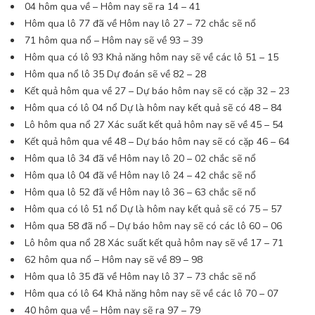
04 hôm qua về – Hôm nay sẽ ra 14 – 41
Hôm qua lô 77 đã về Hôm nay lô 27 – 72 chắc sẽ nổ
71 hôm qua nổ – Hôm nay sẽ về 93 – 39
Hôm qua có lô 93 Khả năng hôm nay sẽ về các lô 51 – 15
Hôm qua nổ lô 35 Dự đoán sẽ về 82 – 28
Kết quả hôm qua về 27 – Dự báo hôm nay sẽ có cặp 32 – 23
Hôm qua có lô 04 nổ Dự là hôm nay kết quả sẽ có 48 – 84
Lô hôm qua nổ 27 Xác suất kết quả hôm nay sẽ về 45 – 54
Kết quả hôm qua về 48 – Dự báo hôm nay sẽ có cặp 46 – 64
Hôm qua lô 34 đã về Hôm nay lô 20 – 02 chắc sẽ nổ
Hôm qua lô 04 đã về Hôm nay lô 24 – 42 chắc sẽ nổ
Hôm qua lô 52 đã về Hôm nay lô 36 – 63 chắc sẽ nổ
Hôm qua có lô 51 nổ Dự là hôm nay kết quả sẽ có 75 – 57
Hôm qua 58 đã nổ – Dự báo hôm nay sẽ có các lô 60 – 06
Lô hôm qua nổ 28 Xác suất kết quả hôm nay sẽ về 17 – 71
62 hôm qua nổ – Hôm nay sẽ về 89 – 98
Hôm qua lô 35 đã về Hôm nay lô 37 – 73 chắc sẽ nổ
Hôm qua có lô 64 Khả năng hôm nay sẽ về các lô 70 – 07
40 hôm qua về – Hôm nay sẽ ra 97 – 79