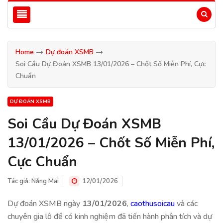
Home
Dự đoán XSMB
Soi Cầu Dự Đoán XSMB 13/01/2026 – Chốt Số Miễn Phí, Cực
Chuẩn
DỰ ĐOÁN XSMB
Soi Cầu Dự Đoán XSMB
13/01/2026 – Chốt Số Miễn Phí,
Cực Chuẩn
Tác giả:
Nắng Mai
12/01/2026
Dự đoán XSMB ngày
13/01/2026
,
caothusoicau
và các
chuyên gia lô đề có kinh nghiệm đã tiến hành phân tích và dự