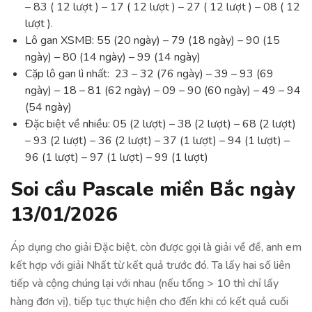
– 83 ( 12 lượt ) – 17 ( 12 lượt ) – 27 ( 12 lượt ) – 08 ( 12
lượt ).
Lô gan XSMB: 55 (20 ngày) – 79 (18 ngày) – 90 (15
ngày) – 80 (14 ngày) – 99 (14 ngày)
Cặp lô gan lì nhất: 23 – 32 (76 ngày) – 39 – 93 (69
ngày) – 18 – 81 (62 ngày) – 09 – 90 (60 ngày) – 49 – 94
(54 ngày)
Đặc biệt về nhiều: 05 (2 lượt) – 38 (2 lượt) – 68 (2 lượt)
– 93 (2 lượt) – 36 (2 lượt) – 37 (1 lượt) – 94 (1 lượt) –
96 (1 lượt) – 97 (1 lượt) – 99 (1 lượt)
Soi cầu Pascale miền Bắc ngày
13/01/2026
Áp dụng cho giải Đặc biệt, còn được gọi là giải về đề, anh em
kết hợp với giải Nhất từ kết quả trước đó. Ta lấy hai số liên
tiếp và cộng chúng lại với nhau (nếu tổng > 10 thì chỉ lấy
hàng đơn vị), tiếp tục thực hiện cho đến khi có kết quả cuối