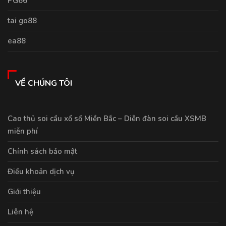
PG66
tai go88
ea88
VỀ CHÚNG TÔI
Cao thủ soi cầu xổ số Miền Bắc – Diễn đàn soi cầu XSMB
miễn phí
Chính sách bảo mật
Điều khoản dịch vụ
Giới thiệu
Liên hệ