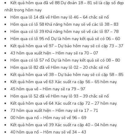
Kết quả hôm qua đã về 88 Dự đoán 18 – 81 sẽ là cặp số đẹp
nhất trong hôm nay
Hôm qua lô 14 đã về Hôm nay lô 46 – 64 chắc sẽ nổ
Hôm qua có lô 58 Khả năng hôm nay sẽ về các lô 38 – 83
Hôm qua có lô 39 Khả năng hôm nay sẽ về các lô 87 – 78
Hôm qua có lô 95 nổ Dự là hôm nay kết quả sẽ có 06 – 60
Kết quả hôm qua về 97 – Dự báo hôm nay sẽ có cặp 73 – 37
43 hôm qua xuất hiện – Hôm nay sẽ ra 70 – 07
Hôm qua có lô 57 nổ Dự là hôm nay kết quả sẽ có 08 – 80
Hôm qua lô 82 đã về Hôm nay lô 02 – 20 chắc sẽ nổ
Kết quả hôm qua về 38 – Dự báo hôm nay sẽ có cặp 58 – 85
Kết quả hôm qua về 63 Xác suất ra cặp 56 – 65 hôm nay.
45 hôm qua về – Hôm nay sẽ ra 79 – 97
Hôm qua lô 52 đã về Hôm nay lô 93 – 39 chắc sẽ nổ
Kết quả hôm qua về 64 Xác suất ra cặp 72 – 27 hôm nay.
73 hôm qua xuất hiện – Hôm nay sẽ ra 17 – 71
00 hôm qua nổ – Hôm nay sẽ về 96 – 69
Kết quả hôm qua về 39 Xác suất ra cặp 40 – 04 hôm nay.
40 hôm qua nổ – Hôm nay sẽ về 34 – 43