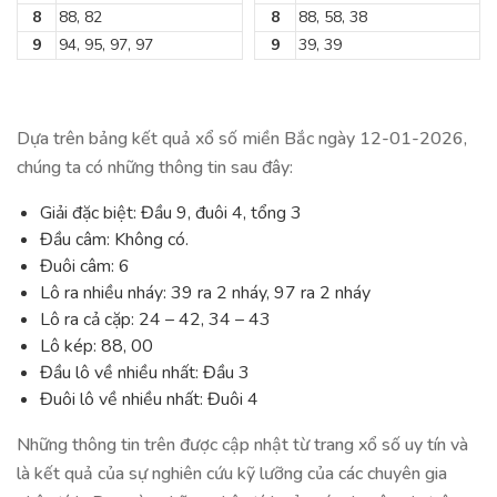
8
88, 82
8
88, 58, 38
9
94, 95, 97, 97
9
39, 39
Dựa trên bảng kết quả xổ số miền Bắc ngày
12-01-2026
,
chúng ta có những thông tin sau đây:
Giải đặc biệt: Đầu 9, đuôi 4, tổng 3
Đầu câm: Không có.
Đuôi câm: 6
Lô ra nhiều nháy: 39 ra 2 nháy, 97 ra 2 nháy
Lô ra cả cặp: 24 – 42, 34 – 43
Lô kép: 88, 00
Đầu lô về nhiều nhất: Đầu 3
Đuôi lô về nhiều nhất: Đuôi 4
Những thông tin trên được cập nhật từ trang xổ số uy tín và
là kết quả của sự nghiên cứu kỹ lưỡng của các chuyên gia