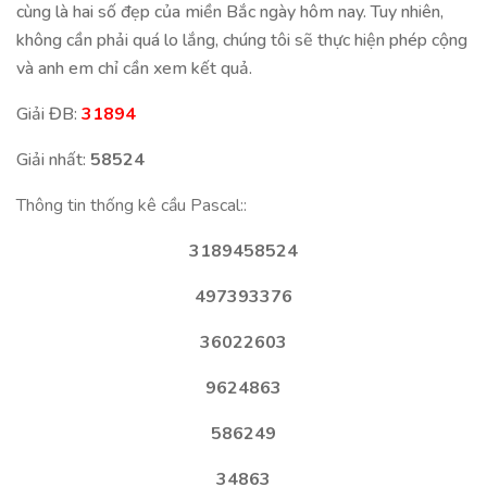
cùng là hai số đẹp của miền Bắc ngày hôm nay. Tuy nhiên,
không cần phải quá lo lắng, chúng tôi sẽ thực hiện phép cộng
và anh em chỉ cần xem kết quả.
Giải ĐB:
31894
Giải nhất:
58524
Thông tin thống kê cầu Pascal::
3189458524
497393376
36022603
9624863
586249
34863