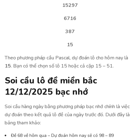
15297
6716
387
15
Theo phương pháp cầu Pascal, dự đoán lô cho hôm nay là
15
. Bạn có thể chọn số lô 15 hoặc cả cặp 15 – 51.
Soi cầu lô đề miền bắc
12/12/2025
bạc nhớ
Soi cầu hàng ngày bằng phương pháp bạc nhớ chính là việc
dự đoán theo kết quả lô đề của ngày trước đó. Dưới đây là
bảng tham khảo:
Đề 68 về hôm qua – Dự đoán hôm nay sẽ có 98 – 89