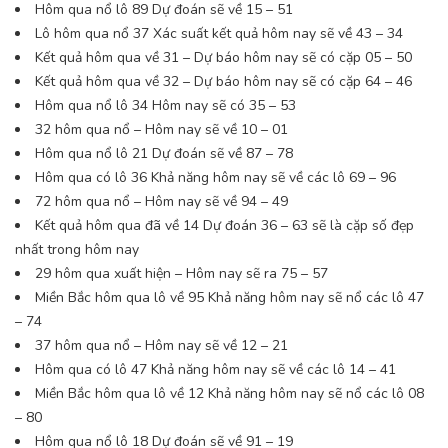
Hôm qua nổ lô 89 Dự đoán sẽ về 15 – 51
Lô hôm qua nổ 37 Xác suất kết quả hôm nay sẽ về 43 – 34
Kết quả hôm qua về 31 – Dự báo hôm nay sẽ có cặp 05 – 50
Kết quả hôm qua về 32 – Dự báo hôm nay sẽ có cặp 64 – 46
Hôm qua nổ lô 34 Hôm nay sẽ có 35 – 53
32 hôm qua nổ – Hôm nay sẽ về 10 – 01
Hôm qua nổ lô 21 Dự đoán sẽ về 87 – 78
Hôm qua có lô 36 Khả năng hôm nay sẽ về các lô 69 – 96
72 hôm qua nổ – Hôm nay sẽ về 94 – 49
Kết quả hôm qua đã về 14 Dự đoán 36 – 63 sẽ là cặp số đẹp
nhất trong hôm nay
29 hôm qua xuất hiện – Hôm nay sẽ ra 75 – 57
Miền Bắc hôm qua lô về 95 Khả năng hôm nay sẽ nổ các lô 47
– 74
37 hôm qua nổ – Hôm nay sẽ về 12 – 21
Hôm qua có lô 47 Khả năng hôm nay sẽ về các lô 14 – 41
Miền Bắc hôm qua lô về 12 Khả năng hôm nay sẽ nổ các lô 08
– 80
Hôm qua nổ lô 18 Dự đoán sẽ về 91 – 19