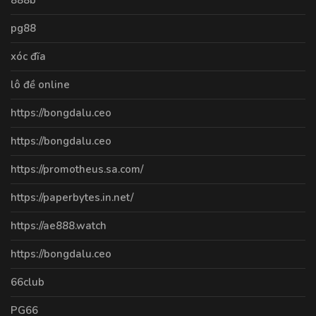
pg88
xóc đĩa
lô đề online
https://bongdalu.ceo
https://bongdalu.ceo
https://promotheus.sa.com/
https://paperbytes.in.net/
https://ae888.watch
https://bongdalu.ceo
66club
PG66