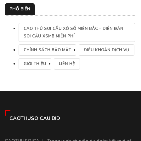
PHỔ BIẾN
CAO THỦ SOI CẦU XỔ SỐ MIỀN BẮC – DIỄN ĐÀN
SOI CẦU XSMB MIỄN PHÍ
CHÍNH SÁCH BẢO MẬT
ĐIỀU KHOẢN DỊCH VỤ
GIỚI THIỆU
LIÊN HỆ
CAOTHUSOICAU.BID
CAOTHUSOICAU - Trang web chuyên dự đoán kết quả xổ