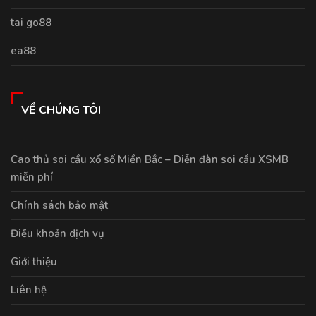
tai go88
ea88
VỀ CHÚNG TÔI
Cao thủ soi cầu xổ số Miền Bắc – Diễn đàn soi cầu XSMB
miễn phí
Chính sách bảo mật
Điều khoản dịch vụ
Giới thiệu
Liên hệ