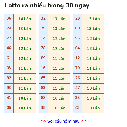
Lotto ra nhiều trong 30 ngày
36
32
29
14 Lần
13 Lần
13 Lần
24
75
60
13 Lần
13 Lần
13 Lần
72
14
95
12 Lần
12 Lần
12 Lần
46
78
64
12 Lần
12 Lần
12 Lần
61
89
12
12 Lần
11 Lần
11 Lần
03
16
70
11 Lần
11 Lần
11 Lần
92
65
26
11 Lần
11 Lần
11 Lần
93
83
47
11 Lần
11 Lần
10 Lần
41
88
35
10 Lần
10 Lần
10 Lần
05
38
43
10 Lần
10 Lần
10 Lần
>>
Soi cầu hôm nay
<<