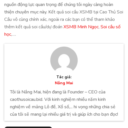
nguồn động lực quan trọng để chúng tôi ngày càng hoàn
thiện chuyên mục này. K
ết quả soi cầu XSMB tại Cao Thủ Soi
Cầu vô cùng chính xác, ngoài ra các bạn có thể tham khảo
thêm kết quả soi cầu/dự đoán
XSMB Minh Ngọc
,
Soi cầu số
học
,….
Tác giả:
Nắng Mai
Tôi là Nắng Mai, hiện đang là Founder – CEO của
caothusoicau.bid. Với kinh nghiệm nhiều năm kinh
nghiệm về mảng Lô đề, Xổ số,... hi vọng những chia sẻ
của tôi sẽ mang lại nhiều giá trị và giúp ích cho bạn đọc!