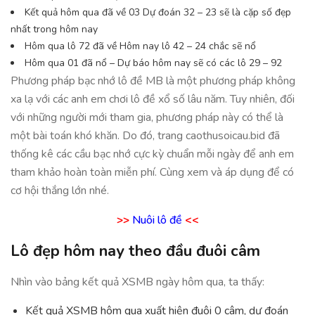
Kết quả hôm qua đã về 03 Dự đoán 32 – 23 sẽ là cặp số đẹp
nhất trong hôm nay
Hôm qua lô 72 đã về Hôm nay lô 42 – 24 chắc sẽ nổ
Hôm qua 01 đã nổ – Dự báo hôm nay sẽ có các lô 29 – 92
Phương pháp bạc nhớ lô đề MB là một phương pháp không
xa lạ với các anh em chơi lô đề xổ số lâu năm. Tuy nhiên, đối
với những người mới tham gia, phương pháp này có thể là
một bài toán khó khăn. Do đó, trang caothusoicau.bid đã
thống kê các cầu bạc nhớ cực kỳ chuẩn mỗi ngày để anh em
tham khảo hoàn toàn miễn phí. Cùng xem và áp dụng để có
cơ hội thắng lớn nhé.
>>
Nuôi lô đề
<<
Lô đẹp hôm nay theo đầu đuôi câm
Nhìn vào bảng kết quả XSMB ngày hôm qua, ta thấy:
Kết quả XSMB hôm qua xuất hiện đuôi 0 câm, dự đoán