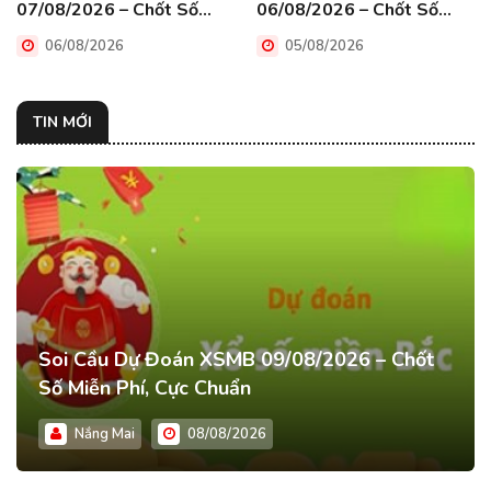
07/08/2026 – Chốt Số
06/08/2026 – Chốt Số
Miễn Phí, Cực Chuẩn
Miễn Phí, Cực Chuẩn
06/08/2026
05/08/2026
TIN MỚI
Soi Cầu Dự Đoán XSMB 09/08/2026 – Chốt
Số Miễn Phí, Cực Chuẩn
Nắng Mai
08/08/2026