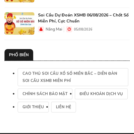
Soi Cầu Dự Đoán XSMB 06/08/2026 – Chốt Số
Miễn Phí, Cực Chuẩn
Nắng Mai
05/08/2026
PHỔ BIẾN
CAO THỦ SOI CẦU XỔ SỐ MIỀN BẮC – DIỄN ĐÀN
SOI CẦU XSMB MIỄN PHÍ
CHÍNH SÁCH BẢO MẬT
ĐIỀU KHOẢN DỊCH VỤ
GIỚI THIỆU
LIÊN HỆ