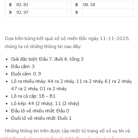
8
83, 81
8
08, 18
9
92, 97
9
Dựa trên bảng kết quả xổ số miền Bắc ngày
11-11-2025
,
chúng ta có những thông tin sau đây:
Giải đặc biệt: Đầu 7, đuôi 6, tổng 3
Đầu câm: 3
Đuôi câm: 0, 9
Lô ra nhiều nháy: 44 ra 2 nháy, 11 ra 2 nháy, 61 ra 2 nháy,
47 ra 2 nháy, 01 ra 2 nháy
Lô ra cả cặp: 18 – 81
Lô kép: 44 (2 nháy), 11 (2 nháy)
Đầu lô về nhiều nhất: Đầu 0
Đuôi lô về nhiều nhất: Đuôi 1
Những thông tin trên được cập nhật từ trang xổ số uy tín và