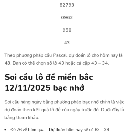
82793
0962
958
43
Theo phương pháp cầu Pascal, dự đoán lô cho hôm nay là
43
. Bạn có thể chọn số lô 43 hoặc cả cặp 43 – 34.
Soi cầu lô đề miền bắc
12/11/2025
bạc nhớ
Soi cầu hàng ngày bằng phương pháp bạc nhớ chính là việc
dự đoán theo kết quả lô đề của ngày trước đó. Dưới đây là
bảng tham khảo:
Đề 76 về hôm qua – Dự đoán hôm nay sẽ có 83 – 38