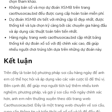
chọn tham khảo.
Không bán số và mọi dự đoán XSMB trên trang
caothusoicau.bid đều được cung cấp hoàn toàn miễn phí.
Dự đoán XSMB chi tiết với những cặp lô đẹp nhất, được
thống kê và lựa chọn kỹ càng bởi các chuyên gia hàng đầu
và áp dụng các thuật toán tiên tiến nhất.
Hàng ngày, trang web caothusoicau.bid cập nhật bảng
thống kê dự đoán xổ số với độ chính xác cao, đã giúp
nhiều người chơi trúng lớn dựa trên những dự đoán này.
Kết luận
Trên đây là toàn bộ phương pháp soi cầu hàng ngày để anh
em có thể học hỏi và áp dụng vào các ván cược lô đề thú vị.
Bên cạnh đó, để giúp mọi người tích luỹ thêm nhiều kinh
nghiệm, phương pháp, và gợi ý soi cầu mỗi ngày chính xác
hơn, anh em nên thường xuyên theo dõi trang web
Caothusoicau.bid. Đây là một trang web chuyên về soi cầu,
cung cấp thông tin và kiến thức về xổ số và lô đề đầy đủ,