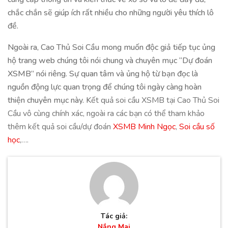
chắc chắn sẽ giúp ích rất nhiều cho những người yêu thích lô
đề.
Ngoài ra, Cao Thủ Soi Cầu mong muốn độc giả tiếp tục ủng
hộ trang web chúng tôi nói chung và chuyên mục “Dự đoán
XSMB” nói riêng. Sự quan tâm và ủng hộ từ bạn đọc là
nguồn động lực quan trọng để chúng tôi ngày càng hoàn
thiện chuyên mục này. K
ết quả soi cầu XSMB tại Cao Thủ Soi
Cầu vô cùng chính xác, ngoài ra các bạn có thể tham khảo
thêm kết quả soi cầu/dự đoán
XSMB Minh Ngọc
,
Soi cầu số
học
,….
Tác giả:
Nắng Mai