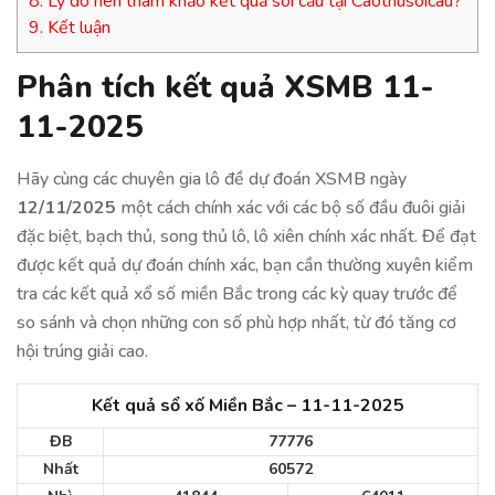
8.
Lý do nên tham khảo kết quả soi cầu tại Caothusoicau?
9.
Kết luận
Phân tích kết quả XSMB
11-
11-2025
Hãy cùng các chuyên gia lô đề dự đoán XSMB ngày
12/11/2025
một cách chính xác với các bộ số đầu đuôi giải
đặc biệt, bạch thủ, song thủ lô, lô xiên chính xác nhất. Để đạt
được kết quả dự đoán chính xác, bạn cần thường xuyên kiểm
tra các kết quả xổ số miền Bắc trong các kỳ quay trước để
so sánh và chọn những con số phù hợp nhất, từ đó tăng cơ
hội trúng giải cao.
Kết quả sổ xố Miền Bắc – 11-11-2025
ĐB
77776
Nhất
60572