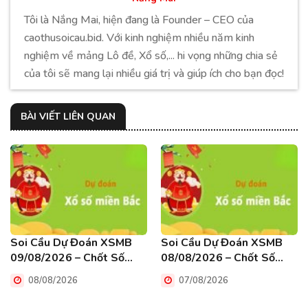
Tôi là Nắng Mai, hiện đang là Founder – CEO của
caothusoicau.bid. Với kinh nghiệm nhiều năm kinh
nghiệm về mảng Lô đề, Xổ số,... hi vọng những chia sẻ
của tôi sẽ mang lại nhiều giá trị và giúp ích cho bạn đọc!
BÀI VIẾT LIÊN QUAN
Soi Cầu Dự Đoán XSMB
Soi Cầu Dự Đoán XSMB
09/08/2026 – Chốt Số
08/08/2026 – Chốt Số
Miễn Phí, Cực Chuẩn
Miễn Phí, Cực Chuẩn
08/08/2026
07/08/2026