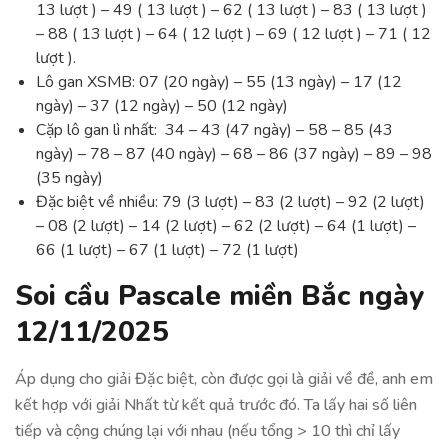
13 lượt ) – 49 ( 13 lượt ) – 62 ( 13 lượt ) – 83 ( 13 lượt )
– 88 ( 13 lượt ) – 64 ( 12 lượt ) – 69 ( 12 lượt ) – 71 ( 12
lượt ).
Lô gan XSMB: 07 (20 ngày) – 55 (13 ngày) – 17 (12
ngày) – 37 (12 ngày) – 50 (12 ngày)
Cặp lô gan lì nhất: 34 – 43 (47 ngày) – 58 – 85 (43
ngày) – 78 – 87 (40 ngày) – 68 – 86 (37 ngày) – 89 – 98
(35 ngày)
Đặc biệt về nhiều: 79 (3 lượt) – 83 (2 lượt) – 92 (2 lượt)
– 08 (2 lượt) – 14 (2 lượt) – 62 (2 lượt) – 64 (1 lượt) –
66 (1 lượt) – 67 (1 lượt) – 72 (1 lượt)
Soi cầu Pascale miền Bắc ngày
12/11/2025
Áp dụng cho giải Đặc biệt, còn được gọi là giải về đề, anh em
kết hợp với giải Nhất từ kết quả trước đó. Ta lấy hai số liên
tiếp và cộng chúng lại với nhau (nếu tổng > 10 thì chỉ lấy