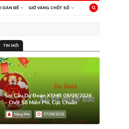
I DÀN ĐỀ
GIỜ VÀNG CHỐT SỐ
TIN MỚI
Soi Cầu Dự Đoán XSMB 08/08/2026
– Chốt Số Miễn Phí, Cực Chuẩn
Nắng Mai
07/08/2026