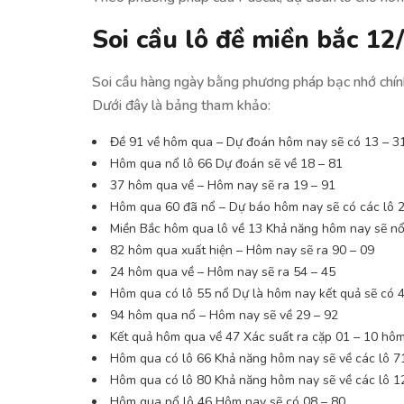
Soi cầu lô đề miền bắc
12
Soi cầu hàng ngày bằng phương pháp bạc nhớ chính
Dưới đây là bảng tham khảo:
Đề 91 về hôm qua – Dự đoán hôm nay sẽ có 13 – 3
Hôm qua nổ lô 66 Dự đoán sẽ về 18 – 81
37 hôm qua về – Hôm nay sẽ ra 19 – 91
Hôm qua 60 đã nổ – Dự báo hôm nay sẽ có các lô 2
Miền Bắc hôm qua lô về 13 Khả năng hôm nay sẽ nổ
82 hôm qua xuất hiện – Hôm nay sẽ ra 90 – 09
24 hôm qua về – Hôm nay sẽ ra 54 – 45
Hôm qua có lô 55 nổ Dự là hôm nay kết quả sẽ có 
94 hôm qua nổ – Hôm nay sẽ về 29 – 92
Kết quả hôm qua về 47 Xác suất ra cặp 01 – 10 hôm
Hôm qua có lô 66 Khả năng hôm nay sẽ về các lô 7
Hôm qua có lô 80 Khả năng hôm nay sẽ về các lô 1
Hôm qua nổ lô 46 Hôm nay sẽ có 08 – 80