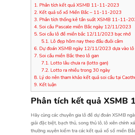
1.
Phân tích kết quả XSMB 11-11-2023
2.
Kết quả sổ xố Miền Bắc – 11-11-2023
3.
Phân tích thống kê tần suất XSMB 11-11-2
4.
Soi cầu Pascale miền Bắc ngày 12/11/2023
5.
Soi cầu lô đề miền bắc 12/11/2023 bạc nhớ
5.1.
Lô đẹp hôm nay theo đầu đuôi câm
6.
Dự đoán XSMB ngày 12/11/2023 dựa vào lô 
7.
Soi cầu miền Bắc theo lô gan
7.1.
Lotto lâu chưa ra (lotto gan)
7.2.
Lotto ra nhiều trong 30 ngày
8.
Lý do nên tham khảo kết quả soi cầu tại Caoth
9.
Kết luận
Phân tích kết quả XSMB
Hãy cùng các chuyên gia lô đề dự đoán XSMB ng
giải đặc biệt, bạch thủ, song thủ lô, lô xiên chính
thường xuyên kiểm tra các kết quả xổ số miền Bắc