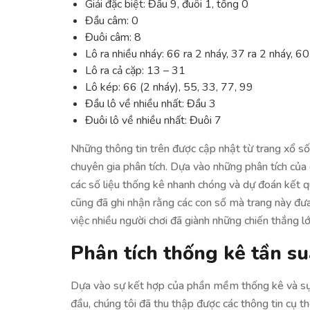
Giải đặc biệt: Đầu 9, đuôi 1, tổng 0
Đầu câm: 0
Đuôi câm: 8
Lô ra nhiều nháy: 66 ra 2 nháy, 37 ra 2 nháy, 60
Lô ra cả cặp: 13 – 31
Lô kép: 66 (2 nháy), 55, 33, 77, 99
Đầu lô về nhiều nhất: Đầu 3
Đuôi lô về nhiều nhất: Đuôi 7
Những thông tin trên được cập nhật từ trang xổ số 
chuyên gia phân tích. Dựa vào những phân tích của 
các số liệu thống kê nhanh chóng và dự đoán kết q
cũng đã ghi nhận rằng các con số mà trang này đưa 
việc nhiều người chơi đã giành những chiến thắng l
Phân tích thống kê tần 
Dựa vào sự kết hợp của phần mềm thống kê và sự 
đầu, chúng tôi đã thu thập được các thông tin cụ t