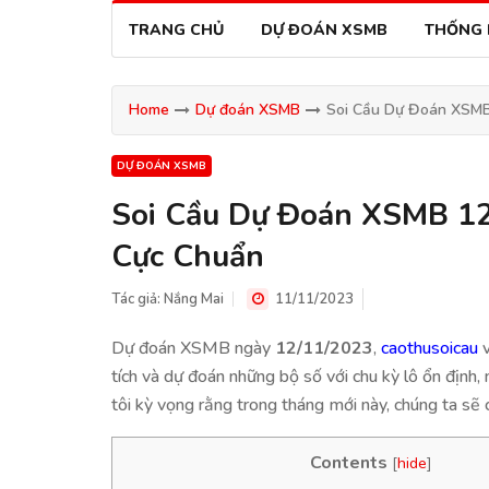
TRANG CHỦ
DỰ ĐOÁN XSMB
THỐNG 
Home
Dự đoán XSMB
Soi Cầu Dự Đoán XSMB 
DỰ ĐOÁN XSMB
Soi Cầu Dự Đoán XSMB 12/
Cực Chuẩn
Tác giả:
Nắng Mai
11/11/2023
Dự đoán XSMB ngày
12/11/2023
,
caothusoicau
v
tích và dự đoán những bộ số với chu kỳ lô ổn định
tôi kỳ vọng rằng trong tháng mới này, chúng ta sẽ 
Contents
[
hide
]