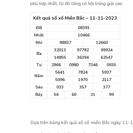
phù hợp nhất, từ đó tăng cơ hội trúng giải cao.
Kết quả sổ xố Miền Bắc – 11-11-2023
ĐB
08391
Nhất
10466
Nhì
98837
12660
32013
97782
99924
Ba
14855
36394
62547
Tư
2966
0980
7346
0935
5641
7824
5937
Năm
5096
1970
2117
Sáu
033
357
377
Bảy
54
60
31
99
Dựa trên bảng kết quả xổ số miền Bắc ngày
11-