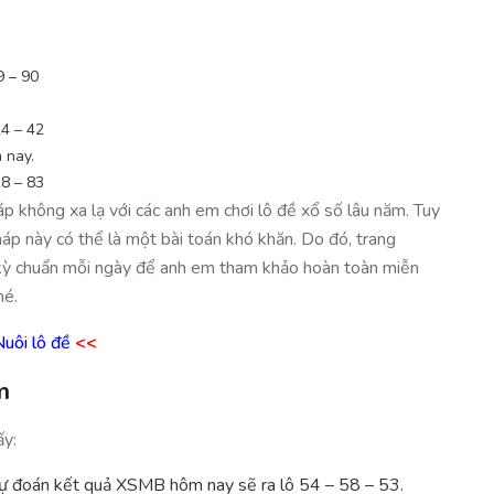
9 – 90
24 – 42
 nay.
38 – 83
không xa lạ với các anh em chơi lô đề xổ số lâu năm. Tuy
áp này có thể là một bài toán khó khăn. Do đó, trang
 kỳ chuẩn mỗi ngày để anh em tham khảo hoàn toàn miễn
hé.
uôi lô đề
<<
m
ấy:
ự đoán kết quả XSMB hôm nay sẽ ra lô 54 – 58 – 53.