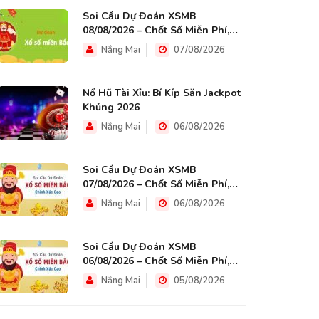
Soi Cầu Dự Đoán XSMB
08/08/2026 – Chốt Số Miễn Phí,
Cực Chuẩn
Nắng Mai
07/08/2026
Nổ Hũ Tài Xỉu: Bí Kíp Săn Jackpot
Khủng 2026
Nắng Mai
06/08/2026
Soi Cầu Dự Đoán XSMB
07/08/2026 – Chốt Số Miễn Phí,
Cực Chuẩn
Nắng Mai
06/08/2026
Soi Cầu Dự Đoán XSMB
06/08/2026 – Chốt Số Miễn Phí,
Cực Chuẩn
Nắng Mai
05/08/2026