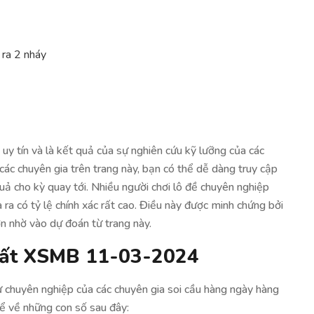
 ra 2 nháy
uy tín và là kết quả của sự nghiên cứu kỹ lưỡng của các
các chuyên gia trên trang này, bạn có thể dễ dàng truy cập
uả cho kỳ quay tới. Nhiều người chơi lô đề chuyên nghiệp
ra có tỷ lệ chính xác rất cao. Điều này được minh chứng bởi
ớn nhờ vào dự đoán từ trang này.
suất XSMB
11-03-2024
chuyên nghiệp của các chuyên gia soi cầu hàng ngày hàng
hể về những con số sau đây: