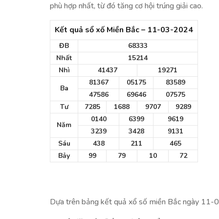
phù hợp nhất, từ đó tăng cơ hội trúng giải cao.
Kết quả sổ xố Miền Bắc – 11-03-2024
ĐB
68333
Nhất
15214
Nhì
41437
19271
81367
05175
83589
Ba
47586
69646
07575
Tư
7285
1688
9707
9289
0140
6399
9619
Năm
3239
3428
9131
Sáu
438
211
465
Bảy
99
79
10
72
Dựa trên bảng kết quả xổ số miền Bắc ngày
11-