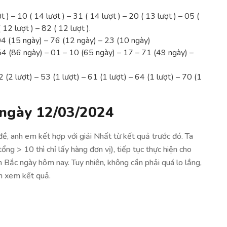
t ) – 10 ( 14 lượt ) – 31 ( 14 lượt ) – 20 ( 13 lượt ) – 05 (
 12 lượt ) – 82 ( 12 lượt ).
4 (15 ngày) – 76 (12 ngày) – 23 (10 ngày)
 54 (86 ngày) – 01 – 10 (65 ngày) – 17 – 71 (49 ngày) –
2 (2 lượt) – 53 (1 lượt) – 61 (1 lượt) – 64 (1 lượt) – 70 (1
 ngày
12/03/2024
 đề, anh em kết hợp với giải Nhất từ kết quả trước đó. Ta
tổng > 10 thì chỉ lấy hàng đơn vị), tiếp tục thực hiện cho
n Bắc ngày hôm nay. Tuy nhiên, không cần phải quá lo lắng,
ần xem kết quả.