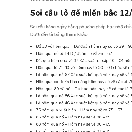
Soi cầu lô đề miền bắc
12
Soi cầu hàng ngày bằng phương pháp bạc nhớ chính
Dưới đây là bảng tham khảo:
Đề 33 về hôm qua – Dự đoán hôm nay sẽ có 29 – 9
Hôm qua nổ lô 14 Dự đoán sẽ về 26 – 62
Kết quả hôm qua về 37 Xác suất ra cặp 40 – 04 hôm
Hôm qua lô 71 đã về Hôm nay lô 30 – 03 chắc sẽ n
Lô hôm qua nổ 67 Xác suất kết quả hôm nay sẽ về 
Hôm qua có lô 75 Khả năng hôm nay sẽ về các lô 7
Hôm qua 89 đã nổ – Dự báo hôm nay sẽ có các lô 7
Lô hôm qua nổ 86 Xác suất kết quả hôm nay sẽ về 
Lô hôm qua nổ 46 Xác suất kết quả hôm nay sẽ về 
75 hôm qua xuất hiện – Hôm nay sẽ ra 75 – 57
85 hôm qua nổ – Hôm nay sẽ về 98 – 89
88 hôm qua nổ – Hôm nay sẽ về 96 – 69
07 hôm qua nổ – Hôm nay sẽ về 93 – 39