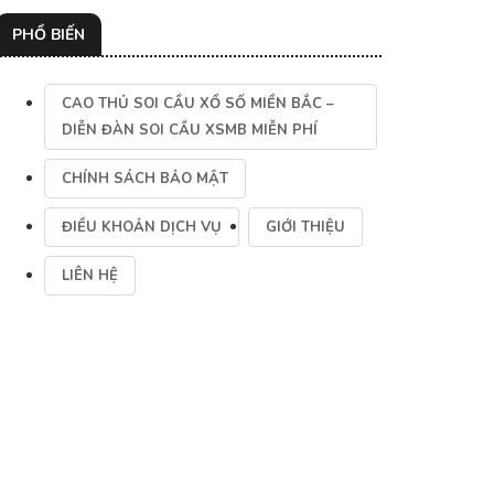
PHỔ BIẾN
CAO THỦ SOI CẦU XỔ SỐ MIỀN BẮC –
DIỄN ĐÀN SOI CẦU XSMB MIỄN PHÍ
CHÍNH SÁCH BẢO MẬT
ĐIỀU KHOẢN DỊCH VỤ
GIỚI THIỆU
LIÊN HỆ