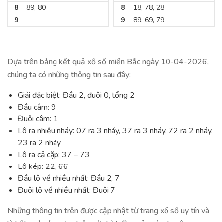
8
89, 80
8
18, 78, 28
9
9
89, 69, 79
Dựa trên bảng kết quả xổ số miền Bắc ngày
10-04-2026
,
chúng ta có những thông tin sau đây:
Giải đặc biệt: Đầu 2, đuôi 0, tổng 2
Đầu câm: 9
Đuôi câm: 1
Lô ra nhiều nháy: 07 ra 3 nháy, 37 ra 3 nháy, 72 ra 2 nháy,
23 ra 2 nháy
Lô ra cả cặp: 37 – 73
Lô kép: 22, 66
Đầu lô về nhiều nhất: Đầu 2, 7
Đuôi lô về nhiều nhất: Đuôi 7
Những thông tin trên được cập nhật từ trang xổ số uy tín và