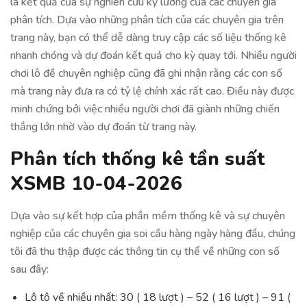
là kết quả của sự nghiên cứu kỹ lưỡng của các chuyên gia
phân tích. Dựa vào những phân tích của các chuyên gia trên
trang này, bạn có thể dễ dàng truy cập các số liệu thống kê
nhanh chóng và dự đoán kết quả cho kỳ quay tới. Nhiều người
chơi lô đề chuyên nghiệp cũng đã ghi nhận rằng các con số
mà trang này đưa ra có tỷ lệ chính xác rất cao. Điều này được
minh chứng bởi việc nhiều người chơi đã giành những chiến
thắng lớn nhờ vào dự đoán từ trang này.
Phân tích thống kê tần suất
XSMB
10-04-2026
Dựa vào sự kết hợp của phần mềm thống kê và sự chuyên
nghiệp của các chuyên gia soi cầu hàng ngày hàng đầu, chúng
tôi đã thu thập được các thông tin cụ thể về những con số
sau đây:
Lô tô về nhiều nhất: 30 ( 18 lượt ) – 52 ( 16 lượt ) – 91 (