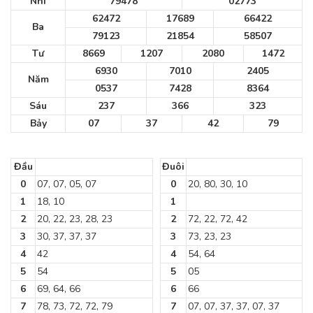
Nhì
79478
02773
62472
17689
66422
Ba
79123
21854
58507
Tư
8669
1207
2080
1472
6930
7010
2405
Năm
0537
7428
8364
Sáu
237
366
323
Bảy
07
37
42
79
Đầu
Đuôi
0
07, 07, 05, 07
0
20, 80, 30, 10
1
18, 10
1
2
20, 22, 23, 28, 23
2
72, 22, 72, 42
3
30, 37, 37, 37
3
73, 23, 23
4
42
4
54, 64
5
54
5
05
6
69, 64, 66
6
66
7
78, 73, 72, 72, 79
7
07, 07, 37, 37, 07, 37