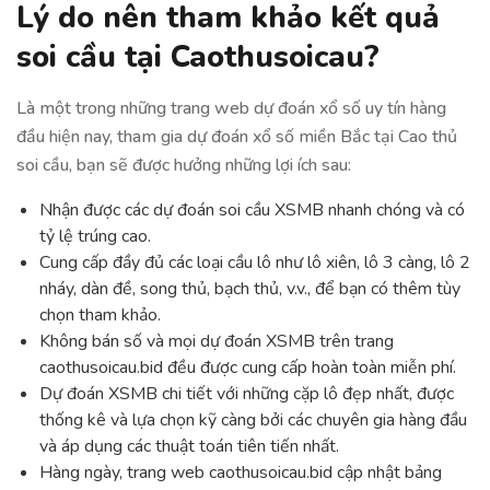
Lý do nên tham khảo kết quả
soi cầu tại Caothusoicau?
Là một trong những trang web dự đoán xổ số uy tín hàng
đầu hiện nay, tham gia dự đoán xổ số miền Bắc tại Cao thủ
soi cầu, bạn sẽ được hưởng những lợi ích sau:
Nhận được các dự đoán soi cầu XSMB nhanh chóng và có
tỷ lệ trúng cao.
Cung cấp đầy đủ các loại cầu lô như lô xiên, lô 3 càng, lô 2
nháy, dàn đề, song thủ, bạch thủ, v.v., để bạn có thêm tùy
chọn tham khảo.
Không bán số và mọi dự đoán XSMB trên trang
caothusoicau.bid đều được cung cấp hoàn toàn miễn phí.
Dự đoán XSMB chi tiết với những cặp lô đẹp nhất, được
thống kê và lựa chọn kỹ càng bởi các chuyên gia hàng đầu
và áp dụng các thuật toán tiên tiến nhất.
Hàng ngày, trang web caothusoicau.bid cập nhật bảng