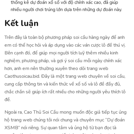
thống kê dự đoán xổ số với độ chính xác cao, đã giúp
nhiều người chơi trúng lớn dựa trên những dự đoán này.
Kết luận
Trên đây là toàn bộ phương pháp soi cầu hàng ngày để anh
em có thể học hỏi và áp dụng vào các ván cược lô đề thú vị.
Bên cạnh đó, để giúp mọi người tích luỹ thêm nhiều kinh
nghiệm, phương pháp, và gợi ý soi cầu mỗi ngày chính xác
hơn, anh em nên thường xuyên theo dõi trang web
Caothusoicau.bid. Đây là một trang web chuyên về soi cầu,
cung cấp thông tin và kiến thức về xổ số và lô đề đầy đủ,
chắc chắn sẽ giúp ích rất nhiều cho những người yêu thích lô
đề.
Ngoài ra, Cao Thủ Soi Cầu mong muốn độc giả tiếp tục ủng
hộ trang web chúng tôi nói chung và chuyên mục “Dự đoán
XSMB” nói riêng. Sự quan tâm và ủng hộ từ bạn đọc là