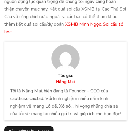
nguồn động lực quan trọng để chúng tôi ngày càng hoàn
thiện chuyên mục này. K
ết quả soi cầu XSMB tại Cao Thủ Soi
Cầu vô cùng chính xác, ngoài ra các bạn có thể tham khảo
thêm kết quả soi cầu/dự đoán
XSMB Minh Ngọc
,
Soi cầu số
học
,….
Tác giả:
Nắng Mai
Tôi là Nắng Mai, hiện đang là Founder – CEO của
caothusoicau.bid. Với kinh nghiệm nhiều năm kinh
nghiệm về mảng Lô đề, Xổ số,... hi vọng những chia sẻ
của tôi sẽ mang lại nhiều giá trị và giúp ích cho bạn đọc!