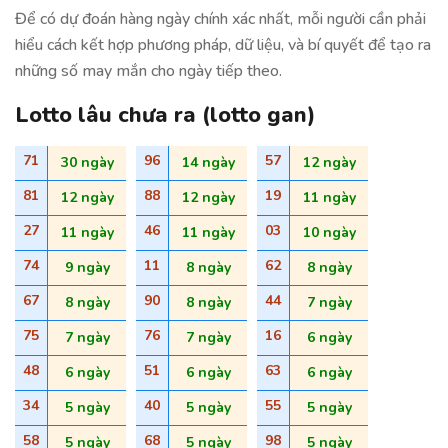
Để có dự đoán hàng ngày chính xác nhất, mỗi người cần phải
hiểu cách kết hợp phương pháp, dữ liệu, và bí quyết để tạo ra
những số may mắn cho ngày tiếp theo.
Lotto lâu chưa ra (lotto gan)
71
96
57
30 ngày
14 ngày
12 ngày
81
88
19
12 ngày
12 ngày
11 ngày
27
46
03
11 ngày
11 ngày
10 ngày
74
11
62
9 ngày
8 ngày
8 ngày
67
90
44
8 ngày
8 ngày
7 ngày
75
76
16
7 ngày
7 ngày
6 ngày
48
51
63
6 ngày
6 ngày
6 ngày
34
40
55
5 ngày
5 ngày
5 ngày
58
68
98
5 ngày
5 ngày
5 ngày