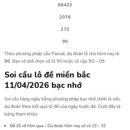
66433
2076
273
90
Theo phương pháp cầu Pascal, dự đoán lô cho hôm nay là
90
. Bạn có thể chọn số lô 90 hoặc cả cặp 90 – 09.
Soi cầu lô đề miền bắc
11/04/2026
bạc nhớ
Soi cầu hàng ngày bằng phương pháp bạc nhớ chính là việc
dự đoán theo kết quả lô đề của ngày trước đó. Dưới đây là
bảng tham khảo:
Đề 20 về hôm qua – Dự đoán hôm nay sẽ có 23 – 32