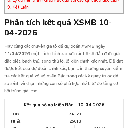
8.
Lý do nên tham khảo kết quả soi cầu tại Caothusoicau?
9.
Kết luận
Phân tích kết quả XSMB
10-
04-2026
Hãy cùng các chuyên gia lô đề dự đoán XSMB ngày
11/04/2026
một cách chính xác với các bộ số đầu đuôi giải
đặc biệt, bạch thủ, song thủ lô, lô xiên chính xác nhất. Để đạt
được kết quả dự đoán chính xác, bạn cần thường xuyên kiểm
tra các kết quả xổ số miền Bắc trong các kỳ quay trước để
so sánh và chọn những con số phù hợp nhất, từ đó tăng cơ
hội trúng giải cao.
Kết quả sổ xố Miền Bắc – 10-04-2026
ĐB
46120
Nhất
25818