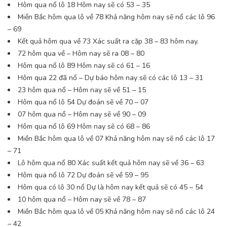
Hôm qua nổ lô 18 Hôm nay sẽ có 53 – 35
Miền Bắc hôm qua lô về 78 Khả năng hôm nay sẽ nổ các lô 96
– 69
Kết quả hôm qua về 73 Xác suất ra cặp 38 – 83 hôm nay.
72 hôm qua về – Hôm nay sẽ ra 08 – 80
Hôm qua nổ lô 89 Hôm nay sẽ có 61 – 16
Hôm qua 22 đã nổ – Dự báo hôm nay sẽ có các lô 13 – 31
23 hôm qua nổ – Hôm nay sẽ về 51 – 15
Hôm qua nổ lô 54 Dự đoán sẽ về 70 – 07
07 hôm qua nổ – Hôm nay sẽ về 90 – 09
Hôm qua nổ lô 69 Hôm nay sẽ có 68 – 86
Miền Bắc hôm qua lô về 07 Khả năng hôm nay sẽ nổ các lô 17
– 71
Lô hôm qua nổ 80 Xác suất kết quả hôm nay sẽ về 36 – 63
Hôm qua nổ lô 72 Dự đoán sẽ về 59 – 95
Hôm qua có lô 30 nổ Dự là hôm nay kết quả sẽ có 45 – 54
10 hôm qua nổ – Hôm nay sẽ về 78 – 87
Miền Bắc hôm qua lô về 05 Khả năng hôm nay sẽ nổ các lô 24
– 42