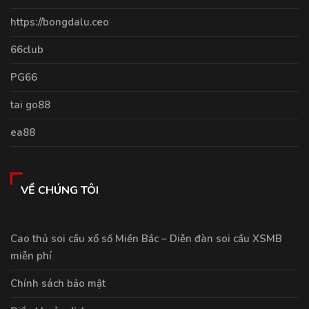
https://bongdalu.ceo
66club
PG66
tai go88
ea88
VỀ CHÚNG TÔI
Cao thủ soi cầu xổ số Miền Bắc – Diễn đàn soi cầu XSMB
miễn phí
Chính sách bảo mật