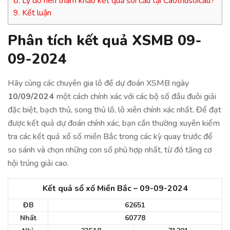
8.
Lý do nên tham khảo kết quả soi cầu tại Caothusoicau?
9.
Kết luận
Phân tích kết quả XSMB
09-
09-2024
Hãy cùng các chuyên gia lô đề dự đoán XSMB ngày
10/09/2024
một cách chính xác với các bộ số đầu đuôi giải
đặc biệt, bạch thủ, song thủ lô, lô xiên chính xác nhất. Để đạt
được kết quả dự đoán chính xác, bạn cần thường xuyên kiểm
tra các kết quả xổ số miền Bắc trong các kỳ quay trước để
so sánh và chọn những con số phù hợp nhất, từ đó tăng cơ
hội trúng giải cao.
Kết quả sổ xố Miền Bắc – 09-09-2024
ĐB
62651
Nhất
60778