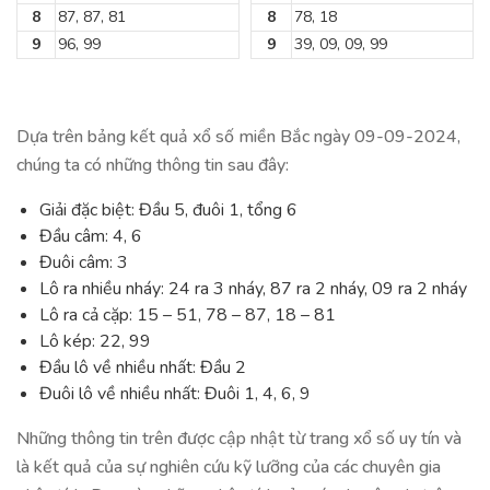
8
87, 87, 81
8
78, 18
9
96, 99
9
39, 09, 09, 99
Dựa trên bảng kết quả xổ số miền Bắc ngày
09-09-2024
,
chúng ta có những thông tin sau đây:
Giải đặc biệt: Đầu 5, đuôi 1, tổng 6
Đầu câm: 4, 6
Đuôi câm: 3
Lô ra nhiều nháy: 24 ra 3 nháy, 87 ra 2 nháy, 09 ra 2 nháy
Lô ra cả cặp: 15 – 51, 78 – 87, 18 – 81
Lô kép: 22, 99
Đầu lô về nhiều nhất: Đầu 2
Đuôi lô về nhiều nhất: Đuôi 1, 4, 6, 9
Những thông tin trên được cập nhật từ trang xổ số uy tín và
là kết quả của sự nghiên cứu kỹ lưỡng của các chuyên gia