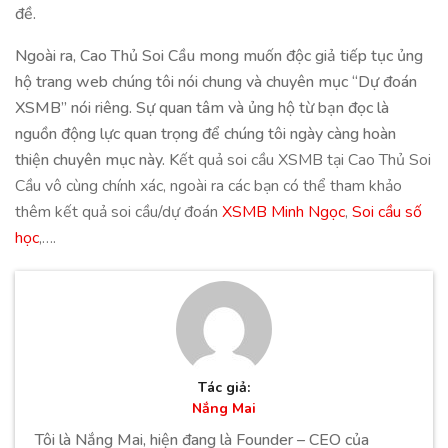
đề.
Ngoài ra, Cao Thủ Soi Cầu mong muốn độc giả tiếp tục ủng
hộ trang web chúng tôi nói chung và chuyên mục “Dự đoán
XSMB” nói riêng. Sự quan tâm và ủng hộ từ bạn đọc là
nguồn động lực quan trọng để chúng tôi ngày càng hoàn
thiện chuyên mục này. K
ết quả soi cầu XSMB tại Cao Thủ Soi
Cầu vô cùng chính xác, ngoài ra các bạn có thể tham khảo
thêm kết quả soi cầu/dự đoán
XSMB Minh Ngọc
,
Soi cầu số
học
,….
Tác giả:
Nắng Mai
Tôi là Nắng Mai, hiện đang là Founder – CEO của