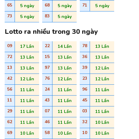
65
68
71
5 ngày
5 ngày
5 ngày
73
83
5 ngày
5 ngày
Lotto ra nhiều trong 30 ngày
09
22
78
17 Lần
14 Lần
13 Lần
72
15
36
13 Lần
13 Lần
13 Lần
13
97
39
13 Lần
13 Lần
12 Lần
42
76
23
12 Lần
12 Lần
12 Lần
56
24
96
11 Lần
11 Lần
11 Lần
11
43
45
11 Lần
11 Lần
11 Lần
29
07
03
11 Lần
11 Lần
11 Lần
62
46
32
11 Lần
11 Lần
10 Lần
69
58
10
10 Lần
10 Lần
10 Lần