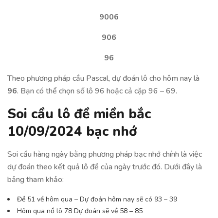
9006
906
96
Theo phương pháp cầu Pascal, dự đoán lô cho hôm nay là
96
. Bạn có thể chọn số lô 96 hoặc cả cặp 96 – 69.
Soi cầu lô đề miền bắc
10/09/2024
bạc nhớ
Soi cầu hàng ngày bằng phương pháp bạc nhớ chính là việc
dự đoán theo kết quả lô đề của ngày trước đó. Dưới đây là
bảng tham khảo:
Đề 51 về hôm qua – Dự đoán hôm nay sẽ có 93 – 39
Hôm qua nổ lô 78 Dự đoán sẽ về 58 – 85