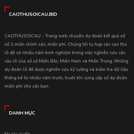
CAOTHUSOICAU.BID
CAOTHUSOICAU - Trang web chuyên dự đoán kết quả xổ
số 3 miền chính xác, miễn phí. Chúng tôi tụ họp các cao thủ
lô đề có nhiều năm kinh nghiệm trong việc nghiên cứu các
cầu lô của xổ số Miền Bắc, Miền Nam và Miền Trung. Những
dự đoán lô đề được nghiên cứu kỹ lưỡng và kiểm tra dữ liệu
thống kê từ nhiều năm trước, trước khi cung cấp số dự đoán
miễn phí cho các bạn.
DANH MỤC
tài xỉu uy tín