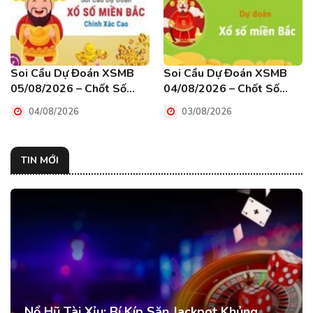
Soi Cầu Dự Đoán XSMB
Soi Cầu Dự Đoán XSMB
05/08/2026 – Chốt Số
04/08/2026 – Chốt Số
Miễn Phí, Cực Chuẩn
Miễn Phí, Cực Chuẩn
04/08/2026
03/08/2026
TIN MỚI
Nổ Hũ Tài Xỉu: Bí Kíp Săn Jackpot Khủng