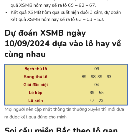
quả XSMB hôm nay sẽ ra lô 69 – 62 – 67.
Kết quả XSMB hôm qua xuất hiện đuôi 3 câm, dự đoán
kết quả XSMB hôm nay sẽ ra lô 63 – 03 – 53.
Dự đoán XSMB ngày
10/09/2024
dựa vào lô hay về
cùng nhau
Bạch thủ lô
09
Song thủ lô
89 – 98, 39 – 93
Giải đặc biệt
04
Lô kép
99 – 55
Lô xiên
47 – 23
Mọi người nên cập nhật thông tin thường xuyên thì mới đưa
ra được kết quả đúng cho mình.
Soi cầu miền Bắc theo lô gan