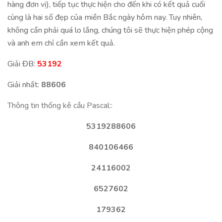
hàng đơn vị), tiếp tục thực hiện cho đến khi có kết quả cuối
cùng là hai số đẹp của miền Bắc ngày hôm nay. Tuy nhiên,
không cần phải quá lo lắng, chúng tôi sẽ thực hiện phép cộng
và anh em chỉ cần xem kết quả.
Giải ĐB:
53192
Giải nhất:
88606
Thông tin thống kê cầu Pascal::
5319288606
840106466
24116002
6527602
179362