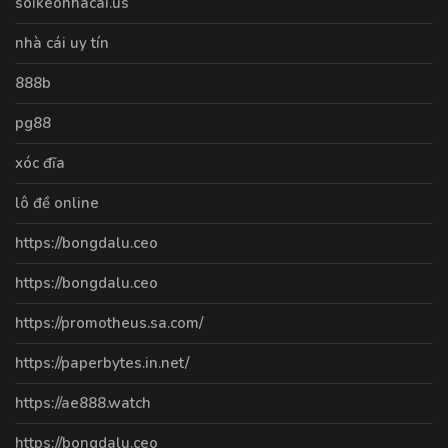
soikeonhacai.us
nhà cái uy tín
888b
pg88
xóc đĩa
lô đề online
https://bongdalu.ceo
https://bongdalu.ceo
https://promotheus.sa.com/
https://paperbytes.in.net/
https://ae888.watch
https://bongdalu.ceo