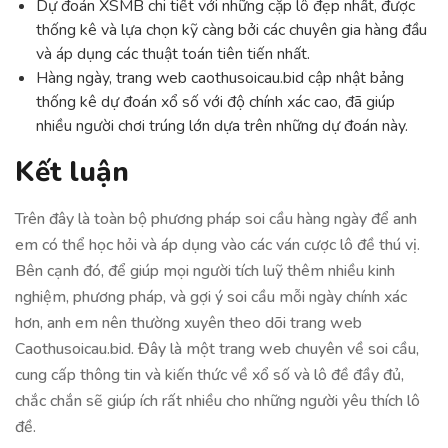
Dự đoán XSMB chi tiết với những cặp lô đẹp nhất, được
thống kê và lựa chọn kỹ càng bởi các chuyên gia hàng đầu
và áp dụng các thuật toán tiên tiến nhất.
Hàng ngày, trang web caothusoicau.bid cập nhật bảng
thống kê dự đoán xổ số với độ chính xác cao, đã giúp
nhiều người chơi trúng lớn dựa trên những dự đoán này.
Kết luận
Trên đây là toàn bộ phương pháp soi cầu hàng ngày để anh
em có thể học hỏi và áp dụng vào các ván cược lô đề thú vị.
Bên cạnh đó, để giúp mọi người tích luỹ thêm nhiều kinh
nghiệm, phương pháp, và gợi ý soi cầu mỗi ngày chính xác
hơn, anh em nên thường xuyên theo dõi trang web
Caothusoicau.bid. Đây là một trang web chuyên về soi cầu,
cung cấp thông tin và kiến thức về xổ số và lô đề đầy đủ,
chắc chắn sẽ giúp ích rất nhiều cho những người yêu thích lô
đề.