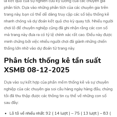
là kết quả của sự nghiên cứu kỹ lưỡng của các chuyên gia
phân tích. Dựa vào những phân tích của các chuyên gia trên
trang này, bạn có thể dễ dàng truy cập các số liệu thống kê
nhanh chóng và dự đoán kết quả cho kỳ quay tới. Nhiều người
chơi lô đề chuyên nghiệp cũng đã ghi nhận rằng các con số
mà trang này đưa ra có tỷ lệ chính xác rất cao. Điều này được
minh chứng bởi việc nhiều người chơi đã giành những chiến
thắng lớn nhờ vào dự đoán từ trang này.
Phân tích thống kê tần suất
XSMB
08-12-2025
Dựa vào sự kết hợp của phần mềm thống kê và sự chuyên
nghiệp của các chuyên gia soi cầu hàng ngày hàng đầu, chúng
tôi đã thu thập được các thông tin cụ thể về những con số
sau đây:
Lô tô về nhiều nhất: 92 ( 14 lượt ) – 75 ( 13 lượt ) – 83 (