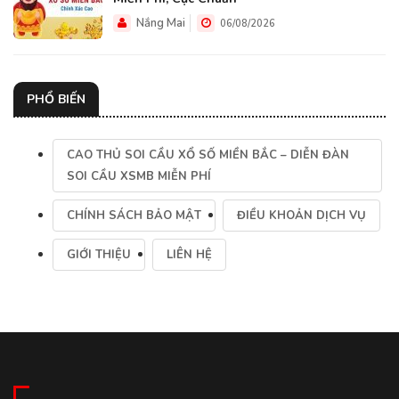
Nắng Mai
06/08/2026
PHỔ BIẾN
CAO THỦ SOI CẦU XỔ SỐ MIỀN BẮC – DIỄN ĐÀN
SOI CẦU XSMB MIỄN PHÍ
CHÍNH SÁCH BẢO MẬT
ĐIỀU KHOẢN DỊCH VỤ
GIỚI THIỆU
LIÊN HỆ