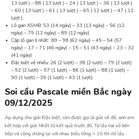
13 lượt ) – 88 ( 13 lượt ) – 24 ( 13 lượt ) – 36 ( 13 lượt )
– 60 ( 13 lượt ) – 61 ( 13 lượt ) – 65 ( 12 lượt ) – 47 ( 12
lượt ).
Lô gan XSMB: 53 (14 ngày) – 33 (13 ngày) – 56 (12
ngày) – 79 (12 ngày) – 89 (12 ngày)
Cặp lô gan lì nhất: 89 – 98 (62 ngày) – 45 – 54 (57
ngày) – 17 – 71 (46 ngày) – 15 – 51 (43 ngày) – 23 – 32
(41 ngày)
Đặc biệt về nhiều: 26 (2 lượt) – 38 (2 lượt) – 79 (2 lượt)
– 92 (2 lượt) – 97 (1 lượt) – 86 (1 lượt) – 88 (1 lượt) –
90 (1 lượt) – 39 (1 lượt) – 43 (1 lượt)
Soi cầu Pascale miền Bắc ngày
09/12/2025
Áp dụng cho giải Đặc biệt, còn được gọi là giải về đề, anh em
kết hợp với giải Nhất từ kết quả trước đó. Ta lấy hai số liên
tiếp và cộng chúng lại với nhau (nếu tổng > 10 thì chỉ lấy