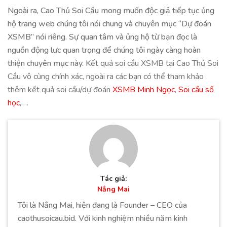
Ngoài ra, Cao Thủ Soi Cầu mong muốn độc giả tiếp tục ủng
hộ trang web chúng tôi nói chung và chuyên mục “Dự đoán
XSMB” nói riêng. Sự quan tâm và ủng hộ từ bạn đọc là
nguồn động lực quan trọng để chúng tôi ngày càng hoàn
thiện chuyên mục này. K
ết quả soi cầu XSMB tại Cao Thủ Soi
Cầu vô cùng chính xác, ngoài ra các bạn có thể tham khảo
thêm kết quả soi cầu/dự đoán
XSMB Minh Ngọc
,
Soi cầu số
học
,….
Tác giả:
Nắng Mai
Tôi là Nắng Mai, hiện đang là Founder – CEO của
caothusoicau.bid. Với kinh nghiệm nhiều năm kinh