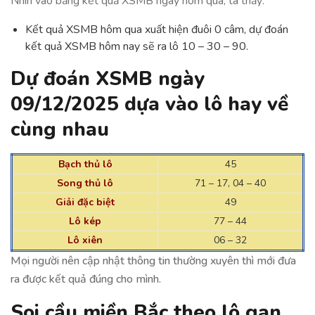
Nhìn vào bảng kết quả XSMB ngày hôm qua, ta thấy:
Kết quả XSMB hôm qua xuất hiện đuôi 0 câm, dự đoán
kết quả XSMB hôm nay sẽ ra lô 10 – 30 – 90.
Dự đoán XSMB ngày
09/12/2025
dựa vào lô hay về
cùng nhau
Bạch thủ lô
45
Song thủ lô
71 – 17, 04 – 40
Giải đặc biệt
49
Lô kép
77 – 44
Lô xiên
06 – 32
Mọi người nên cập nhật thông tin thường xuyên thì mới đưa
ra được kết quả đúng cho mình.
Soi cầu miền Bắc theo lô gan