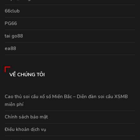
66club
PG66
tai go88
ea88
VỀ CHÚNG TÔI
Cao thủ soi cầu xổ số Miền Bắc – Diễn đàn soi cầu XSMB
miễn phí
Chính sách bảo mật
Điều khoản dịch vụ