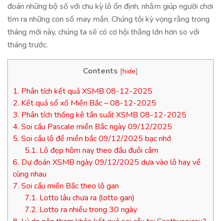
đoán những bộ số với chu kỳ lô ổn định, nhằm giúp người chơi
tìm ra những con số may mắn. Chúng tôi kỳ vọng rằng trong
tháng mới này, chúng ta sẽ có cơ hội thắng lớn hơn so với
tháng trước.
Contents
[
hide
]
1.
Phân tích kết quả XSMB 08-12-2025
2.
Kết quả sổ xố Miền Bắc – 08-12-2025
3.
Phân tích thống kê tần suất XSMB 08-12-2025
4.
Soi cầu Pascale miền Bắc ngày 09/12/2025
5.
Soi cầu lô đề miền bắc 09/12/2025 bạc nhớ
5.1.
Lô đẹp hôm nay theo đầu đuôi câm
6.
Dự đoán XSMB ngày 09/12/2025 dựa vào lô hay về
cùng nhau
7.
Soi cầu miền Bắc theo lô gan
7.1.
Lotto lâu chưa ra (lotto gan)
7.2.
Lotto ra nhiều trong 30 ngày