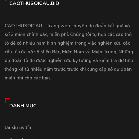
CAOTHUSOICAU.BID
CAOTHUSOICAU - Trang web chuyên dự đoán kết quả xổ
số 3 miền chính xác, miễn phí. Chúng tôi tụ họp các cao thủ
lô đề có nhiều năm kinh nghiệm trong việc nghiên cứu các
cầu lô của xổ số Miền Bắc, Miền Nam và Miền Trung. Những
dự đoán lô đề được nghiên cứu kỹ lưỡng và kiểm tra dữ liệu
thống kê từ nhiều năm trước, trước khi cung cấp số dự đoán
miễn phí cho các bạn.
DANH MỤC
tài xỉu uy tín