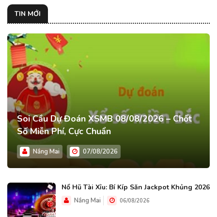
TIN MỚI
Soi Cầu Dự Đoán XSMB 08/08/2026 – Chốt
Số Miễn Phí, Cực Chuẩn
Nắng Mai
07/08/2026
Nổ Hũ Tài Xỉu: Bí Kíp Săn Jackpot Khủng 2026
Nắng Mai
06/08/2026