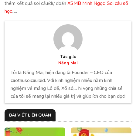
thêm kết quả soi cầu/dự đoán
XSMB Minh Ngọc
,
Soi cầu số
học
,….
Tác giả:
Nắng Mai
Tôi là Nắng Mai, hiện đang là Founder – CEO của
caothusoicau.bid. Với kinh nghiệm nhiều năm kinh
nghiệm về mảng Lô đề, Xổ số,... hi vọng những chia sẻ
của tôi sẽ mang lại nhiều giá trị và giúp ích cho bạn đọc!
BÀI VIẾT LIÊN QUAN