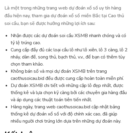
Là một trong những trang web dự đoán xổ số uy tín hàng
đầu hiện nay, tham gia dự đoán xổ số miền Bắc tại Cao thủ
soi cầu, bạn sẽ được hưởng những lợi ích sau:
Nhận được các dự đoán soi cầu XSMB nhanh chóng và có
tỷ lệ trúng cao.
Cung cấp đầy đủ các loại cầu lô như lô xiên, lô 3 càng, lô 2
nháy, dàn đề, song thủ, bạch thủ, v.v., để bạn có thêm tùy
chọn tham khảo.
Không bán số và mọi dự đoán XSMB trên trang
caothusoicau.bid đều được cung cấp hoàn toàn miễn phí.
Dự đoán XSMB chi tiết với những cặp lô đẹp nhất, được
thống kê và lựa chọn kỹ càng bởi các chuyên gia hàng đầu
và áp dụng các thuật toán tiên tiến nhất.
Hàng ngày, trang web caothusoicau.bid cập nhật bảng
thống kê dự đoán xổ số với độ chính xác cao, đã giúp
nhiều người chơi trúng lớn dựa trên những dự đoán này.