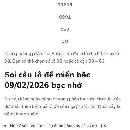
33638
6991
580
38
Theo phương pháp cầu Pascal, dự đoán lô cho hôm nay là
38
. Bạn có thể chọn số lô 38 hoặc cả cặp 38 – 83.
Soi cầu lô đề miền bắc
09/02/2026
bạc nhớ
Soi cầu hàng ngày bằng phương pháp bạc nhớ chính là việc
dự đoán theo kết quả lô đề của ngày trước đó. Dưới đây là
bảng tham khảo:
Đề 77 về hôm qua – Dự đoán hôm nay sẽ có 60 – 06