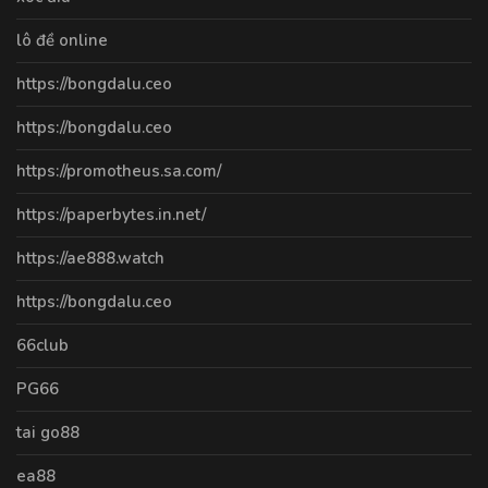
lô đề online
https://bongdalu.ceo
https://bongdalu.ceo
https://promotheus.sa.com/
https://paperbytes.in.net/
https://ae888.watch
https://bongdalu.ceo
66club
PG66
tai go88
ea88