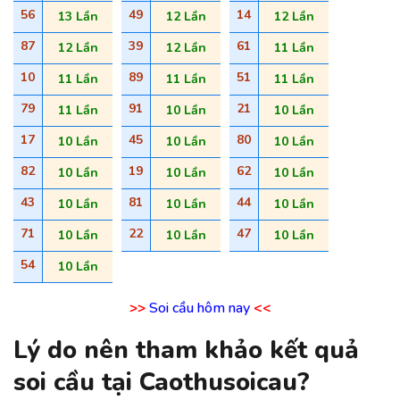
56
49
14
13 Lần
12 Lần
12 Lần
87
39
61
12 Lần
12 Lần
11 Lần
10
89
51
11 Lần
11 Lần
11 Lần
79
91
21
11 Lần
10 Lần
10 Lần
17
45
80
10 Lần
10 Lần
10 Lần
82
19
62
10 Lần
10 Lần
10 Lần
43
81
44
10 Lần
10 Lần
10 Lần
71
22
47
10 Lần
10 Lần
10 Lần
54
10 Lần
>>
Soi cầu hôm nay
<<
Lý do nên tham khảo kết quả
soi cầu tại Caothusoicau?