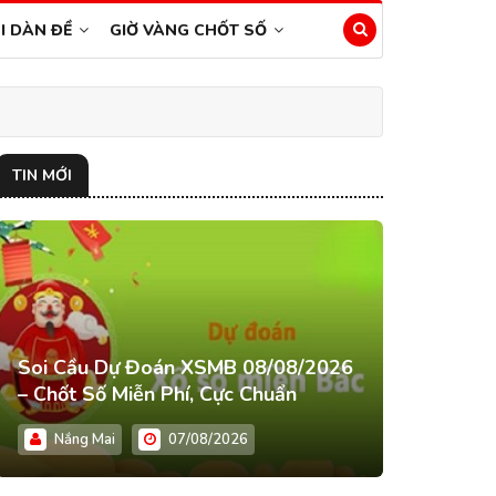
I DÀN ĐỀ
GIỜ VÀNG CHỐT SỐ
TIN MỚI
Soi Cầu Dự Đoán XSMB 08/08/2026
– Chốt Số Miễn Phí, Cực Chuẩn
Nắng Mai
07/08/2026