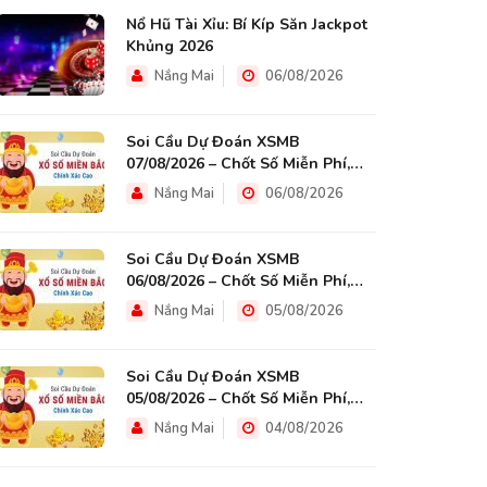
Nổ Hũ Tài Xỉu: Bí Kíp Săn Jackpot
Khủng 2026
Nắng Mai
06/08/2026
Soi Cầu Dự Đoán XSMB
07/08/2026 – Chốt Số Miễn Phí,
Cực Chuẩn
Nắng Mai
06/08/2026
Soi Cầu Dự Đoán XSMB
06/08/2026 – Chốt Số Miễn Phí,
Cực Chuẩn
Nắng Mai
05/08/2026
Soi Cầu Dự Đoán XSMB
05/08/2026 – Chốt Số Miễn Phí,
Cực Chuẩn
Nắng Mai
04/08/2026