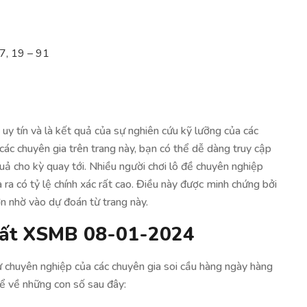
87, 19 – 91
uy tín và là kết quả của sự nghiên cứu kỹ lưỡng của các
các chuyên gia trên trang này, bạn có thể dễ dàng truy cập
uả cho kỳ quay tới. Nhiều người chơi lô đề chuyên nghiệp
ra có tỷ lệ chính xác rất cao. Điều này được minh chứng bởi
ớn nhờ vào dự đoán từ trang này.
suất XSMB
08-01-2024
chuyên nghiệp của các chuyên gia soi cầu hàng ngày hàng
hể về những con số sau đây: