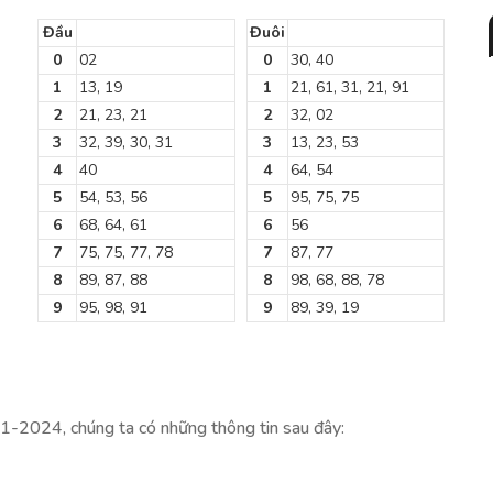
Đầu
Đuôi
0
02
0
30, 40
1
13, 19
1
21, 61, 31, 21, 91
2
21, 23, 21
2
32, 02
3
32, 39, 30, 31
3
13, 23, 53
4
40
4
64, 54
5
54, 53, 56
5
95, 75, 75
6
68, 64, 61
6
56
7
75, 75, 77, 78
7
87, 77
8
89, 87, 88
8
98, 68, 88, 78
9
95, 98, 91
9
89, 39, 19
01-2024
, chúng ta có những thông tin sau đây: