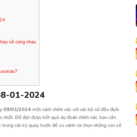
024
hay về cùng nhau
usoicau?
08-01-2024
ày
09/01/2024
một cách chính xác với các bộ số đầu đuôi
 xác nhất. Để đạt được kết quả dự đoán chính xác, bạn cần
 trong các kỳ quay trước để so sánh và chọn những con số