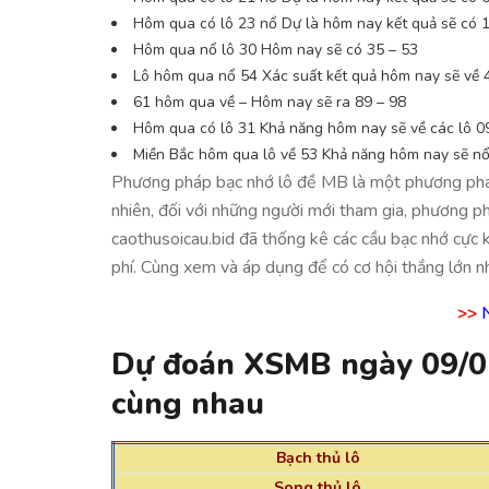
Hôm qua có lô 23 nổ Dự là hôm nay kết quả sẽ có 
Hôm qua nổ lô 30 Hôm nay sẽ có 35 – 53
Lô hôm qua nổ 54 Xác suất kết quả hôm nay sẽ về 
61 hôm qua về – Hôm nay sẽ ra 89 – 98
Hôm qua có lô 31 Khả năng hôm nay sẽ về các lô 0
Miền Bắc hôm qua lô về 53 Khả năng hôm nay sẽ nổ
Phương pháp bạc nhớ lô đề MB là một phương pháp 
nhiên, đối với những người mới tham gia, phương ph
caothusoicau.bid đã thống kê các cầu bạc nhớ cực
phí. Cùng xem và áp dụng để có cơ hội thắng lớn n
>>
N
Dự đoán XSMB ngày
09/0
cùng nhau
Bạch thủ lô
Song thủ lô