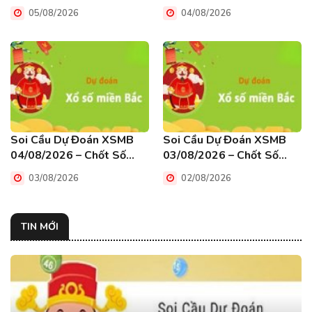
Miễn Phí, Cực Chuẩn
Miễn Phí, Cực Chuẩn
05/08/2026
04/08/2026
Soi Cầu Dự Đoán XSMB
Soi Cầu Dự Đoán XSMB
04/08/2026 – Chốt Số
03/08/2026 – Chốt Số
Miễn Phí, Cực Chuẩn
Miễn Phí, Cực Chuẩn
03/08/2026
02/08/2026
TIN MỚI