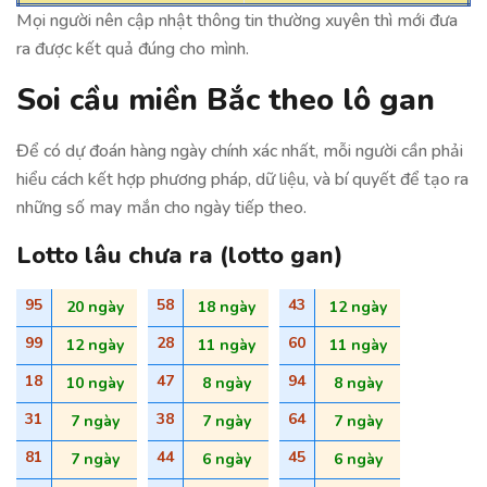
Mọi người nên cập nhật thông tin thường xuyên thì mới đưa
ra được kết quả đúng cho mình.
Soi cầu miền Bắc theo lô gan
Để có dự đoán hàng ngày chính xác nhất, mỗi người cần phải
hiểu cách kết hợp phương pháp, dữ liệu, và bí quyết để tạo ra
những số may mắn cho ngày tiếp theo.
Lotto lâu chưa ra (lotto gan)
95
58
43
20 ngày
18 ngày
12 ngày
99
28
60
12 ngày
11 ngày
11 ngày
18
47
94
10 ngày
8 ngày
8 ngày
31
38
64
7 ngày
7 ngày
7 ngày
81
44
45
7 ngày
6 ngày
6 ngày