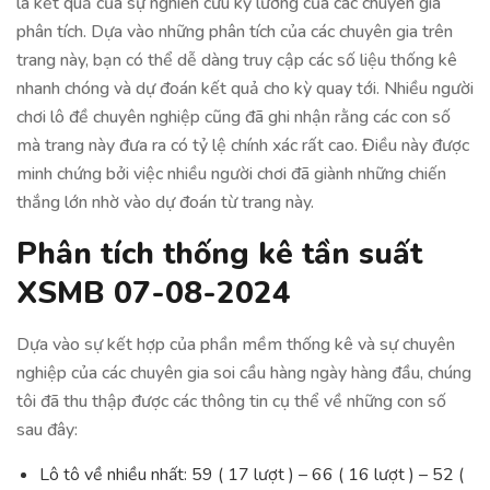
là kết quả của sự nghiên cứu kỹ lưỡng của các chuyên gia
phân tích. Dựa vào những phân tích của các chuyên gia trên
trang này, bạn có thể dễ dàng truy cập các số liệu thống kê
nhanh chóng và dự đoán kết quả cho kỳ quay tới. Nhiều người
chơi lô đề chuyên nghiệp cũng đã ghi nhận rằng các con số
mà trang này đưa ra có tỷ lệ chính xác rất cao. Điều này được
minh chứng bởi việc nhiều người chơi đã giành những chiến
thắng lớn nhờ vào dự đoán từ trang này.
Phân tích thống kê tần suất
XSMB
07-08-2024
Dựa vào sự kết hợp của phần mềm thống kê và sự chuyên
nghiệp của các chuyên gia soi cầu hàng ngày hàng đầu, chúng
tôi đã thu thập được các thông tin cụ thể về những con số
sau đây:
Lô tô về nhiều nhất: 59 ( 17 lượt ) – 66 ( 16 lượt ) – 52 (