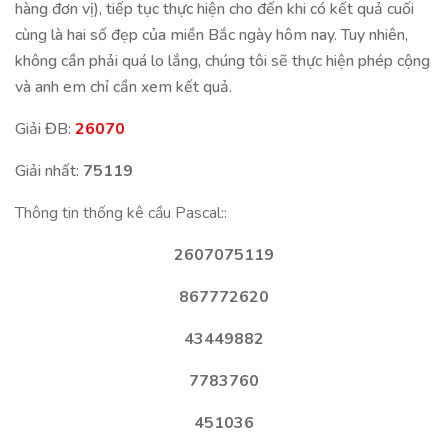
hàng đơn vị), tiếp tục thực hiện cho đến khi có kết quả cuối
cùng là hai số đẹp của miền Bắc ngày hôm nay. Tuy nhiên,
không cần phải quá lo lắng, chúng tôi sẽ thực hiện phép cộng
và anh em chỉ cần xem kết quả.
Giải ĐB:
26070
Giải nhất:
75119
Thông tin thống kê cầu Pascal::
2607075119
867772620
43449882
7783760
451036