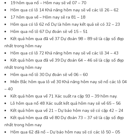
19 hôm qua nổ – Hôm nay sẽ về 07 – 70
Hôm qua có lô 14 Khả năng hôm nay sẽ về các lô 26 – 62
17 hôm qua về – Hôm nay sẽ ra 81 – 18
Hôm qua có lô 62 nổ Dự là hôm nay kết quả sẽ có 32 – 23
Hôm qua nổ lô 67 Dự đoán sẽ về 15 – 51
Kết quả hôm qua đã về 37 Dự đoán 98 – 89 sẽ là cặp số đẹp
nhất trong hôm nay
Hôm qua có lô 72 Khả năng hôm nay sẽ về các lô 34 – 43
Kết quả hôm qua đã về 39 Dự đoán 64 – 46 sẽ là cặp số đẹp
nhất trong hôm nay
Hôm qua nổ lô 30 Dự đoán sẽ về 06 – 60
Miền Bắc hôm qua lô về 30 Khả năng hôm nay sẽ nổ các lô 04
– 40
Kết quả hôm qua về 71 Xác suất ra cặp 93 – 39 hôm nay.
Lô hôm qua nổ 48 Xác suất kết quả hôm nay sẽ về 65 – 56
Kết quả hôm qua về 21 – Dự báo hôm nay sẽ có cặp 42 – 24
Kết quả hôm qua đã về 80 Dự đoán 73 – 37 sẽ là cặp số đẹp
nhất trong hôm nay
Hôm qua 62 đã nổ – Dự báo hôm nay sẽ có các lô 50 – 05