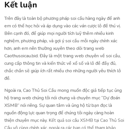
Kết luận
Trên đây là toàn bộ phương pháp soi cầu hàng ngày để anh
em có thể học hỏi và áp dụng vào các ván cược lô đề thú vị.
Bên cạnh đó, để giúp mọi người tích luỹ thêm nhiều kinh
nghiệm, phương pháp, và gợi ý soi cầu mỗi ngày chính xác
hơn, anh em nên thường xuyên theo dõi trang web
Caothusoicau.bid. Đây là một trang web chuyên về soi cầu,
cung cấp thông tin và kiến thức về xổ số và lô đề đầy đủ,
chắc chắn sẽ giúp ích rất nhiều cho những người yêu thích lô
đề.
Ngoài ra, Cao Thủ Soi Cầu mong muốn độc giả tiếp tục ủng
hộ trang web chúng tôi nói chung và chuyên mục “Dự đoán
XSMB” nói riêng. Sự quan tâm và ủng hộ từ bạn đọc là
nguồn động lực quan trọng để chúng tôi ngày càng hoàn
thiện chuyên mục này. K
ết quả soi cầu XSMB tại Cao Thủ Soi
Cầu vô cùng chính xác, ngoài ra các bạn có thể tham khảo