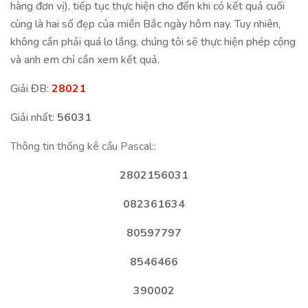
hàng đơn vị), tiếp tục thực hiện cho đến khi có kết quả cuối
cùng là hai số đẹp của miền Bắc ngày hôm nay. Tuy nhiên,
không cần phải quá lo lắng, chúng tôi sẽ thực hiện phép cộng
và anh em chỉ cần xem kết quả.
Giải ĐB:
28021
Giải nhất:
56031
Thông tin thống kê cầu Pascal::
2802156031
082361634
80597797
8546466
390002