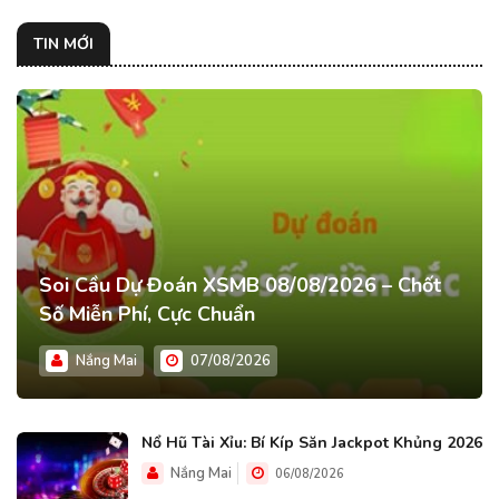
TIN MỚI
Soi Cầu Dự Đoán XSMB 08/08/2026 – Chốt
Số Miễn Phí, Cực Chuẩn
Nắng Mai
07/08/2026
Nổ Hũ Tài Xỉu: Bí Kíp Săn Jackpot Khủng 2026
Nắng Mai
06/08/2026