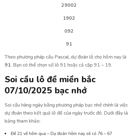
29002
1902
092
91
Theo phương pháp cầu Pascal, dự đoán lô cho hôm nay là
91
. Bạn có thể chọn số lô 91 hoặc cả cặp 91 – 19.
Soi cầu lô đề miền bắc
07/10/2025
bạc nhớ
Soi cầu hàng ngày bằng phương pháp bạc nhớ chính là việc
dự đoán theo kết quả lô đề của ngày trước đó. Dưới đây là
bảng tham khảo:
Đề 21 về hôm qua – Dự đoán hôm nay sẽ có 76 – 67