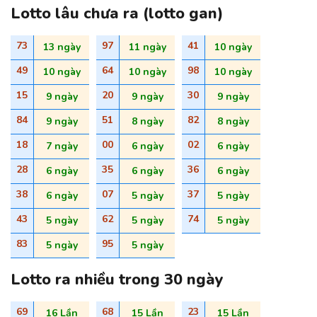
Lotto lâu chưa ra (lotto gan)
73
97
41
13 ngày
11 ngày
10 ngày
49
64
98
10 ngày
10 ngày
10 ngày
15
20
30
9 ngày
9 ngày
9 ngày
84
51
82
9 ngày
8 ngày
8 ngày
18
00
02
7 ngày
6 ngày
6 ngày
28
35
36
6 ngày
6 ngày
6 ngày
38
07
37
6 ngày
5 ngày
5 ngày
43
62
74
5 ngày
5 ngày
5 ngày
83
95
5 ngày
5 ngày
Lotto ra nhiều trong 30 ngày
69
68
23
16 Lần
15 Lần
15 Lần