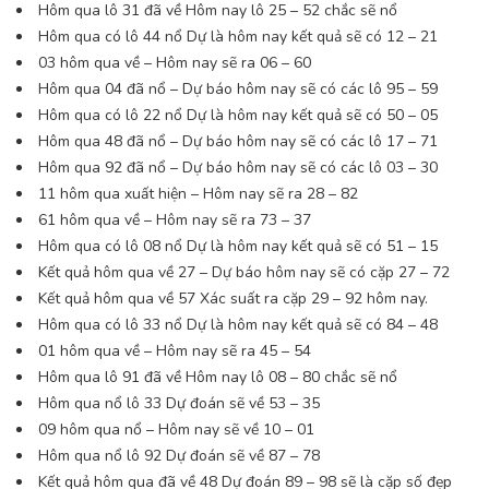
Hôm qua lô 31 đã về Hôm nay lô 25 – 52 chắc sẽ nổ
Hôm qua có lô 44 nổ Dự là hôm nay kết quả sẽ có 12 – 21
03 hôm qua về – Hôm nay sẽ ra 06 – 60
Hôm qua 04 đã nổ – Dự báo hôm nay sẽ có các lô 95 – 59
Hôm qua có lô 22 nổ Dự là hôm nay kết quả sẽ có 50 – 05
Hôm qua 48 đã nổ – Dự báo hôm nay sẽ có các lô 17 – 71
Hôm qua 92 đã nổ – Dự báo hôm nay sẽ có các lô 03 – 30
11 hôm qua xuất hiện – Hôm nay sẽ ra 28 – 82
61 hôm qua về – Hôm nay sẽ ra 73 – 37
Hôm qua có lô 08 nổ Dự là hôm nay kết quả sẽ có 51 – 15
Kết quả hôm qua về 27 – Dự báo hôm nay sẽ có cặp 27 – 72
Kết quả hôm qua về 57 Xác suất ra cặp 29 – 92 hôm nay.
Hôm qua có lô 33 nổ Dự là hôm nay kết quả sẽ có 84 – 48
01 hôm qua về – Hôm nay sẽ ra 45 – 54
Hôm qua lô 91 đã về Hôm nay lô 08 – 80 chắc sẽ nổ
Hôm qua nổ lô 33 Dự đoán sẽ về 53 – 35
09 hôm qua nổ – Hôm nay sẽ về 10 – 01
Hôm qua nổ lô 92 Dự đoán sẽ về 87 – 78
Kết quả hôm qua đã về 48 Dự đoán 89 – 98 sẽ là cặp số đẹp