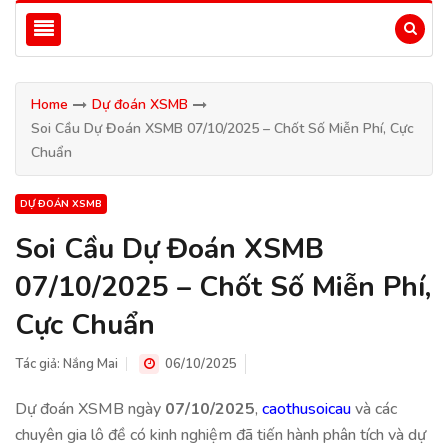
Home
Dự đoán XSMB
Soi Cầu Dự Đoán XSMB 07/10/2025 – Chốt Số Miễn Phí, Cực
Chuẩn
DỰ ĐOÁN XSMB
Soi Cầu Dự Đoán XSMB
07/10/2025 – Chốt Số Miễn Phí,
Cực Chuẩn
Tác giả:
Nắng Mai
06/10/2025
Dự đoán XSMB ngày
07/10/2025
,
caothusoicau
và các
chuyên gia lô đề có kinh nghiệm đã tiến hành phân tích và dự