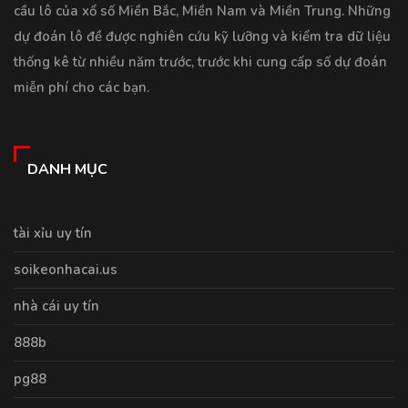
cầu lô của xổ số Miền Bắc, Miền Nam và Miền Trung. Những
dự đoán lô đề được nghiên cứu kỹ lưỡng và kiểm tra dữ liệu
thống kê từ nhiều năm trước, trước khi cung cấp số dự đoán
miễn phí cho các bạn.
DANH MỤC
tài xỉu uy tín
soikeonhacai.us
nhà cái uy tín
888b
pg88